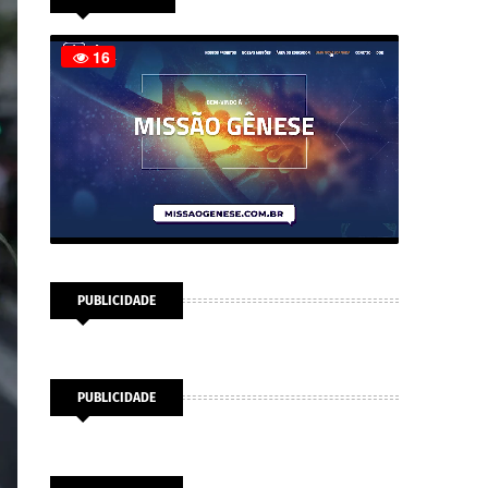
PUBLICIDADE
PUBLICIDADE