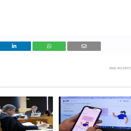
MAIS RECENTE