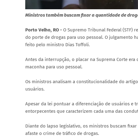
Ministros também buscam fixar a quantidade de droga
Porto Velho, RO -
O Supremo Tribunal Federal (STF) re
do porte de drogas para uso pessoal. O julgamento h
feito pelo ministro Dias Toffoli.
Antes da interrupção, o placar na Suprema Corte era d
maconha para uso pessoal.
Os ministros analisam a constitucionalidade do artigo
usuários.
Apesar da lei pontuar a diferenciação de usuários e t
entorpecentes que caracterizem cada uma das condut
Diante do lapso legislativo, os ministros buscam fixa
afaste o crime de tráfico de drogas.