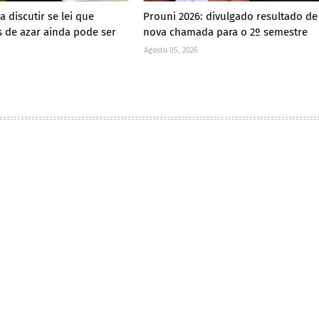
 discutir se lei que
Prouni 2026: divulgado resultado de
s de azar ainda pode ser
nova chamada para o 2º semestre
Agosto 05, 2026