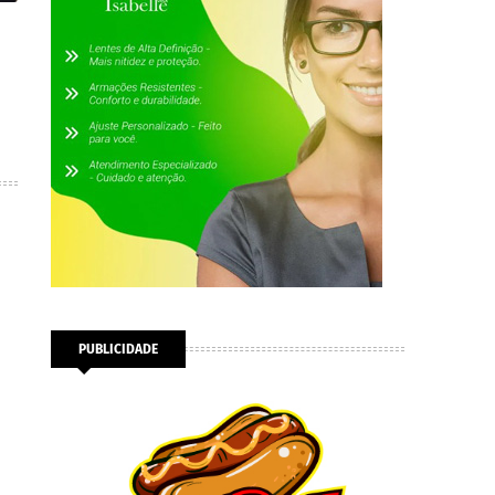
PUBLICIDADE