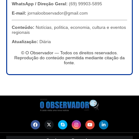
WhatsApp / Direção Geral:
(69) 99903-5895
E-mail:
jornaloobservador@gmail.com
Conteúdo:
Notícias, política, economia, cultura e eventos
regionais
Atualização:
Diária
© O Observador — Todos os direitos reservados.
Reprodução do conteúdo permitida mediante citação da
fonte.