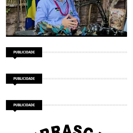
PUBLICIDADE
PUBLICIDADE
PUBLICIDADE