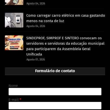
Agosto 04, 2026
Como carregar carro elétrico em casa gastando
menos na conta de luz
Agosto 04, 2026
SINDEPROF, SIMPROF E SINTERO convocam os
servidores e servidoras da educação municipal
para participarem da Assembleia Geral
Unificada
Agosto 01, 2026
Formulário de contato
Nome
E-mail
*