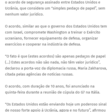
o acordo de segurança assinado entre Estados Unidos e
Ucrânia, que considera um “simples pedaço de papel”, sem
nenhum valor jurídico.
O acordo, similar ao que o governo dos Estados Unidos tem
com Israel, compromete Washington a treinar o Exército
ucraniano, fornecer equipamento de defesa, organizar
exercícios e cooperar na indústria de defesa.
“O fato é que (estes acordos) são apenas pedaços de papel
(…) Estes acordos não são nada, não têm valor jurídico”,
declarou a porta-voz da diplomacia russa, Maria Zakharova,
citada pelas agências de notícias russas.
O acordo, com duração de 10 anos, foi anunciado na
quinta-feira durante a reunião de cúpula do G7 na Itália.
“Os Estados Unidos estão enviando hoje um poderoso sinal
de nosso forte apoio à Ucrânia, agora e no futuro”, afirmou