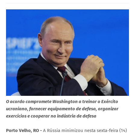
O acordo compromete Washington a treinar o Exército
ucraniano, fornecer equipamento de defesa, organizar
exercícios e cooperar na indústria de defesa
Porto Velho, RO -
A Rússia minimizou nesta sexta-feira (14)