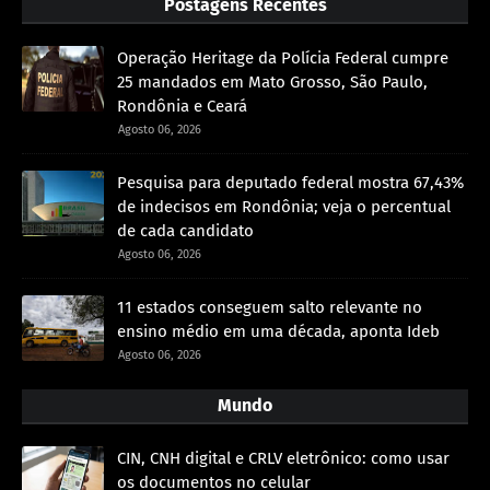
Postagens Recentes
Operação Heritage da Polícia Federal cumpre
25 mandados em Mato Grosso, São Paulo,
Rondônia e Ceará
Agosto 06, 2026
Pesquisa para deputado federal mostra 67,43%
de indecisos em Rondônia; veja o percentual
de cada candidato
Agosto 06, 2026
11 estados conseguem salto relevante no
ensino médio em uma década, aponta Ideb
Agosto 06, 2026
Mundo
CIN, CNH digital e CRLV eletrônico: como usar
os documentos no celular