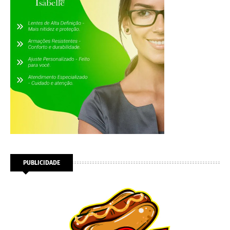
PUBLICIDADE