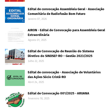
Edital de convocação Assembleia Geral - Associação
Comunitária de Radiofusão Bom Futuro
Janeiro 07, 2026
AIRON - Edital de Convocação para Assembleia Geral
Extraordinária
Agosto 01, 2025
Edital de Convocação de Reunião do Sistema
Diretivo do SINDSEF-RO – Gestão 2023/2025
Julho 22, 2025
Edital de convocação - Associação de Voluntários
das Ações Sócio Cristã-RO
Abril 24, 2025
Edital de Convocação 001/2025 - ARUANA
Fevereiro 18, 2025