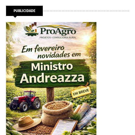
PUBLICIDADE