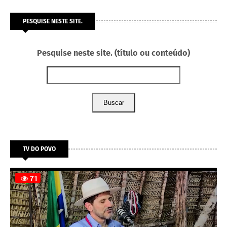
PESQUISE NESTE SITE.
Pesquise neste site. (título ou conteúdo)
Buscar
TV DO POVO