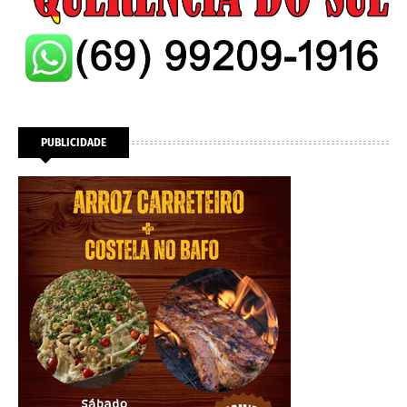
PUBLICIDADE