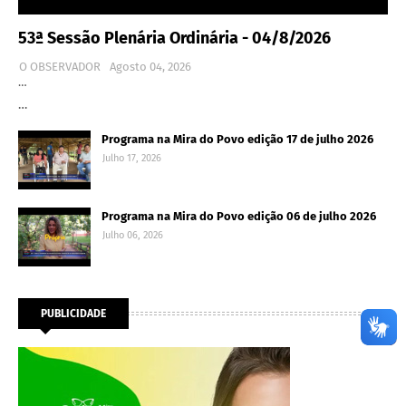
53ª Sessão Plenária Ordinária - 04/8/2026
O OBSERVADOR
Agosto 04, 2026
…
…
Programa na Mira do Povo edição 17 de julho 2026
Julho 17, 2026
Programa na Mira do Povo edição 06 de julho 2026
Julho 06, 2026
PUBLICIDADE