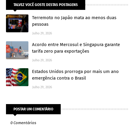
TALVEZ VOCÊ GOSTE DESTAS POSTAGENS
Terremoto no Japão mata ao menos duas
pessoas
Julho 29, 2026
Acordo entre Mercosul e Singapura garante
tarifa zero para exportações
Julho 29, 2026
Estados Unidos prorroga por mais um ano
emergência contra o Brasil
Julho 29, 2026
POSTAR UM COMENTÁRIO
0 Comentários