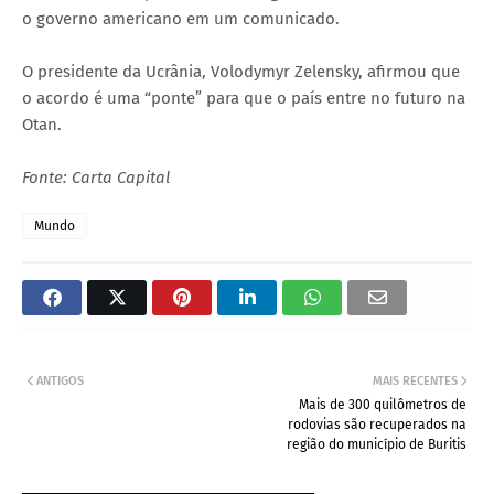
o governo americano em um comunicado.
O presidente da Ucrânia, Volodymyr Zelensky, afirmou que
o acordo é uma “ponte” para que o país entre no futuro na
Otan.
Fonte: Carta Capital
Mundo
ANTIGOS
MAIS RECENTES
Mais de 300 quilômetros de
rodovias são recuperados na
região do município de Buritis