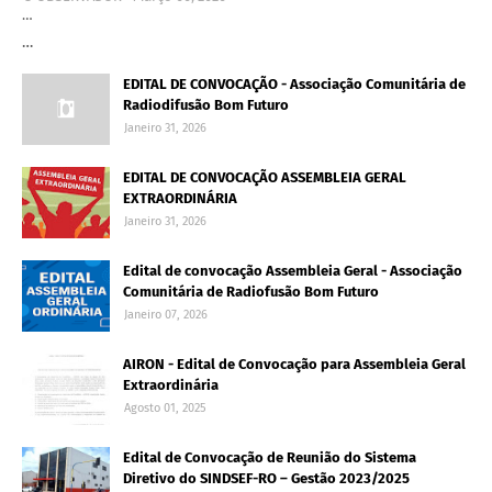
…
…
EDITAL DE CONVOCAÇÃO - Associação Comunitária de
Radiodifusão Bom Futuro
Janeiro 31, 2026
EDITAL DE CONVOCAÇÃO ASSEMBLEIA GERAL
EXTRAORDINÁRIA
Janeiro 31, 2026
Edital de convocação Assembleia Geral - Associação
Comunitária de Radiofusão Bom Futuro
Janeiro 07, 2026
AIRON - Edital de Convocação para Assembleia Geral
Extraordinária
Agosto 01, 2025
Edital de Convocação de Reunião do Sistema
Diretivo do SINDSEF-RO – Gestão 2023/2025