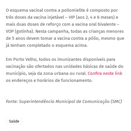
O esquema vacinal contra a poliomielite é composto por
três doses da vacina injetável – VIP (aos 2, 4 e 6 meses) e
mais duas doses de reforço com a vacina oral bivalente –
VOP (gotinha). Nesta campanha, todas as crianças menores
de 5 anos devem tomar a vacina contra a pólio, mesmo que
já tenham completado o esquema acima.
Em Porto Velho, todos os imunizantes disponíveis para
vacinação são ofertados nas unidades básicas de saúde do
município, seja da zona urbana ou rural.
Confira neste link
os endereços e horários de funcionamento.
Fonte: Superintendência Municipal de Comunicação (SMC)
Saúde