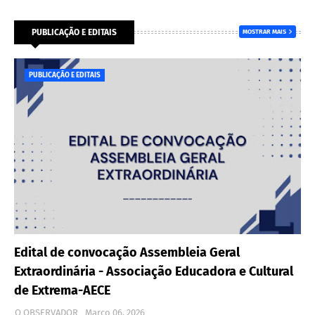
PUBLICAÇÃO E EDITAIS
MOSTRAR MAIS
PUBLICAÇÃO E EDITAIS
Edital de convocação Assembleia Geral
Extraordinária - Associação Educadora e Cultural
de Extrema-AECE
O OBSERVADOR
Março 06, 2026