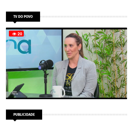
TV DO POVO
PUBLICIDADE