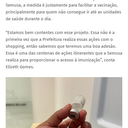
Semusa, a medida é justamente para facilitar a vacinação,
principalmente para quem não consegue ir até as unidades
de saúde durante o dia.
“Estamos bem contentes com esse projeto. Essa não é a
primeira vez que a Prefeitura realiza essas ações com o
shopping, então sabemos que teremos uma boa adesão.
Essa é uma das centenas de ações itinerantes que a Semusa
realiza para proporcionar o acesso à imunização”, conta
Elizeth Gomes.