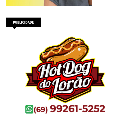
PUBLICIDADE