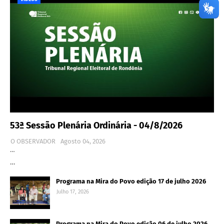
53ª Sessão Plenária Ordinária - 04/8/2026
O OBSERVADOR
Agosto 04, 2026
…
…
Programa na Mira do Povo edição 17 de julho 2026
Julho 17, 2026
Programa na Mira do Povo edição 06 de julho 2026