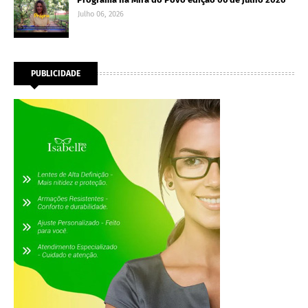
Julho 06, 2026
PUBLICIDADE