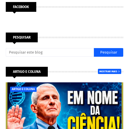
FACEBOOK
PESQUISAR
ARTIGO E COLUNA
MOSTRAR MAIS
ARTIGO E COLUNA