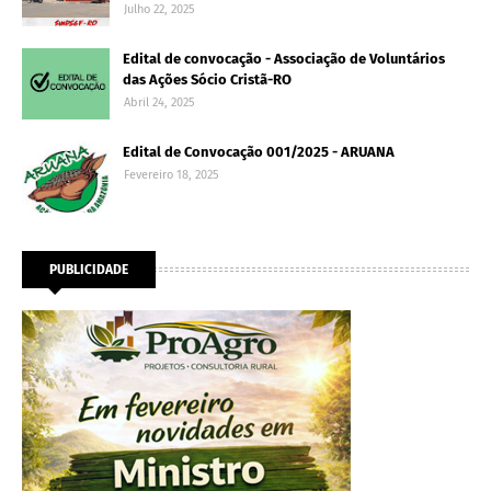
Julho 22, 2025
Edital de convocação - Associação de Voluntários
das Ações Sócio Cristã-RO
Abril 24, 2025
Edital de Convocação 001/2025 - ARUANA
Fevereiro 18, 2025
PUBLICIDADE