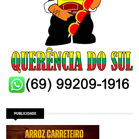
PUBLICIDADE