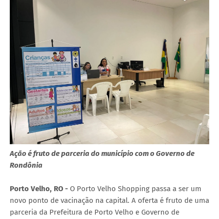
Ação é fruto de parceria do município com o Governo de
Rondônia
Porto Velho, RO -
O Porto Velho Shopping passa a ser um
novo ponto de vacinação na capital. A oferta é fruto de uma
parceria da Prefeitura de Porto Velho e Governo de