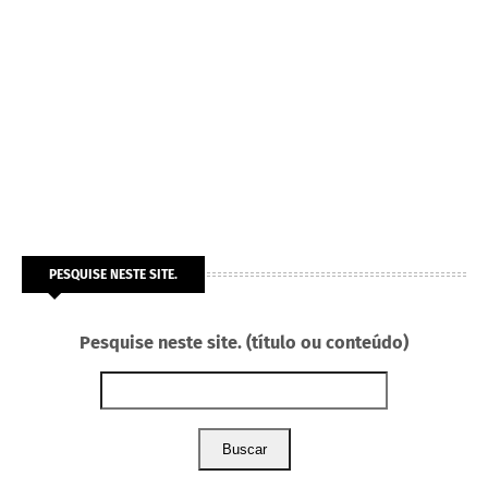
PESQUISE NESTE SITE.
Pesquise neste site. (título ou conteúdo)
Buscar