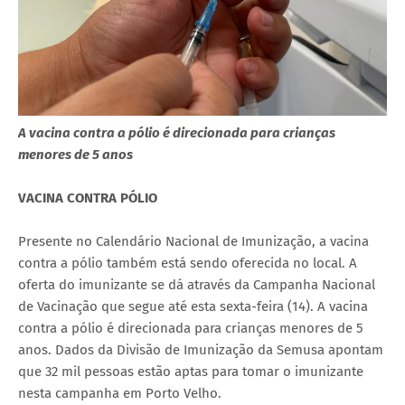
A vacina contra a pólio é direcionada para crianças
menores de 5 anos
VACINA CONTRA PÓLIO
Presente no Calendário Nacional de Imunização, a vacina
contra a pólio também está sendo oferecida no local. A
oferta do imunizante se dá através da Campanha Nacional
de Vacinação que segue até esta sexta-feira (14). A vacina
contra a pólio é direcionada para crianças menores de 5
anos. Dados da Divisão de Imunização da Semusa apontam
que 32 mil pessoas estão aptas para tomar o imunizante
nesta campanha em Porto Velho.