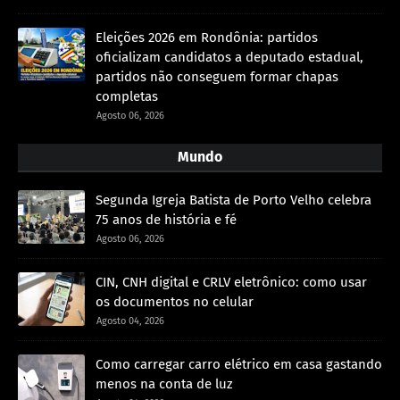
Eleições 2026 em Rondônia: partidos
oficializam candidatos a deputado estadual,
partidos não conseguem formar chapas
completas
Agosto 06, 2026
Mundo
Segunda Igreja Batista de Porto Velho celebra
75 anos de história e fé
Agosto 06, 2026
CIN, CNH digital e CRLV eletrônico: como usar
os documentos no celular
Agosto 04, 2026
Como carregar carro elétrico em casa gastando
menos na conta de luz