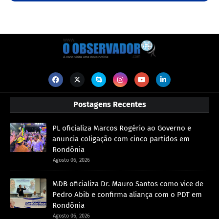
Postagens Recentes
PL oficializa Marcos Rogério ao Governo e
anuncia coligação com cinco partidos em
Rondônia
Agosto 06, 2026
MDB oficializa Dr. Mauro Santos como vice de
Pedro Abib e confirma aliança com o PDT em
Rondônia
Agosto 06, 2026