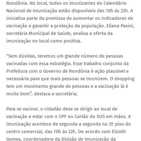
Rondônia. No local, todos os imunizantes do Calendário
Nacional de Imunização estão disponíveis das 10h às 22h. A
iniciativa parte da premissa de aumentar os indicadores de
vacinação e garantir a proteção da população. Eliana Pasini,
secretária Municipal de Saúde, analisa a oferta da
imunização no local como positiva.
“Sem dúvidas, teremos um grande número de pessoas
vacinadas com essa estratégia. Esse trabalho conjunto da
Prefeitura com o Governo de Rondônia é ação plausível e
necessária para que mais pessoas se imunizem. O shopping
tem um movimento grande de pessoas e a vacinação lá é
muito bom”, destaca a secretária.
Para se vacinar, o cidadão deve se dirigir ao local de
vacinação e estar com o CPF ou Cartão do SUS em mãos. A
imunização acontece de segunda a segunda no 2º piso do
centro comercial, das 10h às 22h. De acordo com Elizeth
Gomes, coordenadora da Divisão de Imunização da