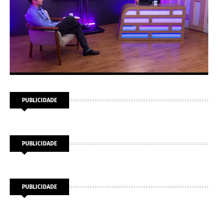
PUBLICIDADE
PUBLICIDADE
PUBLICIDADE