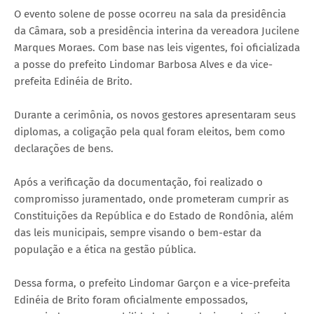
O evento solene de posse ocorreu na sala da presidência
da Câmara, sob a presidência interina da vereadora Jucilene
Marques Moraes. Com base nas leis vigentes, foi oficializada
a posse do prefeito Lindomar Barbosa Alves e da vice-
prefeita Edinéia de Brito.
Durante a cerimônia, os novos gestores apresentaram seus
diplomas, a coligação pela qual foram eleitos, bem como
declarações de bens.
Após a verificação da documentação, foi realizado o
compromisso juramentado, onde prometeram cumprir as
Constituições da República e do Estado de Rondônia, além
das leis municipais, sempre visando o bem-estar da
população e a ética na gestão pública.
Dessa forma, o prefeito Lindomar Garçon e a vice-prefeita
Edinéia de Brito foram oficialmente empossados,