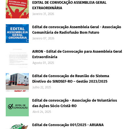
EDITAL DE CONVOCAÇÃO ASSEMBLEIA GERAL
EXTRAORDINÁRIA
Janeiro 31, 2026
Edital de convocação Assembleia Geral - Associação
Comunitária de Radiofusão Bom Futuro
Janeiro 07, 2026
AIRON - Edital de Convocação para Assembleia Geral
Extraordinária
Agosto 01, 2025
Edital de Convocação de Reunião do Sistema
Diretivo do SINDSEF-RO – Gestão 2023/2025
Julho 22, 2025
Edital de convocação - Associação de Voluntários
das Ações Sócio Cristã-RO
Abril 24, 2025
Edital de Convocação 001/2025 - ARUANA