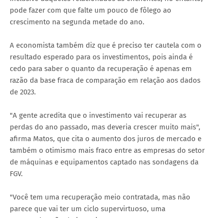
pode fazer com que falte um pouco de fôlego ao
crescimento na segunda metade do ano.
A economista também diz que é preciso ter cautela com o
resultado esperado para os investimentos, pois ainda é
cedo para saber o quanto da recuperação é apenas em
razão da base fraca de comparação em relação aos dados
de 2023.
"A gente acredita que o investimento vai recuperar as
perdas do ano passado, mas deveria crescer muito mais",
afirma Matos, que cita o aumento dos juros de mercado e
também o otimismo mais fraco entre as empresas do setor
de máquinas e equipamentos captado nas sondagens da
FGV.
"Você tem uma recuperação meio contratada, mas não
parece que vai ter um ciclo supervirtuoso, uma