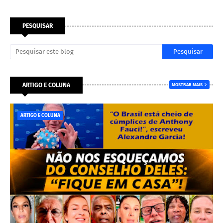
PESQUISAR
ARTIGO E COLUNA
MOSTRAR MAIS
ARTIGO E COLUNA