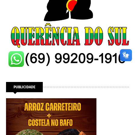
PUBLICIDADE