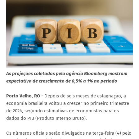
As projeções coletadas pela agência Bloomberg mostram
expectativa de crescimento de 0,5% a 1% no período
Porto Velho, RO -
Depois de seis meses de estagnação, a
economia brasileira voltou a crescer no primeiro trimestre
de 2024, segundo estimativas de economistas para os
dados do PIB (Produto Interno Bruto).
Os números oficiais serão divulgados na terça-feira (4) pelo