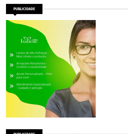
PUBLICIDADE