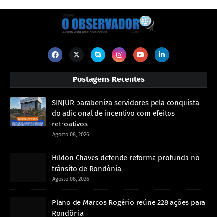
Postagens Recentes
SINJUR parabeniza servidores pela conquista
do adicional de incentivo com efeitos
retroativos
Agosto 08, 2026
Hildon Chaves defende reforma profunda no
trânsito de Rondônia
Agosto 08, 2026
Plano de Marcos Rogério reúne 228 ações para
Rondônia