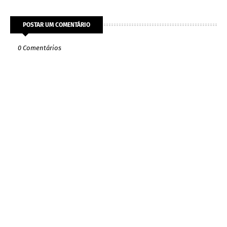
POSTAR UM COMENTÁRIO
0 Comentários