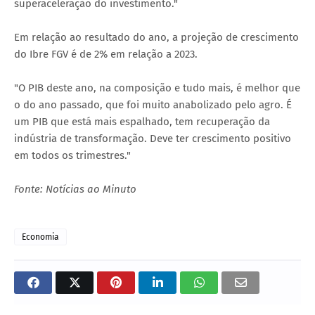
superaceleração do investimento."
Em relação ao resultado do ano, a projeção de crescimento
do Ibre FGV é de 2% em relação a 2023.
"O PIB deste ano, na composição e tudo mais, é melhor que
o do ano passado, que foi muito anabolizado pelo agro. É
um PIB que está mais espalhado, tem recuperação da
indústria de transformação. Deve ter crescimento positivo
em todos os trimestres."
Fonte: Notícias ao Minuto
Economia