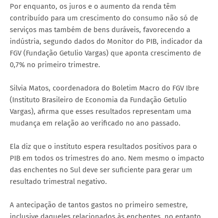
Por enquanto, os juros e o aumento da renda têm
contribuído para um crescimento do consumo não só de
serviços mas também de bens duráveis, favorecendo a
indústria, segundo dados do Monitor do PIB, indicador da
FGV (Fundação Getulio Vargas) que aponta crescimento de
0,7% no primeiro trimestre.
Silvia Matos, coordenadora do Boletim Macro do FGV Ibre
(Instituto Brasileiro de Economia da Fundação Getulio
Vargas), afirma que esses resultados representam uma
mudança em relação ao verificado no ano passado.
Ela diz que o instituto espera resultados positivos para o
PIB em todos os trimestres do ano. Nem mesmo o impacto
das enchentes no Sul deve ser suficiente para gerar um
resultado trimestral negativo.
A antecipação de tantos gastos no primeiro semestre,
inclusive daqueles relacionados às enchentes, no entanto,