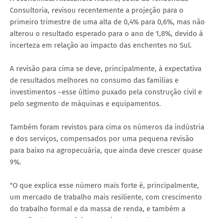
Consultoria, revisou recentemente a projeção para o
primeiro trimestre de uma alta de 0,4% para 0,6%, mas não
alterou o resultado esperado para o ano de 1,8%, devido à
incerteza em relação ao impacto das enchentes no Sul.
A revisão para cima se deve, principalmente, à expectativa
de resultados melhores no consumo das famílias e
investimentos –esse último puxado pela construção civil e
pelo segmento de máquinas e equipamentos.
Também foram revistos para cima os números da indústria
e dos serviços, compensados por uma pequena revisão
para baixo na agropecuária, que ainda deve crescer quase
9%.
"O que explica esse número mais forte é, principalmente,
um mercado de trabalho mais resiliente, com crescimento
do trabalho formal e da massa de renda, e também a