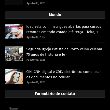
Agosto 08, 2026
Mundo
Idep está com inscrições abertas para cursos
remotos em todo estado até terça – feira, 11
Agosto 07, 2026
Segunda Igreja Batista de Porto Velho celebra
75 anos de história e fé
Agosto 06, 2026
CIN, CNH digital e CRLV eletrônico: como usar
os documentos no celular
Agosto 04, 2026
Formulário de contato
Nome