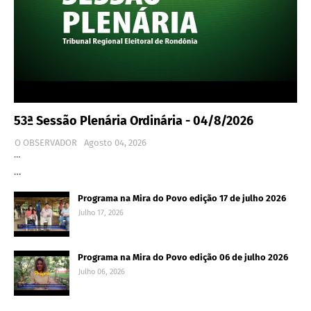
53ª Sessão Plenária Ordinária - 04/8/2026
O OBSERVADOR
Agosto 04, 2026
…
…
Programa na Mira do Povo edição 17 de julho 2026
Julho 17, 2026
Programa na Mira do Povo edição 06 de julho 2026
Julho 06, 2026