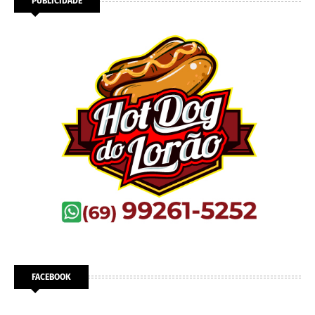
PUBLICIDADE
FACEBOOK