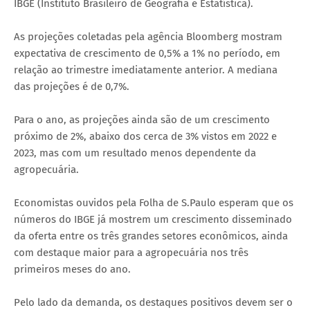
IBGE (Instituto Brasileiro de Geografia e Estatística).
As projeções coletadas pela agência Bloomberg mostram
expectativa de crescimento de 0,5% a 1% no período, em
relação ao trimestre imediatamente anterior. A mediana
das projeções é de 0,7%.
Para o ano, as projeções ainda são de um crescimento
próximo de 2%, abaixo dos cerca de 3% vistos em 2022 e
2023, mas com um resultado menos dependente da
agropecuária.
Economistas ouvidos pela Folha de S.Paulo esperam que os
números do IBGE já mostrem um crescimento disseminado
da oferta entre os três grandes setores econômicos, ainda
com destaque maior para a agropecuária nos três
primeiros meses do ano.
Pelo lado da demanda, os destaques positivos devem ser o