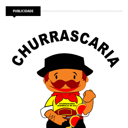
PUBLICIDADE