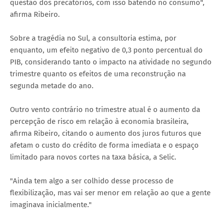
questão dos precatórios, com isso batendo no consumo",
afirma Ribeiro.
Sobre a tragédia no Sul, a consultoria estima, por
enquanto, um efeito negativo de 0,3 ponto percentual do
PIB, considerando tanto o impacto na atividade no segundo
trimestre quanto os efeitos de uma reconstrução na
segunda metade do ano.
Outro vento contrário no trimestre atual é o aumento da
percepção de risco em relação à economia brasileira,
afirma Ribeiro, citando o aumento dos juros futuros que
afetam o custo do crédito de forma imediata e o espaço
limitado para novos cortes na taxa básica, a Selic.
"Ainda tem algo a ser colhido desse processo de
flexibilização, mas vai ser menor em relação ao que a gente
imaginava inicialmente."