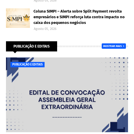
Agosto 05, 2026
Coluna SIMPI – Alerta sobre Split Payment revolta
empresários e SIMPI reforça luta contra impacto no
caixa dos pequenos negócios
Agosto 05, 2026
PUBLICAÇÃO E EDITAIS
MOSTRAR MAIS
PUBLICAÇÃO E EDITAIS