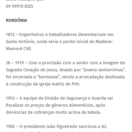
69 99910 8325
RONDÔNIA
1872 – Engenheiros e trabalhadores desembarcam em
Santo Antônio, onde seria o ponto inicial da Madeira-
Mamoré (18)
26 – 1919 – Com a procissão com o andor com a imagem do
Sagrado Coração de Jesus, levado por “jovens senhorinhas”,
foi encerrada a “kermesse”, sendo a arrecadação destinada
à construção da igreja matriz de PVh.
1953 – A equipe da Divisão de Segurança e Guarda vai
fiscalizar os preços de gêneros alimentícios, após
denúncias de cobranças muito acima da tabela.
1982 – O presidente João Figueiredo sanciona a lei,