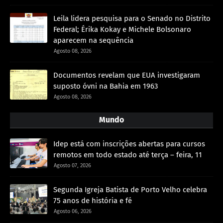
Leila lidera pesquisa para o Senado no Distrito
Federal; Érika Kokay e Michele Bolsonaro
aparecem na sequência
Agosto 08, 2026
Documentos revelam que EUA investigaram
suposto óvni na Bahia em 1963
Agosto 08, 2026
Mundo
Idep está com inscrições abertas para cursos
remotos em todo estado até terça – feira, 11
Agosto 07, 2026
Segunda Igreja Batista de Porto Velho celebra
75 anos de história e fé
Agosto 06, 2026