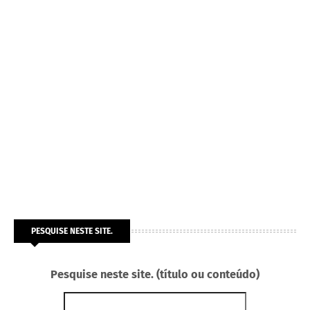
PESQUISE NESTE SITE.
Pesquise neste site. (título ou conteúdo)