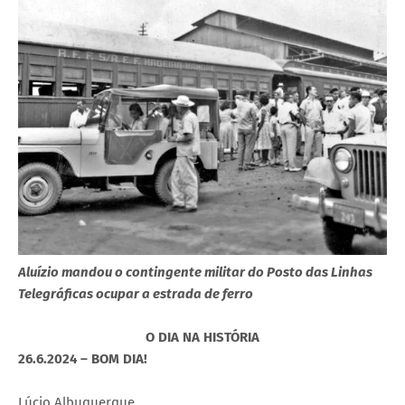
Aluízio mandou o contingente militar do Posto das Linhas
Telegráficas ocupar a estrada de ferro
O DIA NA HISTÓRIA
26.6.2024 – BOM DIA!
Lúcio Albuquerque