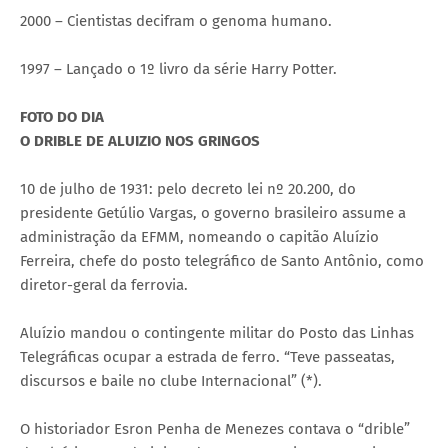
2000 – Cientistas decifram o genoma humano.
1997 – Lançado o 1º livro da série Harry Potter.
FOTO DO DIA
O DRIBLE DE ALUIZIO NOS GRINGOS
10 de julho de 1931: pelo decreto lei nº 20.200, do
presidente Getúlio Vargas, o governo brasileiro assume a
administração da EFMM, nomeando o capitão Aluízio
Ferreira, chefe do posto telegráfico de Santo Antônio, como
diretor-geral da ferrovia.
Aluízio mandou o contingente militar do Posto das Linhas
Telegráficas ocupar a estrada de ferro. “Teve passeatas,
discursos e baile no clube Internacional” (*).
O historiador Esron Penha de Menezes contava o “drible”