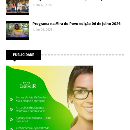
Julho 17, 2026
Programa na Mira do Povo edição 06 de julho 2026
Julho 06, 2026
PUBLICIDADE