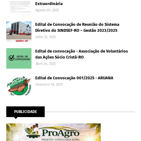
Extraordinária
Agosto 01, 2025
Edital de Convocação de Reunião do Sistema
Diretivo do SINDSEF-RO – Gestão 2023/2025
Julho 22, 2025
Edital de convocação - Associação de Voluntários
das Ações Sócio Cristã-RO
Abril 24, 2025
Edital de Convocação 001/2025 - ARUANA
Fevereiro 18, 2025
PUBLICIDADE