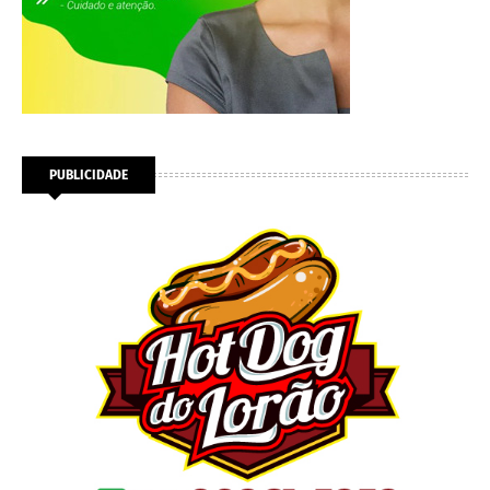
PUBLICIDADE