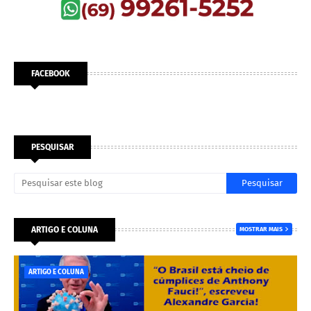
FACEBOOK
PESQUISAR
ARTIGO E COLUNA
MOSTRAR MAIS
ARTIGO E COLUNA