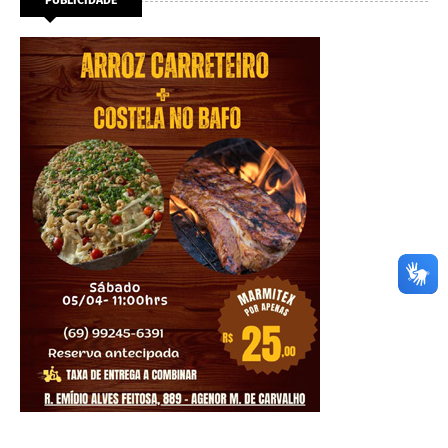
PUBLICIDADE