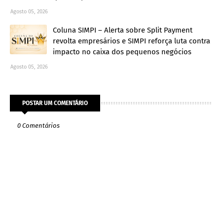
Agosto 05, 2026
Coluna SIMPI – Alerta sobre Split Payment
revolta empresários e SIMPI reforça luta contra
impacto no caixa dos pequenos negócios
Agosto 05, 2026
POSTAR UM COMENTÁRIO
0 Comentários