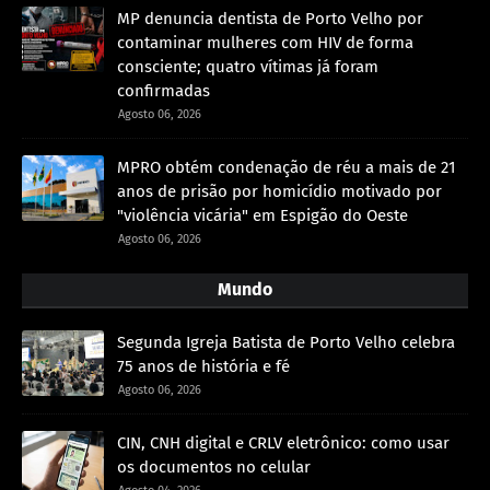
MP denuncia dentista de Porto Velho por
contaminar mulheres com HIV de forma
consciente; quatro vítimas já foram
confirmadas
Agosto 06, 2026
MPRO obtém condenação de réu a mais de 21
anos de prisão por homicídio motivado por
"violência vicária" em Espigão do Oeste
Agosto 06, 2026
Mundo
Segunda Igreja Batista de Porto Velho celebra
75 anos de história e fé
Agosto 06, 2026
CIN, CNH digital e CRLV eletrônico: como usar
os documentos no celular