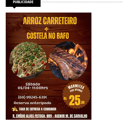
PUBLICIDADE