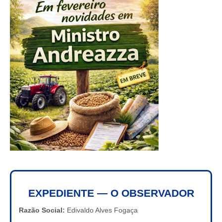
EXPEDIENTE — O OBSERVADOR
Razão Social:
Edivaldo Alves Fogaça