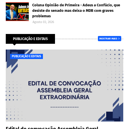
Coluna Opinião de Primeira - Adeus a Confúcio, que
desiste do senado mas deixa o MDB com graves
problemas
Agosto 03, 2026
PUBLICAÇÃO E EDITAIS
MOSTRAR MAIS
PUBLICAÇÃO E EDITAIS
Edital de convocação Assembleia Geral