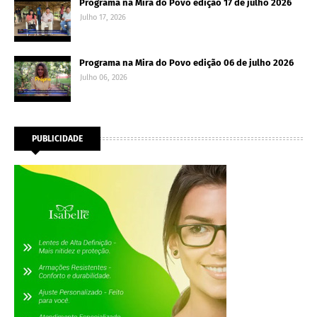
Programa na Mira do Povo edição 17 de julho 2026
Julho 17, 2026
Programa na Mira do Povo edição 06 de julho 2026
Julho 06, 2026
PUBLICIDADE