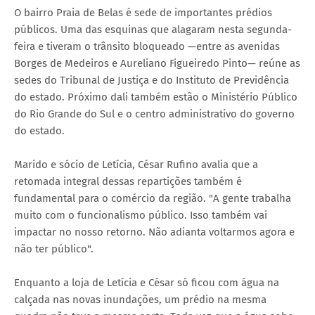
O bairro Praia de Belas é sede de importantes prédios
públicos. Uma das esquinas que alagaram nesta segunda-
feira e tiveram o trânsito bloqueado —entre as avenidas
Borges de Medeiros e Aureliano Figueiredo Pinto— reúne as
sedes do Tribunal de Justiça e do Instituto de Previdência
do estado. Próximo dali também estão o Ministério Público
do Rio Grande do Sul e o centro administrativo do governo
do estado.
Marido e sócio de Letícia, César Rufino avalia que a
retomada integral dessas repartições também é
fundamental para o comércio da região. "A gente trabalha
muito com o funcionalismo público. Isso também vai
impactar no nosso retorno. Não adianta voltarmos agora e
não ter público".
Enquanto a loja de Letícia e César só ficou com água na
calçada nas novas inundações, um prédio na mesma