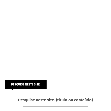
PESQUISE NESTE SITE.
Pesquise neste site. (título ou conteúdo)