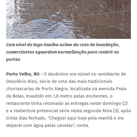
Com nível do lago Guaíba acima da cota de inundação,
comerciantes aguardam normalização para reabrir as
portas
Porto Velho, RO -
O desânimo era visível no semblante de
Deoclécio Rissi, sócio de uma das mais tradicionais
churrascarias de Porto Alegre, localizada na avenida Praia
de Belas. Invadido em 1,6 metro pelas enchentes, o
restaurante tinha retomado as entregas neste domingo (2)
e a reabertura presencial seria nesta segunda-feira (3), após
trinta dias fechado. "Cheguei aqui hoje pela manhã e me
deparei com água pelas canelas", conta.