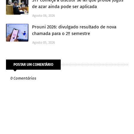
de azar ainda pode ser aplicada
Agosto 06, 2026
Prouni 2026: divulgado resultado de nova
chamada para o 2º semestre
Agosto 05, 2026
POSTAR UM COMENTÁRIO
0 Comentários