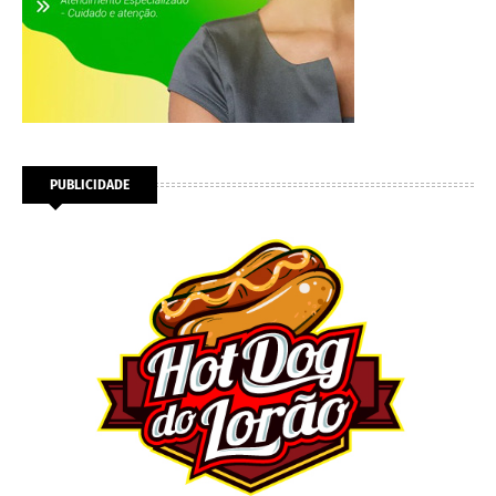
PUBLICIDADE