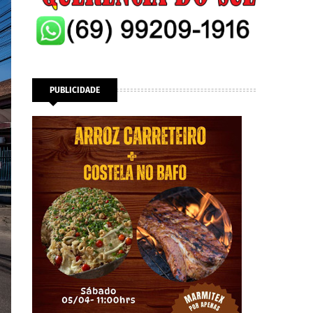
PUBLICIDADE