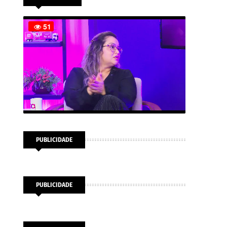
PUBLICIDADE
PUBLICIDADE