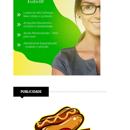
PUBLICIDADE