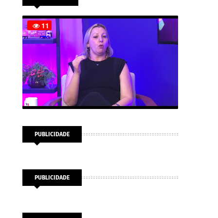
PUBLICIDADE
PUBLICIDADE