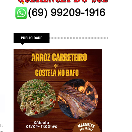
PUBLICIDADE
S