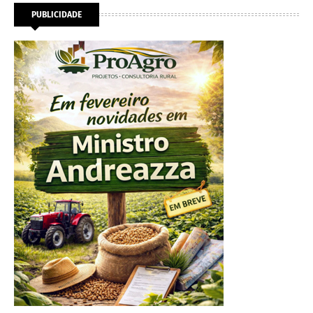
PUBLICIDADE