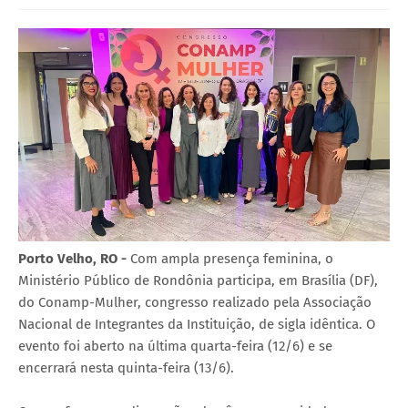
Porto Velho, RO -
Com ampla presença feminina, o
Ministério Público de Rondônia participa, em Brasília (DF),
do Conamp-Mulher, congresso realizado pela Associação
Nacional de Integrantes da Instituição, de sigla idêntica. O
evento foi aberto na última quarta-feira (12/6) e se
encerrará nesta quinta-feira (13/6).