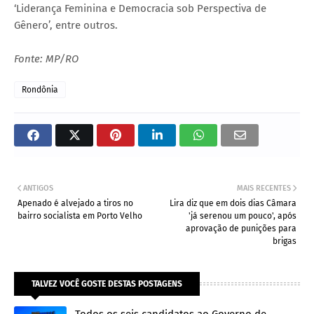
‘Liderança Feminina e Democracia sob Perspectiva de
Gênero’, entre outros.
Fonte: MP/RO
Rondônia
ANTIGOS
MAIS RECENTES
Apenado é alvejado a tiros no
Lira diz que em dois dias Câmara
bairro socialista em Porto Velho
'já serenou um pouco', após
aprovação de punições para
brigas
TALVEZ VOCÊ GOSTE DESTAS POSTAGENS