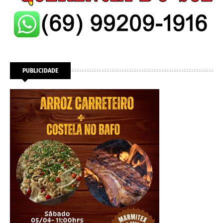
PUBLICIDADE