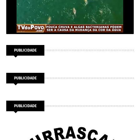
PUBLICIDADE
PUBLICIDADE
PUBLICIDADE