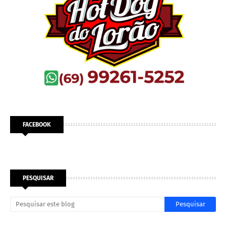
FACEBOOK
PESQUISAR