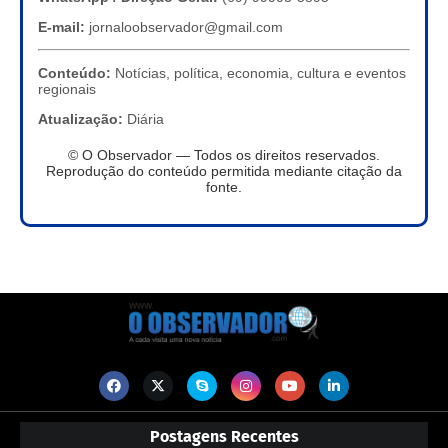
E-mail:
jornaloobservador@gmail.com
Conteúdo:
Notícias, política, economia, cultura e eventos
regionais
Atualização:
Diária
© O Observador — Todos os direitos reservados.
Reprodução do conteúdo permitida mediante citação da
fonte.
Postagens Recentes