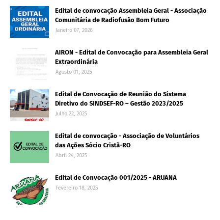
Edital de convocação Assembleia Geral - Associação
Comunitária de Radiofusão Bom Futuro
Janeiro 07, 2026
AIRON - Edital de Convocação para Assembleia Geral
Extraordinária
Agosto 01, 2025
Edital de Convocação de Reunião do Sistema
Diretivo do SINDSEF-RO – Gestão 2023/2025
Julho 22, 2025
Edital de convocação - Associação de Voluntários
das Ações Sócio Cristã-RO
Abril 24, 2025
Edital de Convocação 001/2025 - ARUANA
Fevereiro 18, 2025