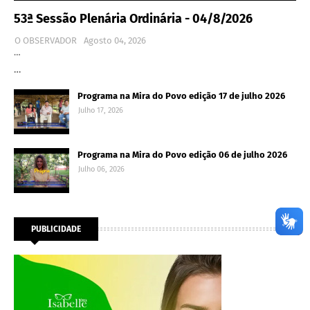
53ª Sessão Plenária Ordinária - 04/8/2026
O OBSERVADOR
Agosto 04, 2026
…
…
Programa na Mira do Povo edição 17 de julho 2026
Julho 17, 2026
Programa na Mira do Povo edição 06 de julho 2026
Julho 06, 2026
PUBLICIDADE