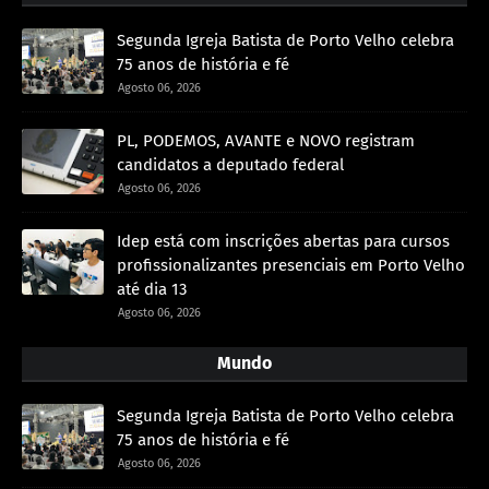
Segunda Igreja Batista de Porto Velho celebra
75 anos de história e fé
Agosto 06, 2026
PL, PODEMOS, AVANTE e NOVO registram
candidatos a deputado federal
Agosto 06, 2026
Idep está com inscrições abertas para cursos
profissionalizantes presenciais em Porto Velho
até dia 13
Agosto 06, 2026
Mundo
Segunda Igreja Batista de Porto Velho celebra
75 anos de história e fé
Agosto 06, 2026