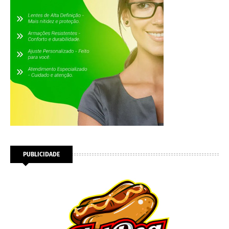
PUBLICIDADE