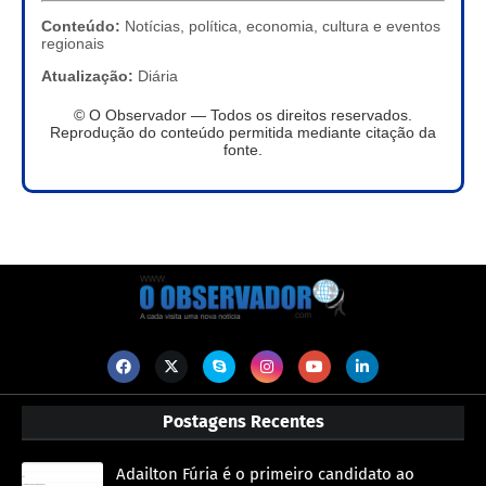
Conteúdo:
Notícias, política, economia, cultura e eventos
regionais
Atualização:
Diária
© O Observador — Todos os direitos reservados.
Reprodução do conteúdo permitida mediante citação da
fonte.
Postagens Recentes
Adailton Fúria é o primeiro candidato ao