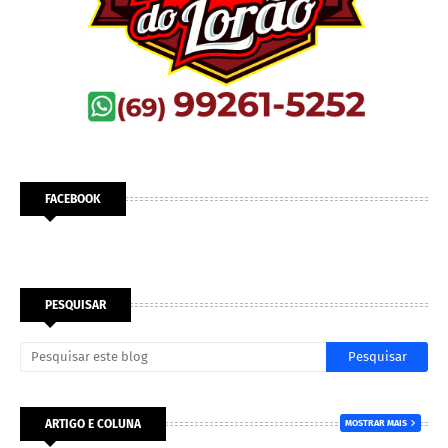
FACEBOOK
PESQUISAR
ARTIGO E COLUNA
MOSTRAR MAIS