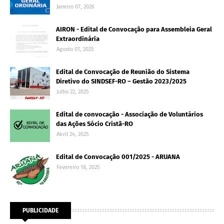
Janeiro 07, 2026
AIRON - Edital de Convocação para Assembleia Geral
Extraordinária
Agosto 01, 2025
Edital de Convocação de Reunião do Sistema
Diretivo do SINDSEF-RO – Gestão 2023/2025
Julho 22, 2025
Edital de convocação - Associação de Voluntários
das Ações Sócio Cristã-RO
Abril 24, 2025
Edital de Convocação 001/2025 - ARUANA
Fevereiro 18, 2025
PUBLICIDADE