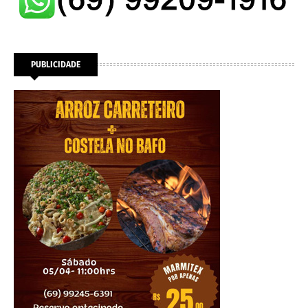
PUBLICIDADE