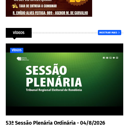
VÍDEOS
MOSTRAR MAIS
VÍDEOS
53ª Sessão Plenária Ordinária - 04/8/2026