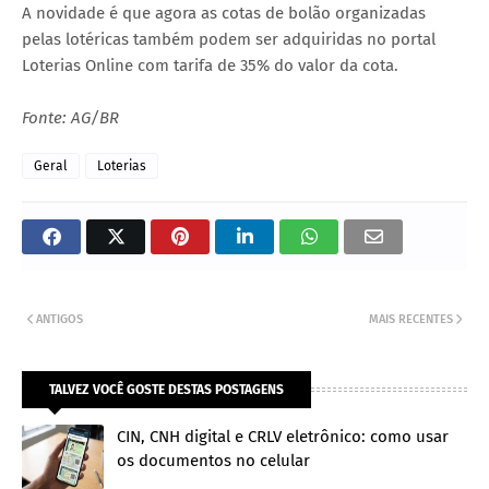
A novidade é que agora as cotas de bolão organizadas
pelas lotéricas também podem ser adquiridas no portal
Loterias Online com tarifa de 35% do valor da cota.
Fonte: AG/BR
Geral
Loterias
ANTIGOS
MAIS RECENTES
TALVEZ VOCÊ GOSTE DESTAS POSTAGENS
CIN, CNH digital e CRLV eletrônico: como usar
os documentos no celular