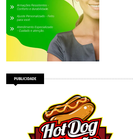
PUBLICIDADE