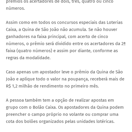
prêmios os acertadores de dois, três, quatro ou cinco
números.
Assim como em todos os concursos especiais das Loterias
Caixa, a Quina de São João não acumula. Se não houver
ganhadores na faixa principal, com acerto de cinco
números, o prêmio será dividido entre os acertadores da 2ª
faixa (quatro números) e assim por diante, conforme as
regras da modalidade.
Caso apenas um apostador leve o prêmio da Quina de São
João e aplique todo o valor na poupança, receberá mais de
R$ 1,2 milhão de rendimento no primeiro mês.
A pessoa também tem a opção de realizar apostas em
grupo com o Bolão Caixa. Os apostadores da Quina podem
preencher o campo próprio no volante ou comprar uma
cota dos bolões organizados pelas unidades lotéricas.