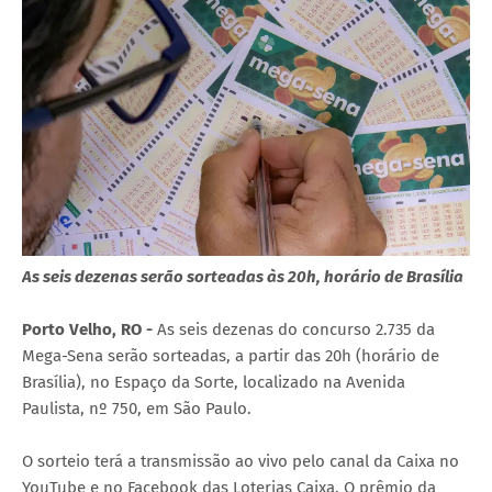
As seis dezenas serão sorteadas às 20h, horário de Brasília
Porto Velho, RO -
As seis dezenas do concurso 2.735 da
Mega-Sena serão sorteadas, a partir das 20h (horário de
Brasília), no Espaço da Sorte, localizado na Avenida
Paulista, nº 750, em São Paulo.
O sorteio terá a transmissão ao vivo pelo canal da Caixa no
YouTube e no Facebook das Loterias Caixa. O prêmio da