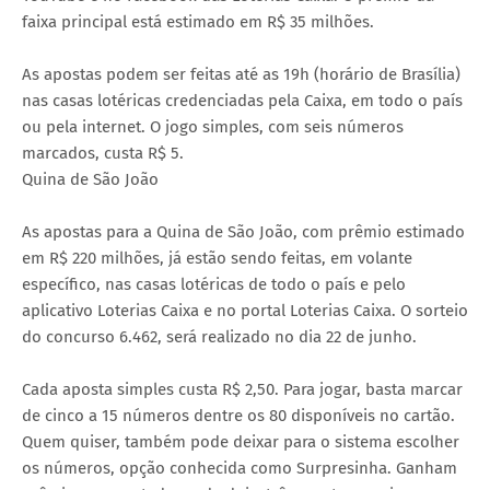
faixa principal está estimado em R$ 35 milhões.
As apostas podem ser feitas até as 19h (horário de Brasília)
nas casas lotéricas credenciadas pela Caixa, em todo o país
ou pela internet. O jogo simples, com seis números
marcados, custa R$ 5.
Quina de São João
As apostas para a Quina de São João, com prêmio estimado
em R$ 220 milhões, já estão sendo feitas, em volante
específico, nas casas lotéricas de todo o país e pelo
aplicativo Loterias Caixa e no portal Loterias Caixa. O sorteio
do concurso 6.462, será realizado no dia 22 de junho.
Cada aposta simples custa R$ 2,50. Para jogar, basta marcar
de cinco a 15 números dentre os 80 disponíveis no cartão.
Quem quiser, também pode deixar para o sistema escolher
os números, opção conhecida como Surpresinha. Ganham