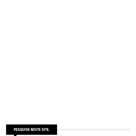
PESQUISE NESTE SITE.