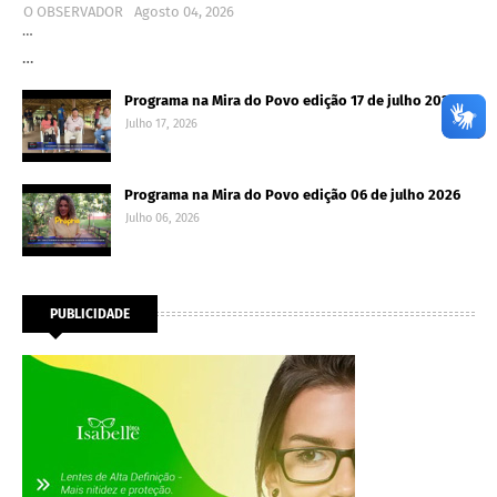
O OBSERVADOR
Agosto 04, 2026
…
…
Programa na Mira do Povo edição 17 de julho 2026
Julho 17, 2026
Programa na Mira do Povo edição 06 de julho 2026
Julho 06, 2026
PUBLICIDADE