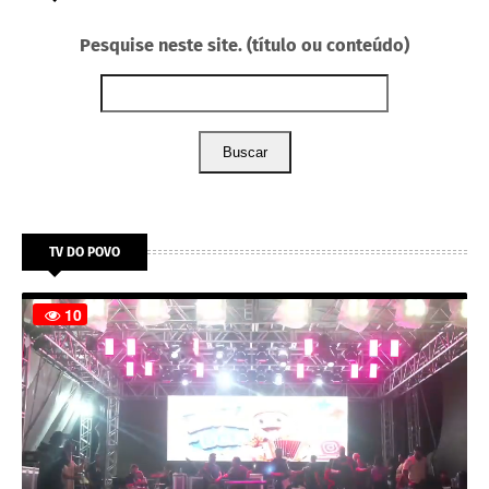
Pesquise neste site. (título ou conteúdo)
Buscar
TV DO POVO