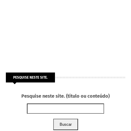
PESQUISE NESTE SITE.
Pesquise neste site. (título ou conteúdo)
Buscar