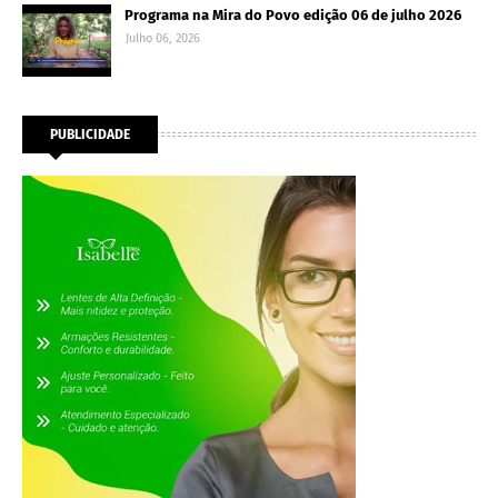
Programa na Mira do Povo edição 06 de julho 2026
Julho 06, 2026
PUBLICIDADE