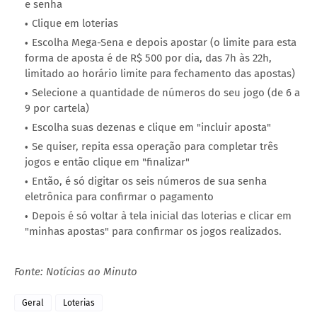
e senha
Clique em loterias
Escolha Mega-Sena e depois apostar (o limite para esta
forma de aposta é de R$ 500 por dia, das 7h às 22h,
limitado ao horário limite para fechamento das apostas)
Selecione a quantidade de números do seu jogo (de 6 a
9 por cartela)
Escolha suas dezenas e clique em "incluir aposta"
Se quiser, repita essa operação para completar três
jogos e então clique em "finalizar"
Então, é só digitar os seis números de sua senha
eletrônica para confirmar o pagamento
Depois é só voltar à tela inicial das loterias e clicar em
"minhas apostas" para confirmar os jogos realizados.
Fonte: Notícias ao Minuto
Geral
Loterias