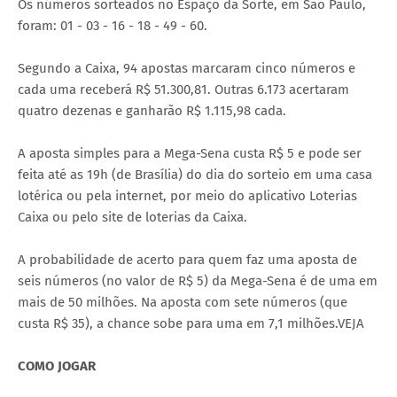
Os números sorteados no Espaço da Sorte, em São Paulo,
foram: 01 - 03 - 16 - 18 - 49 - 60.
Segundo a Caixa, 94 apostas marcaram cinco números e
cada uma receberá R$ 51.300,81. Outras 6.173 acertaram
quatro dezenas e ganharão R$ 1.115,98 cada.
A aposta simples para a Mega-Sena custa R$ 5 e pode ser
feita até as 19h (de Brasília) do dia do sorteio em uma casa
lotérica ou pela internet, por meio do aplicativo Loterias
Caixa ou pelo site de loterias da Caixa.
A probabilidade de acerto para quem faz uma aposta de
seis números (no valor de R$ 5) da Mega-Sena é de uma em
mais de 50 milhões. Na aposta com sete números (que
custa R$ 35), a chance sobe para uma em 7,1 milhões.VEJA
COMO JOGAR