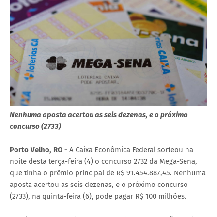
Nenhuma aposta acertou as seis dezenas, e o próximo
concurso (2733)
Porto Velho, RO -
A Caixa Econômica Federal sorteou na
noite desta terça-feira (4) o concurso 2732 da Mega-Sena,
que tinha o prêmio principal de R$ 91.454.887,45. Nenhuma
aposta acertou as seis dezenas, e o próximo concurso
(2733), na quinta-feira (6), pode pagar R$ 100 milhões.