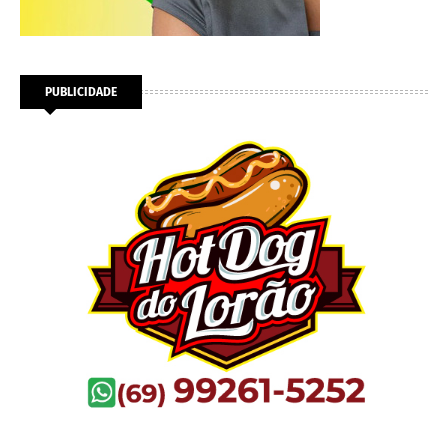
PUBLICIDADE