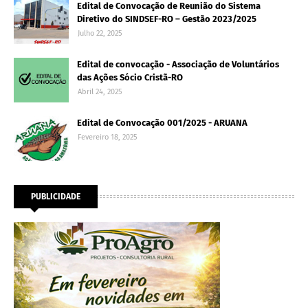
Edital de Convocação de Reunião do Sistema
Diretivo do SINDSEF-RO – Gestão 2023/2025
Julho 22, 2025
Edital de convocação - Associação de Voluntários
das Ações Sócio Cristã-RO
Abril 24, 2025
Edital de Convocação 001/2025 - ARUANA
Fevereiro 18, 2025
PUBLICIDADE