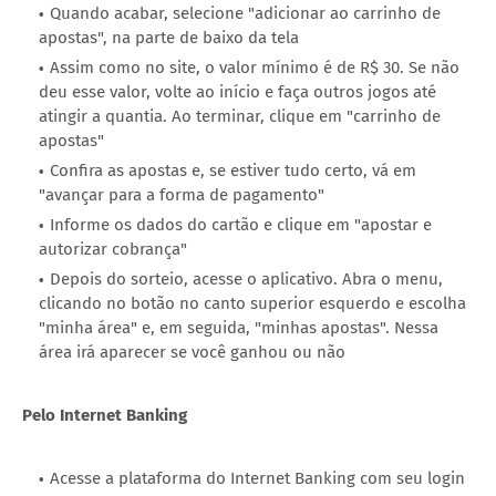
Quando acabar, selecione "adicionar ao carrinho de
apostas", na parte de baixo da tela
Assim como no site, o valor mínimo é de R$ 30. Se não
deu esse valor, volte ao início e faça outros jogos até
atingir a quantia. Ao terminar, clique em "carrinho de
apostas"
Confira as apostas e, se estiver tudo certo, vá em
"avançar para a forma de pagamento"
Informe os dados do cartão e clique em "apostar e
autorizar cobrança"
Depois do sorteio, acesse o aplicativo. Abra o menu,
clicando no botão no canto superior esquerdo e escolha
"minha área" e, em seguida, "minhas apostas". Nessa
área irá aparecer se você ganhou ou não
Pelo Internet Banking
Acesse a plataforma do Internet Banking com seu login