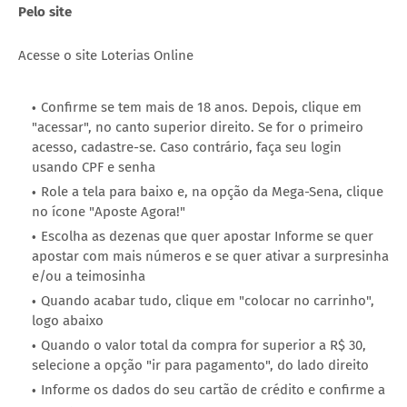
Pelo site
Acesse o site Loterias Online
Confirme se tem mais de 18 anos. Depois, clique em
"acessar", no canto superior direito. Se for o primeiro
acesso, cadastre-se. Caso contrário, faça seu login
usando CPF e senha
Role a tela para baixo e, na opção da Mega-Sena, clique
no ícone "Aposte Agora!"
Escolha as dezenas que quer apostar Informe se quer
apostar com mais números e se quer ativar a surpresinha
e/ou a teimosinha
Quando acabar tudo, clique em "colocar no carrinho",
logo abaixo
Quando o valor total da compra for superior a R$ 30,
selecione a opção "ir para pagamento", do lado direito
Informe os dados do seu cartão de crédito e confirme a