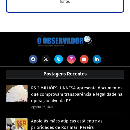
fonte.
Postagens Recentes
R$ 2 MILHÕES: UNNESA apresenta documentos
que comprovam transparência e legalidade na
operação alvo da PF
Agosto 07, 2026
Apoio às mães atípicas está entre as
prioridades de Rosimari Pereira