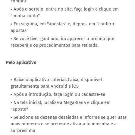
compra
Após o sorteio, entre no site, faça login e clique em
"minha conta"
Em seguida, em "apostas" e, depois, em "conferir
apostas"
Se você tiver ganhado, irá aparecer o prêmio que
receberá e os procedimentos para retirada
Pelo aplicativo
Baixe o aplicativo Loterias Caixa, disponível
gratuitamente para Android e iOS
Após a introdução, faça login ou cadastre-se
Na tela inicial, localize a Mega-Sena e clique em
"aposte"
Selecione as dezenas desejadas e informe se quer usar
mais números e se pretende ativar a teimosinha e a
surpresinha