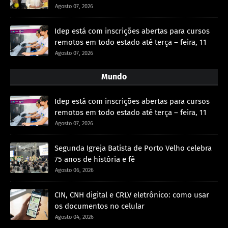
Agosto 07, 2026
Idep está com inscrições abertas para cursos
remotos em todo estado até terça – feira, 11
Agosto 07, 2026
Mundo
Idep está com inscrições abertas para cursos
remotos em todo estado até terça – feira, 11
Agosto 07, 2026
Segunda Igreja Batista de Porto Velho celebra
75 anos de história e fé
Agosto 06, 2026
CIN, CNH digital e CRLV eletrônico: como usar
os documentos no celular
Agosto 04, 2026