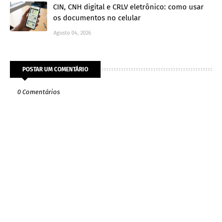
CIN, CNH digital e CRLV eletrônico: como usar
os documentos no celular
Agosto 04, 2026
POSTAR UM COMENTÁRIO
0 Comentários