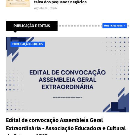
caixa dos pequenos negócios
Agosto 05, 2026
PUBLICAÇÃO E EDITAIS
MOSTRAR MAIS
PUBLICAÇÃO E EDITAIS
Edital de convocação Assembleia Geral
Extraordinária - Associação Educadora e Cultural