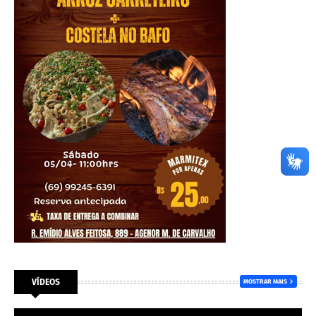
VÍDEOS
MOSTRAR MAIS