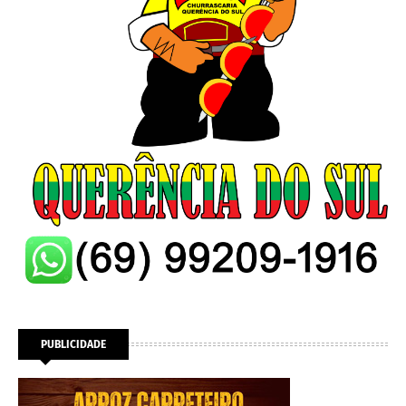
PUBLICIDADE