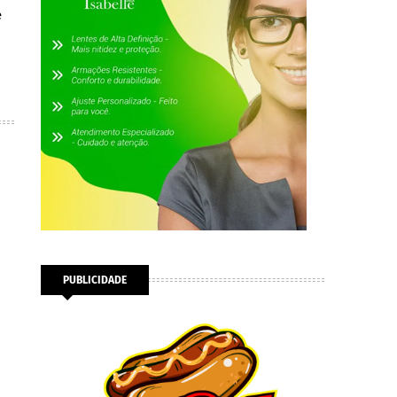
e
PUBLICIDADE