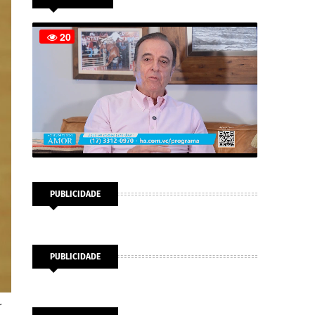
PUBLICIDADE
PUBLICIDADE
r