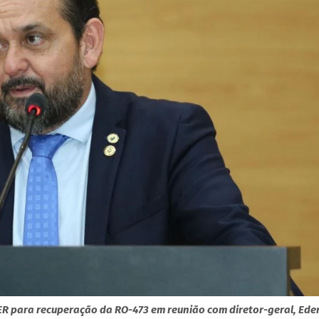
 para recuperação da RO-473 em reunião com diretor-geral, Ede