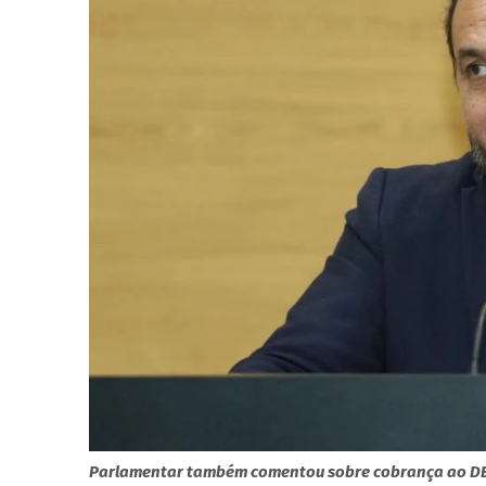
Parlamentar também comentou sobre cobrança ao DER