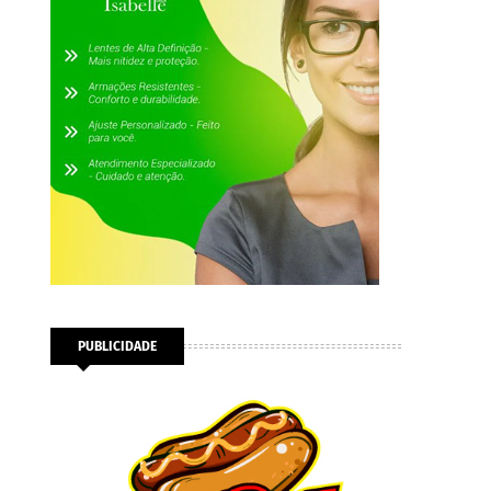
PUBLICIDADE