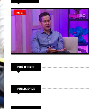
PUBLICIDADE
PUBLICIDADE