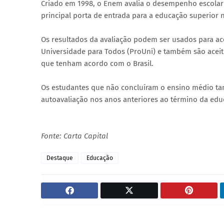
Criado em 1998, o Enem avalia o desempenho escolar
principal porta de entrada para a educação superior n
Os resultados da avaliação podem ser usados para ac
Universidade para Todos (ProUni) e também são aceito
que tenham acordo com o Brasil.
Os estudantes que não concluíram o ensino médio ta
autoavaliação nos anos anteriores ao término da edu
Fonte: Carta Capital
Destaque
Educação