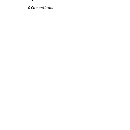
0 Comentários