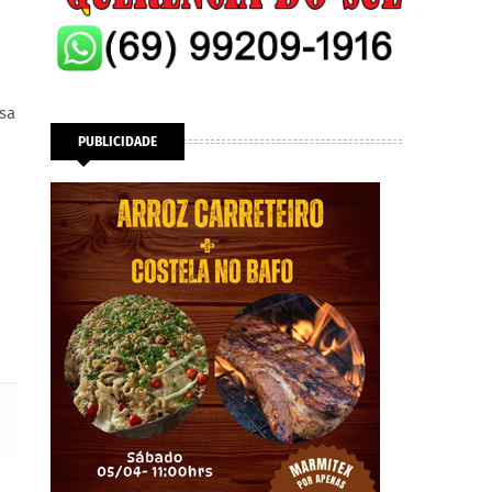
sa
PUBLICIDADE