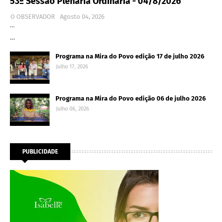
53ª Sessão Plenária Ordinária - 04/8/2026
O OBSERVADOR
Agosto 04, 2026
…
…
Programa na Mira do Povo edição 17 de julho 2026
Julho 17, 2026
Programa na Mira do Povo edição 06 de julho 2026
Julho 06, 2026
PUBLICIDADE