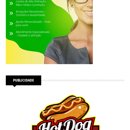
PUBLICIDADE