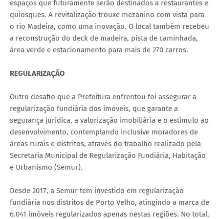
espaços que futuramente serão destinados a restaurantes e
quiosques. A revitalização trouxe mezanino com vista para
o rio Madeira, como uma inovação. O local também recebeu
a reconstrução do deck de madeira, pista de caminhada,
área verde e estacionamento para mais de 270 carros.
REGULARIZAÇÃO
Outro desafio que a Prefeitura enfrentou foi assegurar a
regularização fundiária dos imóveis, que garante a
segurança jurídica, a valorização imobiliária e o estímulo ao
desenvolvimento, contemplando inclusive moradores de
áreas rurais e distritos, através do trabalho realizado pela
Secretaria Municipal de Regularização Fundiária, Habitação
e Urbanismo (Semur).
Desde 2017, a Semur tem investido em regularização
fundiária nos distritos de Porto Velho, atingindo a marca de
6.041 imóveis regularizados apenas nestas regiões. No total,