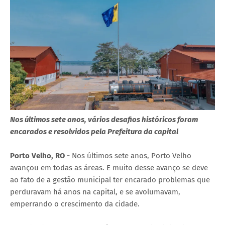
Nos últimos sete anos, vários desafios históricos foram
encarados e resolvidos pela Prefeitura da capital
Porto Velho, RO -
Nos últimos sete anos, Porto Velho
avançou em todas as áreas. E muito desse avanço se deve
ao fato de a gestão municipal ter encarado problemas que
perduravam há anos na capital, e se avolumavam,
emperrando o crescimento da cidade.