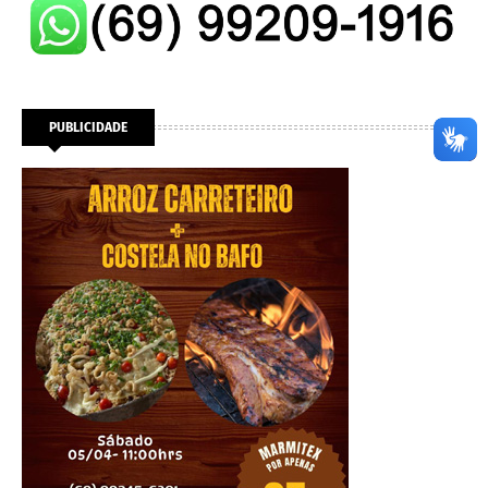
PUBLICIDADE