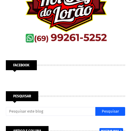
FACEBOOK
PESQUISAR
ARTIGO E COLUNA
MOSTRAR MAIS