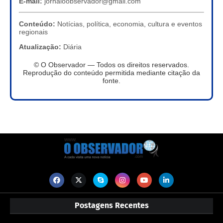
E-mail:
jornaloobservador@gmail.com
Conteúdo:
Notícias, política, economia, cultura e eventos
regionais
Atualização:
Diária
© O Observador — Todos os direitos reservados.
Reprodução do conteúdo permitida mediante citação da
fonte.
Postagens Recentes