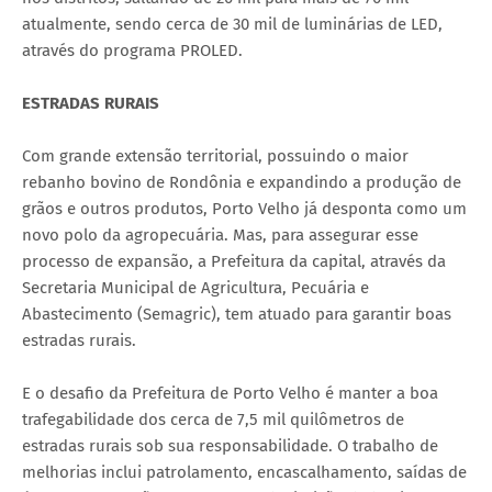
atualmente, sendo cerca de 30 mil de luminárias de LED,
através do programa PROLED.
ESTRADAS RURAIS
Com grande extensão territorial, possuindo o maior
rebanho bovino de Rondônia e expandindo a produção de
grãos e outros produtos, Porto Velho já desponta como um
novo polo da agropecuária. Mas, para assegurar esse
processo de expansão, a Prefeitura da capital, através da
Secretaria Municipal de Agricultura, Pecuária e
Abastecimento (Semagric), tem atuado para garantir boas
estradas rurais.
E o desafio da Prefeitura de Porto Velho é manter a boa
trafegabilidade dos cerca de 7,5 mil quilômetros de
estradas rurais sob sua responsabilidade. O trabalho de
melhorias inclui patrolamento, encascalhamento, saídas de