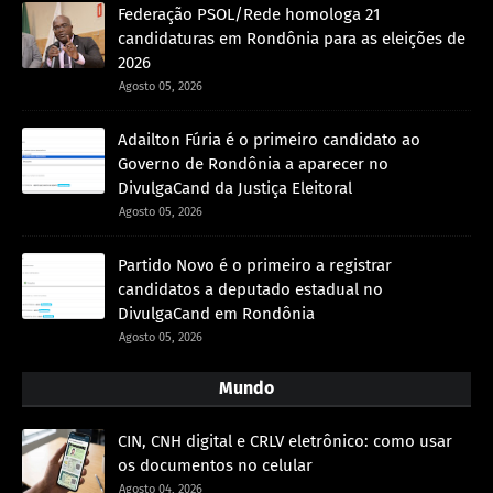
Federação PSOL/Rede homologa 21
candidaturas em Rondônia para as eleições de
2026
Agosto 05, 2026
Adailton Fúria é o primeiro candidato ao
Governo de Rondônia a aparecer no
DivulgaCand da Justiça Eleitoral
Agosto 05, 2026
Partido Novo é o primeiro a registrar
candidatos a deputado estadual no
DivulgaCand em Rondônia
Agosto 05, 2026
Mundo
CIN, CNH digital e CRLV eletrônico: como usar
os documentos no celular
Agosto 04, 2026