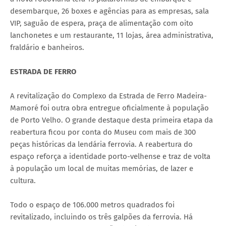
desembarque, 26 boxes e agências para as empresas, sala
VIP, saguão de espera, praça de alimentação com oito
lanchonetes e um restaurante, 11 lojas, área administrativa,
fraldário e banheiros.
ESTRADA DE FERRO
A revitalização do Complexo da Estrada de Ferro Madeira-
Mamoré foi outra obra entregue oficialmente à população
de Porto Velho. O grande destaque desta primeira etapa da
reabertura ficou por conta do Museu com mais de 300
peças históricas da lendária ferrovia. A reabertura do
espaço reforça a identidade porto-velhense e traz de volta
à população um local de muitas memórias, de lazer e
cultura.
Todo o espaço de 106.000 metros quadrados foi
revitalizado, incluindo os três galpões da ferrovia. Há