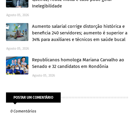
Inelegibilidade
Agosto 05, 2026
Aumento salarial corrige distorção histórica e
beneficia 240 servidores; aumento é superior a
34% para auxiliares e técnicos em saúde bucal
Agosto 05, 2026
Republicanos homologa Mariana Carvalho ao
Senado e 32 candidatos em Rondônia
Agosto 05, 2026
POSTAR UM COMENTÁRIO
0 Comentários