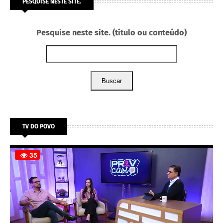
PESQUISE NESTE SITE.
Pesquise neste site. (título ou conteúdo)
Buscar
TV DO POVO