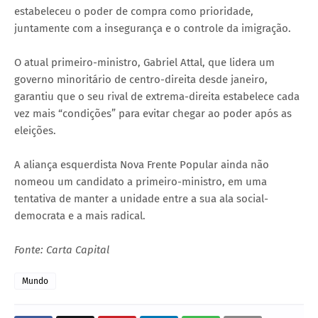
estabeleceu o poder de compra como prioridade,
juntamente com a insegurança e o controle da imigração.
O atual primeiro-ministro, Gabriel Attal, que lidera um
governo minoritário de centro-direita desde janeiro,
garantiu que o seu rival de extrema-direita estabelece cada
vez mais “condições” para evitar chegar ao poder após as
eleições.
A aliança esquerdista Nova Frente Popular ainda não
nomeou um candidato a primeiro-ministro, em uma
tentativa de manter a unidade entre a sua ala social-
democrata e a mais radical.
Fonte: Carta Capital
Mundo