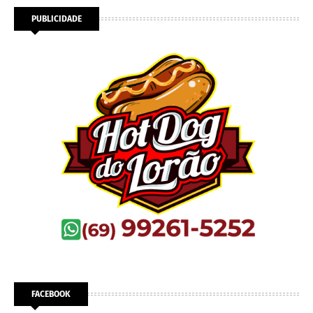
PUBLICIDADE
FACEBOOK