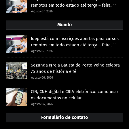
remotos em todo estado até terça – feira, 11
Agosto 07, 2026
Mundo
Idep está com inscrições abertas para cursos
remotos em todo estado até terça – feira, 11
Agosto 07, 2026
Segunda Igreja Batista de Porto Velho celebra
75 anos de história e fé
Agosto 06, 2026
CIN, CNH digital e CRLV eletrônico: como usar
os documentos no celular
Agosto 04, 2026
Formulário de contato