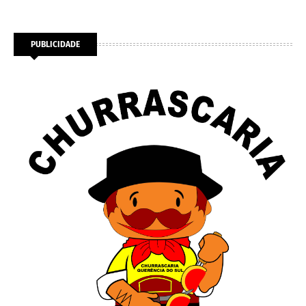
PUBLICIDADE