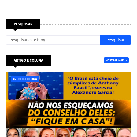
PESQUISAR
ARTIGO E COLUNA
MOSTRAR MAIS
ARTIGO E COLUNA