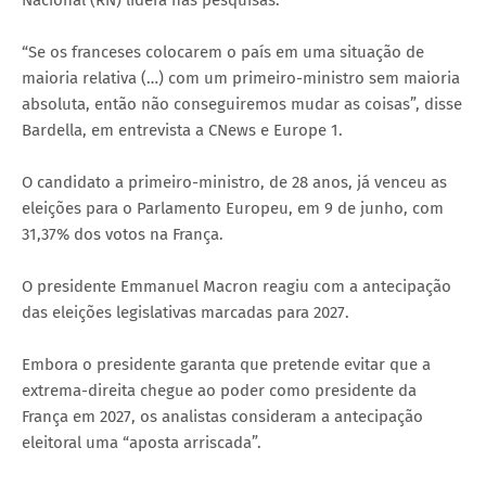
“Se os franceses colocarem o país em uma situação de
maioria relativa (…) com um primeiro-ministro sem maioria
absoluta, então não conseguiremos mudar as coisas”, disse
Bardella, em entrevista a CNews e Europe 1.
O candidato a primeiro-ministro, de 28 anos, já venceu as
eleições para o Parlamento Europeu, em 9 de junho, com
31,37% dos votos na França.
O presidente Emmanuel Macron reagiu com a antecipação
das eleições legislativas marcadas para 2027.
Embora o presidente garanta que pretende evitar que a
extrema-direita chegue ao poder como presidente da
França em 2027, os analistas consideram a antecipação
eleitoral uma “aposta arriscada”.