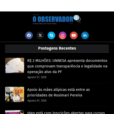
Postagens Recentes
R$ 2 MILHÕES: UNNESA apresenta documentos
que comprovam transparência e legalidade na
operação alvo da PF
Agosto 07, 2026
Apoio às mães atípicas está entre as
prioridades de Rosimari Pereira
Agosto 07, 2026
Idep está com inscrições abertas para cursos