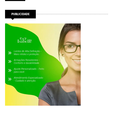
PUBLICIDADE