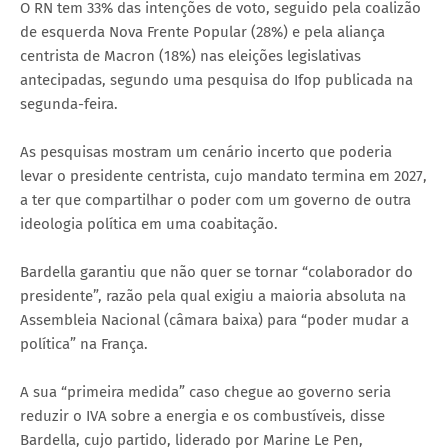
O RN tem 33% das intenções de voto, seguido pela coalizão
de esquerda Nova Frente Popular (28%) e pela aliança
centrista de Macron (18%) nas eleições legislativas
antecipadas, segundo uma pesquisa do Ifop publicada na
segunda-feira.
As pesquisas mostram um cenário incerto que poderia
levar o presidente centrista, cujo mandato termina em 2027,
a ter que compartilhar o poder com um governo de outra
ideologia política em uma coabitação.
Bardella garantiu que não quer se tornar “colaborador do
presidente”, razão pela qual exigiu a maioria absoluta na
Assembleia Nacional (câmara baixa) para “poder mudar a
política” na França.
A sua “primeira medida” caso chegue ao governo seria
reduzir o IVA sobre a energia e os combustíveis, disse
Bardella, cujo partido, liderado por Marine Le Pen,