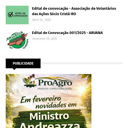
Edital de convocação - Associação de Voluntários
das Ações Sócio Cristã-RO
Abril 24, 2025
Edital de Convocação 001/2025 - ARUANA
Fevereiro 18, 2025
PUBLICIDADE