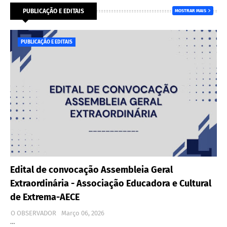
PUBLICAÇÃO E EDITAIS
MOSTRAR MAIS
PUBLICAÇÃO E EDITAIS
Edital de convocação Assembleia Geral
Extraordinária - Associação Educadora e Cultural
de Extrema-AECE
O OBSERVADOR
Março 06, 2026
…