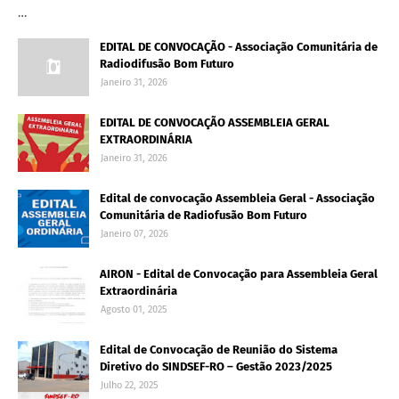
…
EDITAL DE CONVOCAÇÃO - Associação Comunitária de
Radiodifusão Bom Futuro
Janeiro 31, 2026
EDITAL DE CONVOCAÇÃO ASSEMBLEIA GERAL
EXTRAORDINÁRIA
Janeiro 31, 2026
Edital de convocação Assembleia Geral - Associação
Comunitária de Radiofusão Bom Futuro
Janeiro 07, 2026
AIRON - Edital de Convocação para Assembleia Geral
Extraordinária
Agosto 01, 2025
Edital de Convocação de Reunião do Sistema
Diretivo do SINDSEF-RO – Gestão 2023/2025
Julho 22, 2025