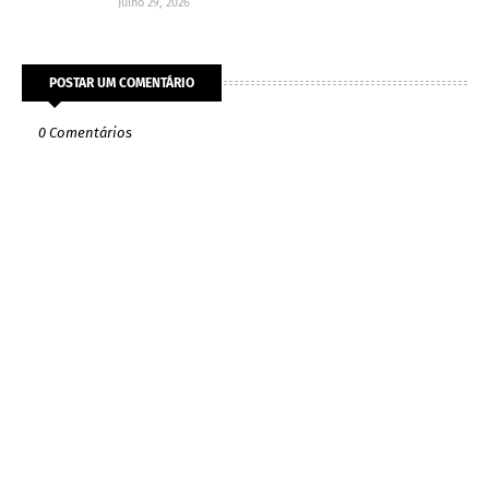
Julho 29, 2026
POSTAR UM COMENTÁRIO
0 Comentários