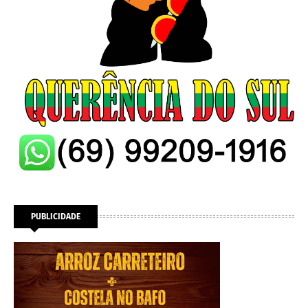
PUBLICIDADE