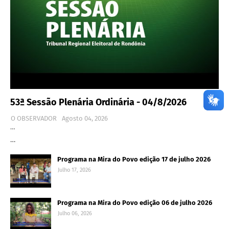
53ª Sessão Plenária Ordinária - 04/8/2026
O OBSERVADOR
Agosto 04, 2026
…
…
Programa na Mira do Povo edição 17 de julho 2026
Julho 17, 2026
Programa na Mira do Povo edição 06 de julho 2026
Julho 06, 2026