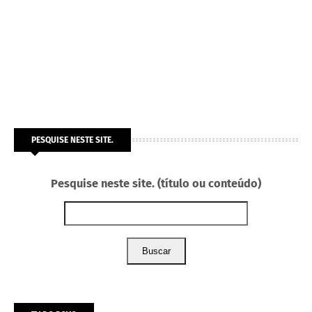
PESQUISE NESTE SITE.
Pesquise neste site. (título ou conteúdo)
Buscar