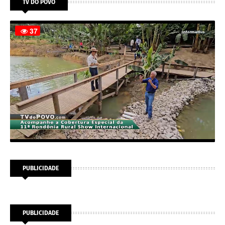
TV DO POVO
PUBLICIDADE
PUBLICIDADE