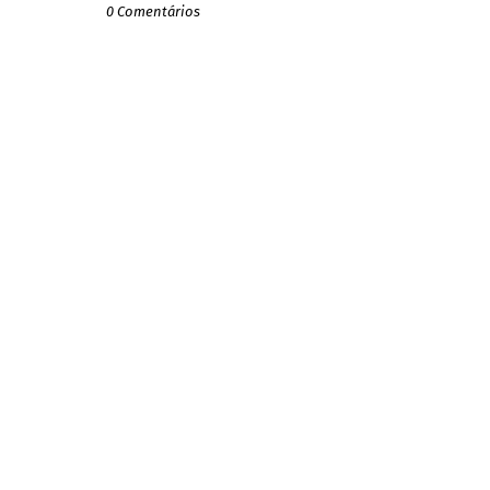
0 Comentários