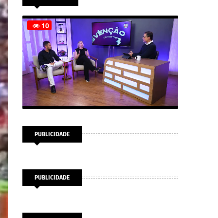
PUBLICIDADE
PUBLICIDADE