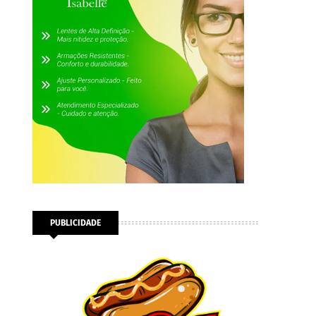
PUBLICIDADE