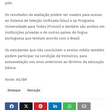
país.
Os resultados da avaliação podem ser usados para acesso
ao Sistema de Seleção Unificada (Sisu) e ao Programa
Universidade para Todos (ProUni) e também são aceitos em
instituições privadas e de outros países de língua
portuguesa que tenham acordo com o Brasil.
Os estudantes que não concluíram o ensino médio também
podem participar na condição de treineiros, para
autoavaliação nos anos anteriores ao término da educação
básica.
Fonte: AG/BR
Destaque
Educação