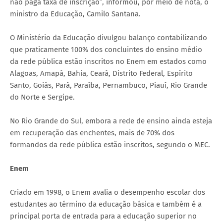
não paga taxa de inscrição”, informou, por meio de nota, o
ministro da Educação, Camilo Santana.
O Ministério da Educação divulgou balanço contabilizando
que praticamente 100% dos concluintes do ensino médio
da rede pública estão inscritos no Enem em estados como
Alagoas, Amapá, Bahia, Ceará, Distrito Federal, Espírito
Santo, Goiás, Pará, Paraíba, Pernambuco, Piauí, Rio Grande
do Norte e Sergipe.
No Rio Grande do Sul, embora a rede de ensino ainda esteja
em recuperação das enchentes, mais de 70% dos
formandos da rede pública estão inscritos, segundo o MEC.
Enem
Criado em 1998, o Enem avalia o desempenho escolar dos
estudantes ao término da educação básica e também é a
principal porta de entrada para a educação superior no