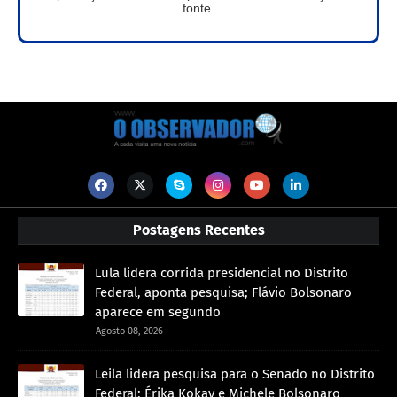
fonte.
Postagens Recentes
Lula lidera corrida presidencial no Distrito
Federal, aponta pesquisa; Flávio Bolsonaro
aparece em segundo
Agosto 08, 2026
Leila lidera pesquisa para o Senado no Distrito
Federal; Érika Kokay e Michele Bolsonaro