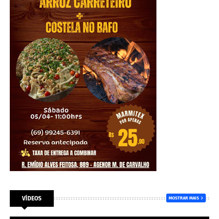
VÍDEOS
MOSTRAR MAIS