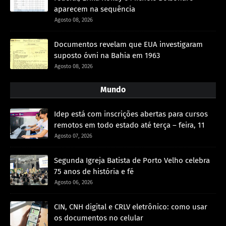
aparecem na sequência
Agosto 08, 2026
Documentos revelam que EUA investigaram
suposto óvni na Bahia em 1963
Agosto 08, 2026
Mundo
Idep está com inscrições abertas para cursos
remotos em todo estado até terça – feira, 11
Agosto 07, 2026
Segunda Igreja Batista de Porto Velho celebra
75 anos de história e fé
Agosto 06, 2026
CIN, CNH digital e CRLV eletrônico: como usar
os documentos no celular