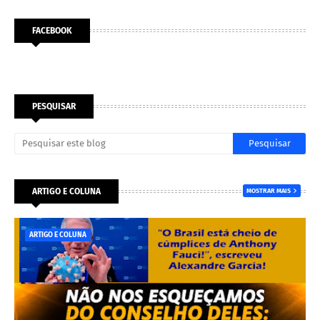
FACEBOOK
PESQUISAR
ARTIGO E COLUNA
MOSTRAR MAIS
ARTIGO E COLUNA