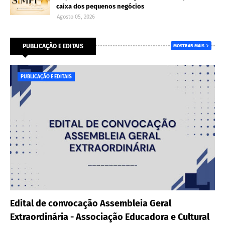
caixa dos pequenos negócios
Agosto 05, 2026
PUBLICAÇÃO E EDITAIS
MOSTRAR MAIS
PUBLICAÇÃO E EDITAIS
Edital de convocação Assembleia Geral
Extraordinária - Associação Educadora e Cultural