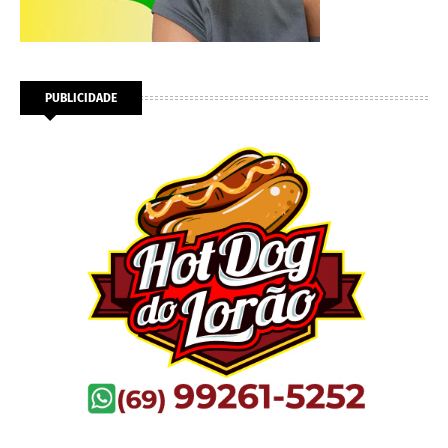
PUBLICIDADE