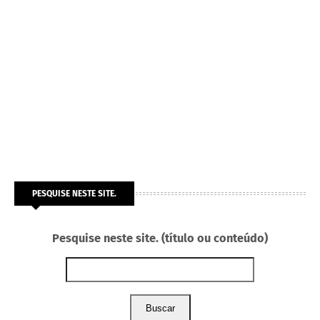
PESQUISE NESTE SITE.
Pesquise neste site. (título ou conteúdo)
Buscar