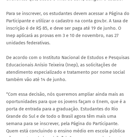
Para se inscrever, os estudantes devem acessar a Página do
Participante e utilizar o cadastro na conta gov.br. A taxa de
inscrição é de R$ 85, e deve ser paga até 19 de junho. O
Inep aplicará as provas em 3 e 10 de novembro, nas 27
unidades federativas.
De acordo com o Instituto Nacional de Estudos e Pesquisas
Educacionais Anísio Teixeira (Inep), as solicitações de
atendimento especializado e tratamento por nome social
também vão até 14 de junho.
“Com essa decisão, nós queremos ampliar ainda mais as
oportunidades para que os jovens façam o Enem, que é a
porta de entrada para a graduação. Estudantes do Rio
Grande do Sul e de todo o Brasil agora têm mais uma
semana para se inscrever, pela Página do Participante.
Quem está concluindo o ensino médio em escola pública