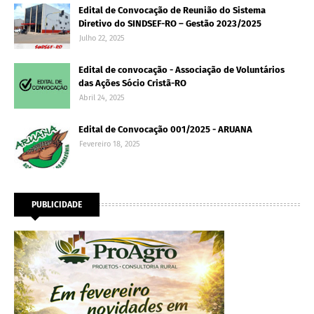
Edital de Convocação de Reunião do Sistema
Diretivo do SINDSEF-RO – Gestão 2023/2025
Julho 22, 2025
Edital de convocação - Associação de Voluntários
das Ações Sócio Cristã-RO
Abril 24, 2025
Edital de Convocação 001/2025 - ARUANA
Fevereiro 18, 2025
PUBLICIDADE