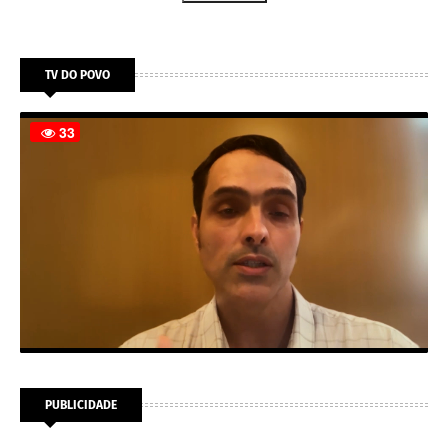
TV DO POVO
PUBLICIDADE