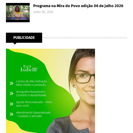
Programa na Mira do Povo edição 06 de julho 2026
Julho 06, 2026
PUBLICIDADE