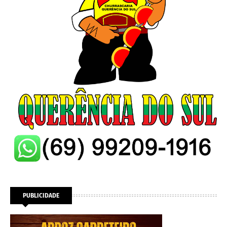
PUBLICIDADE