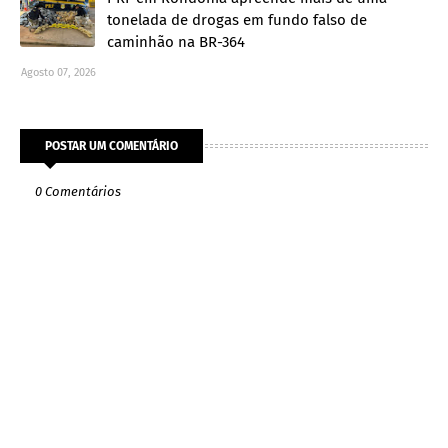
tonelada de drogas em fundo falso de
caminhão na BR-364
Agosto 07, 2026
POSTAR UM COMENTÁRIO
0 Comentários