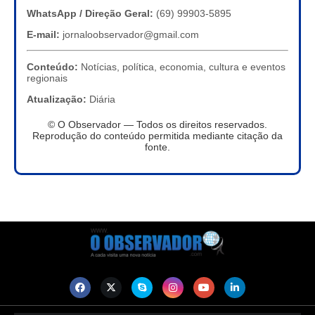
WhatsApp / Direção Geral:
(69) 99903-5895
E-mail:
jornaloobservador@gmail.com
Conteúdo:
Notícias, política, economia, cultura e eventos
regionais
Atualização:
Diária
© O Observador — Todos os direitos reservados.
Reprodução do conteúdo permitida mediante citação da
fonte.