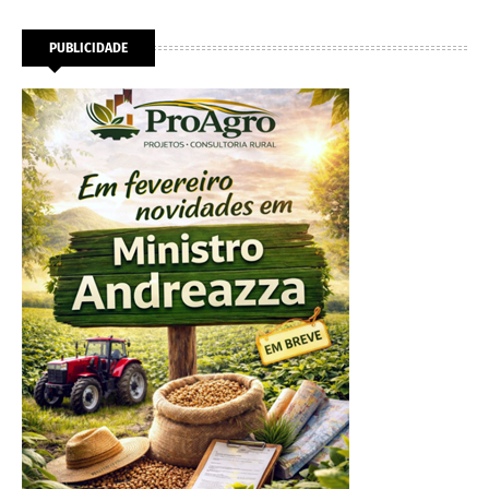
PUBLICIDADE