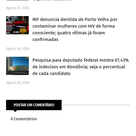
Agosto 07, 2026
MP denuncia dentista de Porto Velho por
contaminar mulheres com HIV de forma
consciente; quatro vítimas já foram
confirmadas
Agosto 06, 2026
Pesquisa para deputado federal mostra 67,43%
de indecisos em Rondônia; veja o percentual
de cada candidato
Agosto 06, 2026
POSTAR UM COMENTÁRIO
0 Comentários