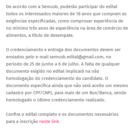
De acordo com a Semusb, poderão participar do edital
todos os interessados maiores de 18 anos que cumpram as
exigências especificadas, como comprovar experiência de
no mínimo três anos de experiência na área de comércio de
alimentos, a título de desempate.
O credenciamento e entrega dos documentos devem ser
enviados pelo e-mail semusb.edital@gmail.com, no
período de 25 de junho a 6 de julho. A falta de qualquer
documento exigido no edital implicará na não
homologação do credenciamento do candidato. O
documento especifica ainda que não será aceito um mesmo
cadastro por CPF/CNPJ, para mais de um Box/Banca, sendo
homologado o último credenciamento realizado.
Confira o edital completo e os documentos necessários
para a inscrição
neste link
.