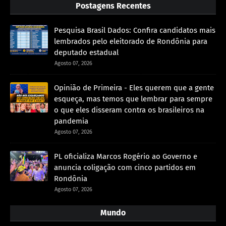
Postagens Recentes
Pesquisa Brasil Dados: Confira candidatos mais
lembrados pelo eleitorado de Rondônia para
deputado estadual
Agosto 07, 2026
Opinião de Primeira - Eles querem que a gente
esqueça, mas temos que lembrar para sempre
o que eles disseram contra os brasileiros na
pandemia
Agosto 07, 2026
PL oficializa Marcos Rogério ao Governo e
anuncia coligação com cinco partidos em
Rondônia
Agosto 07, 2026
Mundo