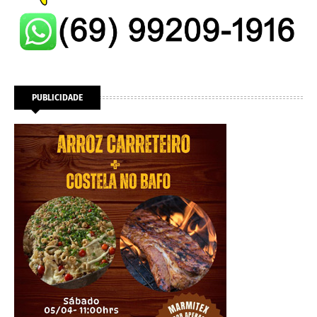
PUBLICIDADE