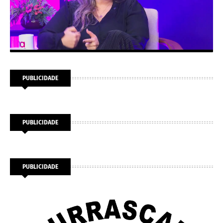
PUBLICIDADE
PUBLICIDADE
PUBLICIDADE