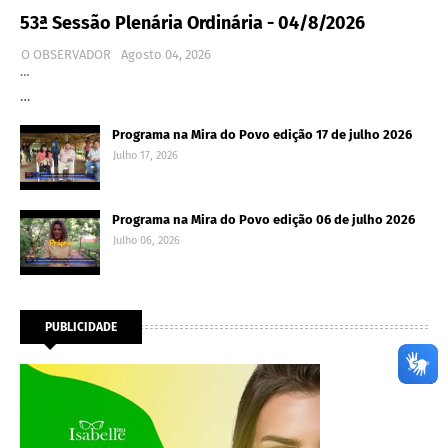
53ª Sessão Plenária Ordinária - 04/8/2026
O OBSERVADOR
Agosto 04, 2026
…
…
Programa na Mira do Povo edição 17 de julho 2026
Julho 17, 2026
Programa na Mira do Povo edição 06 de julho 2026
Julho 06, 2026
PUBLICIDADE