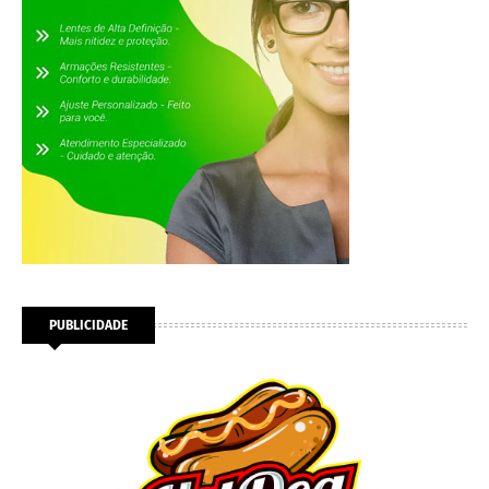
PUBLICIDADE