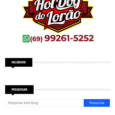
FACEBOOK
PESQUISAR