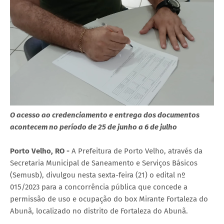
O acesso ao credenciamento e entrega dos documentos
acontecem no período de 25 de junho a 6 de julho
Porto Velho, RO -
A Prefeitura de Porto Velho, através da
Secretaria Municipal de Saneamento e Serviços Básicos
(Semusb), divulgou nesta sexta-feira (21) o edital nº
015/2023 para a concorrência pública que concede a
permissão de uso e ocupação do box Mirante Fortaleza do
Abunã, localizado no distrito de Fortaleza do Abunã.