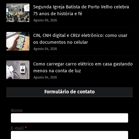
Segunda Igreja Batista de Porto Velho celebra
75 anos de história e fé
Agosto 06, 2026
CIN, CNH digital e CRLV eletrônico: como usar
os documentos no celular
Agosto 04, 2026
Como carregar carro elétrico em casa gastando
menos na conta de luz
Agosto 04, 2026
Formulário de contato
Nome
E-mail
*