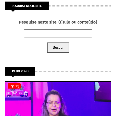
PESQUISE NESTE SITE.
Pesquise neste site. (título ou conteúdo)
Buscar
TV DO POVO