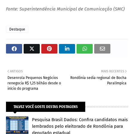
Fonte: Superintendência Municipal de Comunicação (SMC)
Destaque
ANTIGOS
MAIS RECENTES
Desenrola Pequenos Negócios
Rondônia sedia regional de Bocha
renegocia R$ 1,25 bilhão desde o
Paralímpica
início do programa
TALVEZ VOCÊ GOSTE DESTAS POSTAGENS
Pesquisa Brasil Dados: Confira candidatos mais
lembrados pelo eleitorado de Rondônia para
deputado estadual