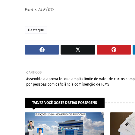
Fonte: ALE/RO
Destaque
ANTIGOS
Assembleia aprova lei que amplia limite de valor de carros com
por pessoas com deficiência com isenção de ICMS
TALVEZ VOCÊ GOSTE DESTAS POSTAGENS