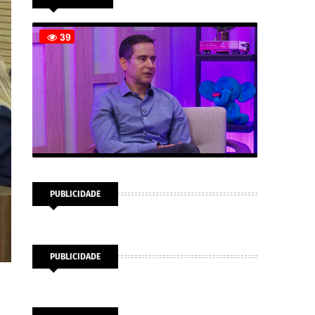
PUBLICIDADE
PUBLICIDADE