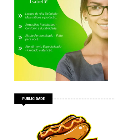
PUBLICIDADE