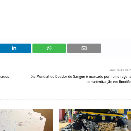
MAIS RECENTE
prados
Dia Mundial do Doador de Sangue é marcado por homenagens
conscientização em Rondôn