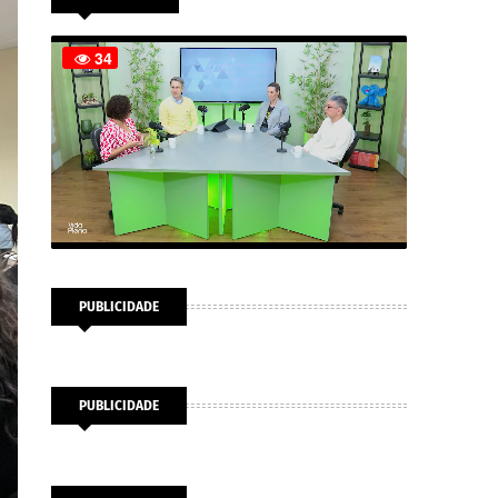
PUBLICIDADE
PUBLICIDADE