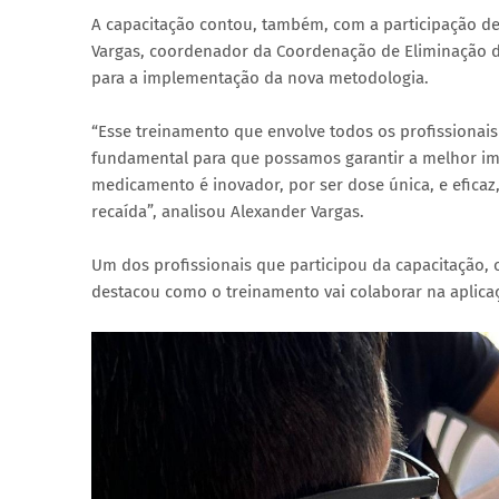
A capacitação contou, também, com a participação d
Vargas, coordenador da Coordenação de Eliminação da
para a implementação da nova metodologia.
“Esse treinamento que envolve todos os profissionai
fundamental para que possamos garantir a melhor im
medicamento é inovador, por ser dose única, e eficaz
recaída”, analisou Alexander Vargas.
Um dos profissionais que participou da capacitação, 
destacou como o treinamento vai colaborar na aplica