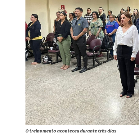
O treinamento aconteceu durante três dias