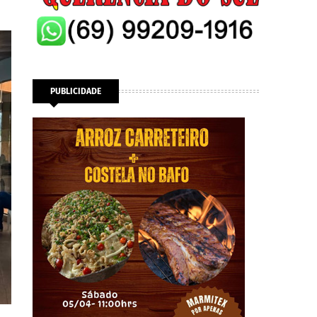
PUBLICIDADE