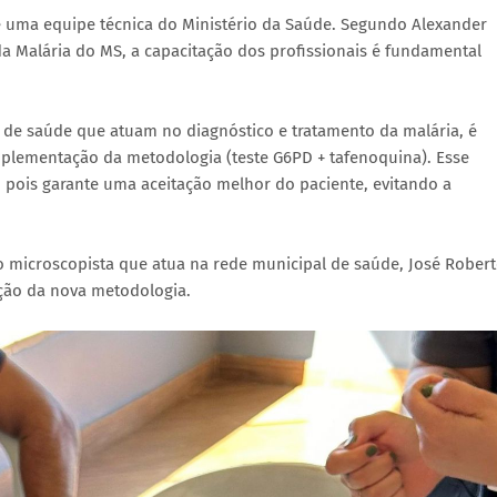
e uma equipe técnica do Ministério da Saúde. Segundo Alexander
 Malária do MS, a capacitação dos profissionais é fundamental
s de saúde que atuam no diagnóstico e tratamento da malária, é
plementação da metodologia (teste G6PD + tafenoquina). Esse
, pois garante uma aceitação melhor do paciente, evitando a
o microscopista que atua na rede municipal de saúde, José Robert
ção da nova metodologia.