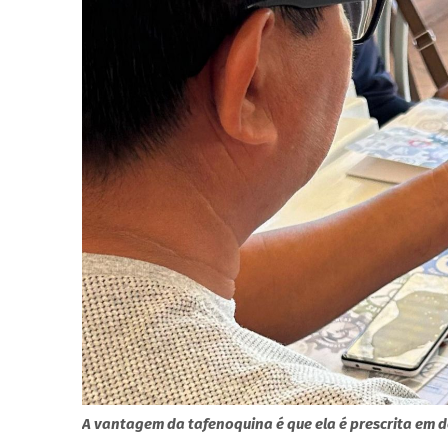
A vantagem da tafenoquina é que ela é prescrita em d