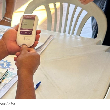
ose única