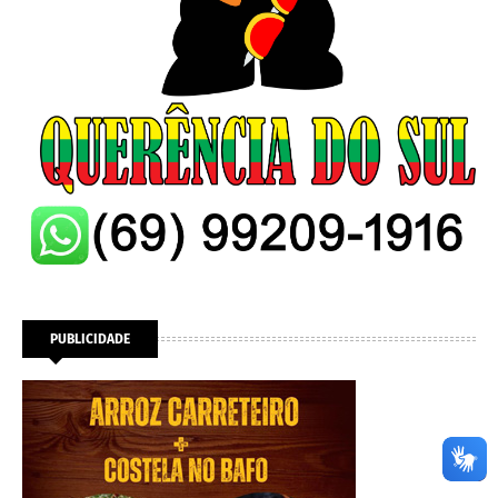
PUBLICIDADE