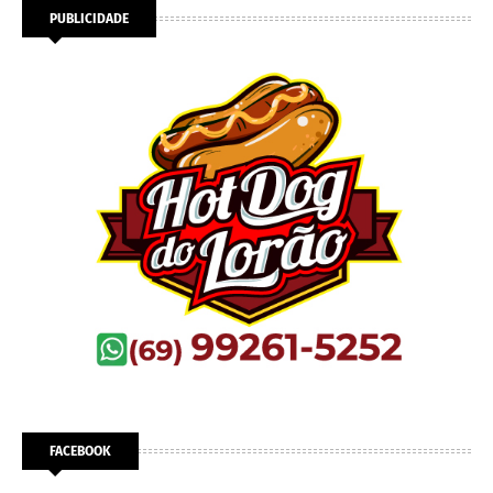
PUBLICIDADE
FACEBOOK