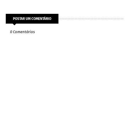
POSTAR UM COMENTÁRIO
0 Comentários