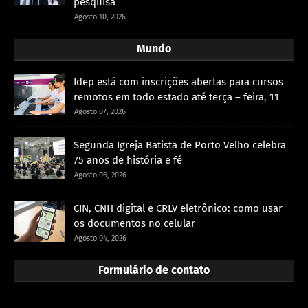
pesquisa
Agosto 10, 2026
Mundo
Idep está com inscrições abertas para cursos
remotos em todo estado até terça – feira, 11
Agosto 07, 2026
Segunda Igreja Batista de Porto Velho celebra
75 anos de história e fé
Agosto 06, 2026
CIN, CNH digital e CRLV eletrônico: como usar
os documentos no celular
Agosto 04, 2026
Formulário de contato