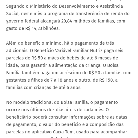
Segundo o Ministério do Desenvolvimento e Assistência
Social, neste mês o programa de transferência de renda do
governo federal alcançará 20,84 milhões de famílias, com
gasto de R$ 14,23 bilhões.
Além do benefício mínimo, há o pagamento de três
adicionais. O Benefício Variável Familiar Nutriz paga seis
parcelas de R$ 50 a mães de bebês de até 6 meses de
idade, para garantir a alimentação da criança. O Bolsa
Família também paga um acréscimo de R$ 50 a famílias com
gestantes e filhos de 7 a 18 anos e outro, de R$ 150, a
famílias com crianças de até 6 anos.
No modelo tradicional do Bolsa Família, o pagamento
ocorre nos últimos dez dias úteis de cada mês. O
beneficiário poderá consultar informações sobre as datas
de pagamento, o valor do benefício e a composição das
parcelas no aplicativo Caixa Tem, usado para acompanhar