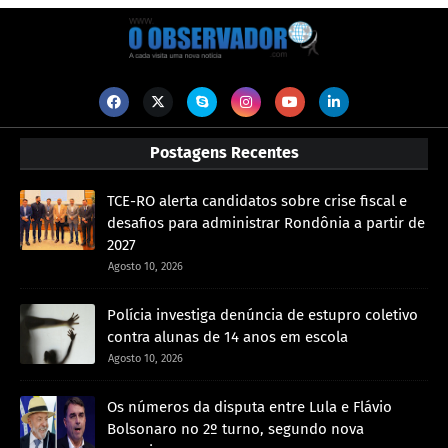
Postagens Recentes
TCE-RO alerta candidatos sobre crise fiscal e
desafios para administrar Rondônia a partir de
2027
Agosto 10, 2026
Polícia investiga denúncia de estupro coletivo
contra alunas de 14 anos em escola
Agosto 10, 2026
Os números da disputa entre Lula e Flávio
Bolsonaro no 2º turno, segundo nova