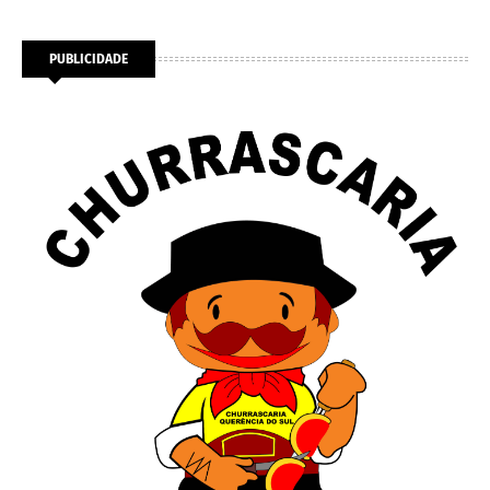
PUBLICIDADE