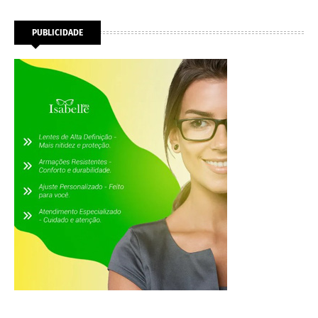
PUBLICIDADE