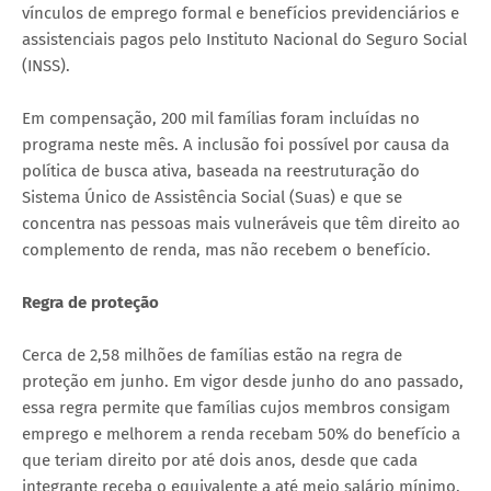
vínculos de emprego formal e benefícios previdenciários e
assistenciais pagos pelo Instituto Nacional do Seguro Social
(INSS).
Em compensação, 200 mil famílias foram incluídas no
programa neste mês. A inclusão foi possível por causa da
política de busca ativa, baseada na reestruturação do
Sistema Único de Assistência Social (Suas) e que se
concentra nas pessoas mais vulneráveis que têm direito ao
complemento de renda, mas não recebem o benefício.
Regra de proteção
Cerca de 2,58 milhões de famílias estão na regra de
proteção em junho. Em vigor desde junho do ano passado,
essa regra permite que famílias cujos membros consigam
emprego e melhorem a renda recebam 50% do benefício a
que teriam direito por até dois anos, desde que cada
integrante receba o equivalente a até meio salário mínimo.