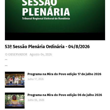
53ª Sessão Plenária Ordinária - 04/8/2026
O OBSERVADOR
Agosto 04, 2026
…
…
Programa na Mira do Povo edição 17 de julho 2026
Julho 17, 2026
Programa na Mira do Povo edição 06 de julho 2026
Julho 06, 2026