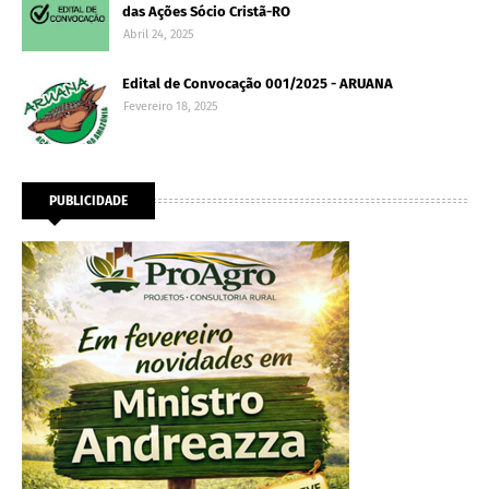
das Ações Sócio Cristã-RO
Abril 24, 2025
Edital de Convocação 001/2025 - ARUANA
Fevereiro 18, 2025
PUBLICIDADE