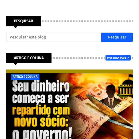
PESQUISAR
ARTIGO E COLUNA
MOSTRAR MAIS
ARTIGO E COLUNA