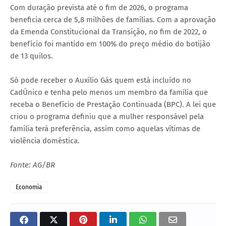
Com duração prevista até o fim de 2026, o programa
beneficia cerca de 5,8 milhões de famílias. Com a aprovação
da Emenda Constitucional da Transição, no fim de 2022, o
benefício foi mantido em 100% do preço médio do botijão
de 13 quilos.
Só pode receber o Auxílio Gás quem está incluído no
CadÚnico e tenha pelo menos um membro da família que
receba o Benefício de Prestação Continuada (BPC). A lei que
criou o programa definiu que a mulher responsável pela
família terá preferência, assim como aquelas vítimas de
violência doméstica.
Fonte: AG/BR
Economia