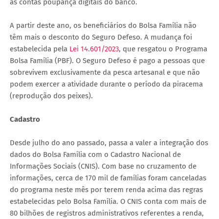
as contas poupança digitais do banco.
A partir deste ano, os beneficiários do Bolsa Família não
têm mais o desconto do Seguro Defeso. A mudança foi
estabelecida pela
Lei 14.601/2023
, que resgatou o Programa
Bolsa Família (PBF). O Seguro Defeso é pago a pessoas que
sobrevivem exclusivamente da pesca artesanal e que não
podem exercer a atividade durante o período da piracema
(reprodução dos peixes).
Cadastro
Desde julho do ano passado, passa a valer a integração dos
dados do Bolsa Família com o Cadastro Nacional de
Informações Sociais (CNIS). Com base no cruzamento de
informações, cerca de 170 mil de famílias foram canceladas
do programa neste mês por terem renda acima das regras
estabelecidas pelo Bolsa Família. O CNIS conta com mais de
80 bilhões de registros administrativos referentes a renda,