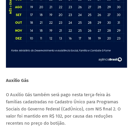
Auxílio Gás
O Auxílio Gás também será pago nesta terça-feira às
famílias cadastradas no Cadastro Único para Programas
Sociais do Governo Federal (CadÚnico), com NIS final 2. O
valor foi mantido em R$ 102, por causa das reduções
recentes no preço do botijão.