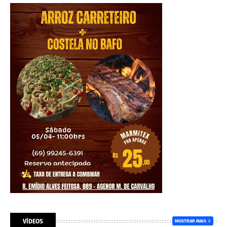
VÍDEOS
MOSTRAR MAIS