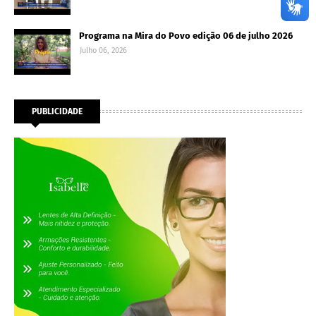
Programa na Mira do Povo edição 06 de julho 2026
Julho 06, 2026
PUBLICIDADE