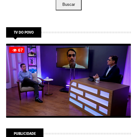
Buscar
TV DO POVO
PUBLICIDADE