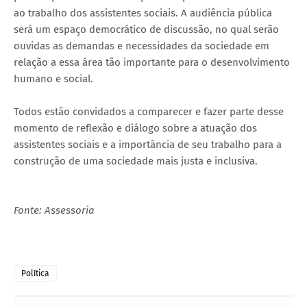
ao trabalho dos assistentes sociais. A audiência pública
será um espaço democrático de discussão, no qual serão
ouvidas as demandas e necessidades da sociedade em
relação a essa área tão importante para o desenvolvimento
humano e social.
Todos estão convidados a comparecer e fazer parte desse
momento de reflexão e diálogo sobre a atuação dos
assistentes sociais e a importância de seu trabalho para a
construção de uma sociedade mais justa e inclusiva.
Fonte: Assessoria
Política