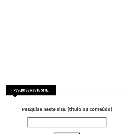
PESQUISE NESTE SITE.
Pesquise neste site. (título ou conteúdo)