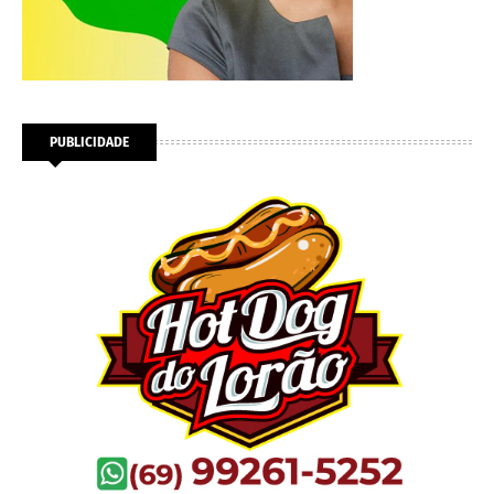
PUBLICIDADE