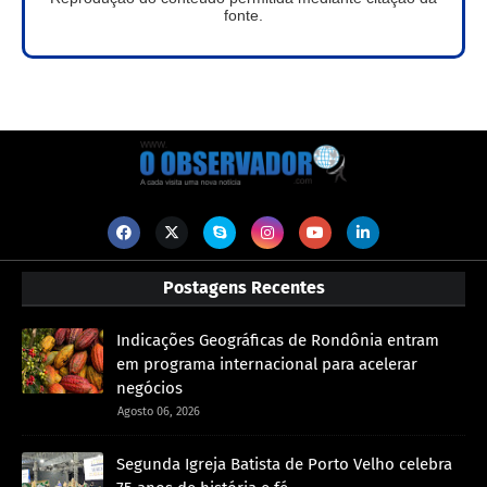
fonte.
Postagens Recentes
Indicações Geográficas de Rondônia entram
em programa internacional para acelerar
negócios
Agosto 06, 2026
Segunda Igreja Batista de Porto Velho celebra