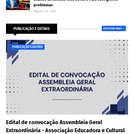
problemas
Agosto 03, 2026
PUBLICAÇÃO E EDITAIS
MOSTRAR MAIS
PUBLICAÇÃO E EDITAIS
Edital de convocação Assembleia Geral
Extraordinária - Associação Educadora e Cultural