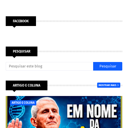
FACEBOOK
PESQUISAR
ARTIGO E COLUNA
MOSTRAR MAIS
ARTIGO E COLUNA