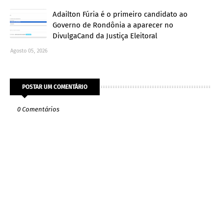
Adailton Fúria é o primeiro candidato ao
Governo de Rondônia a aparecer no
DivulgaCand da Justiça Eleitoral
Agosto 05, 2026
POSTAR UM COMENTÁRIO
0 Comentários