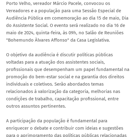
Porto Velho, vereador Márcio Pacele, convocou os
Vereadores e a população para uma Sessão Especial de
Audiência Pública em comemoração ao dia 15 de maio, Dia
do Assistente Social. O evento será realizado no dia 16 de
maio de 2024, quinta-feira, às 09h, no Salão de Reuniões
"Bohemundo Àlvares Affonso" da Casa Legislativa.
O objetivo da audiência é discutir políticas públicas
voltadas para a atuação dos assistentes sociais,
profissionais que desempenham um papel fundamental na
promoção do bem-estar social e na garantia dos direitos
individuais e coletivos. Serão abordados temas
relacionados à valorização da categoria, melhorias nas
condições de trabalho, capacitação profissional, entre
outros assuntos pertinentes.
A participação da população é fundamental para
enriquecer o debate e contribuir com ideias e sugestões
para o aprimoramento das políticas públicas relacionadas