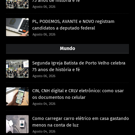
75 anos de história e fé
Agosto 06, 2026
PL, PODEMOS, AVANTE e NOVO registram
candidatos a deputado federal
Agosto 06, 2026
Mundo
Segunda Igreja Batista de Porto Velho celebra
75 anos de história e fé
Agosto 06, 2026
CIN, CNH digital e CRLV eletrônico: como usar
os documentos no celular
Agosto 04, 2026
Como carregar carro elétrico em casa gastando
menos na conta de luz
Agosto 04, 2026