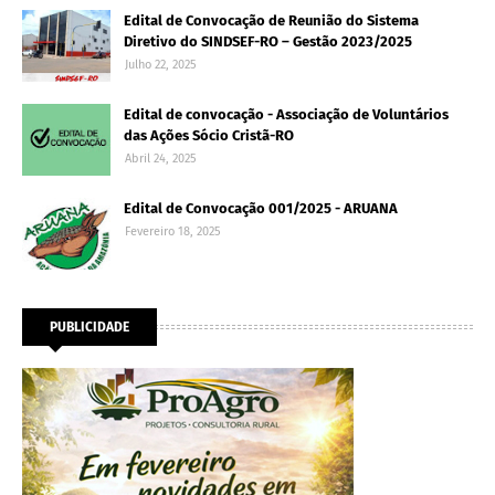
Edital de Convocação de Reunião do Sistema
Diretivo do SINDSEF-RO – Gestão 2023/2025
Julho 22, 2025
Edital de convocação - Associação de Voluntários
das Ações Sócio Cristã-RO
Abril 24, 2025
Edital de Convocação 001/2025 - ARUANA
Fevereiro 18, 2025
PUBLICIDADE