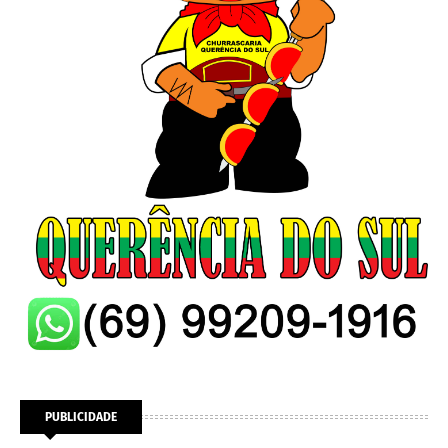
PUBLICIDADE