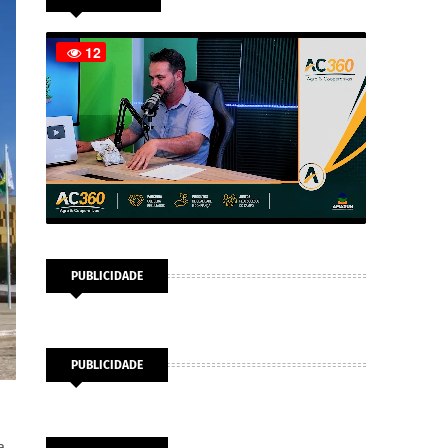
PUBLICIDADE
PUBLICIDADE
a