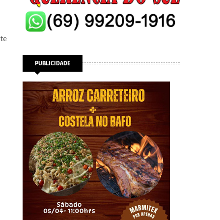
te
PUBLICIDADE
,