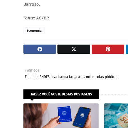
Barroso.
Fonte: AG/BR
Economia
ANTIGOS
Edital do BNDES leva banda larga a 1,4 mil escolas públicas
TALVEZ VOCÊ GOSTE DESTAS POSTAGENS