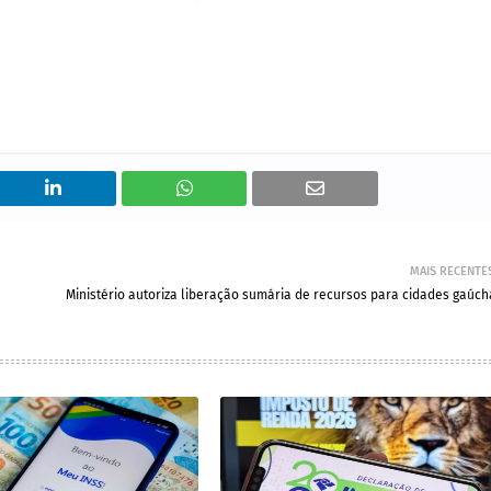
MAIS RECENTE
Ministério autoriza liberação sumária de recursos para cidades gaúch