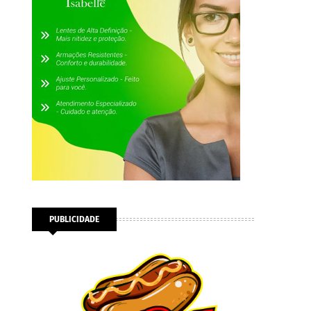
PUBLICIDADE