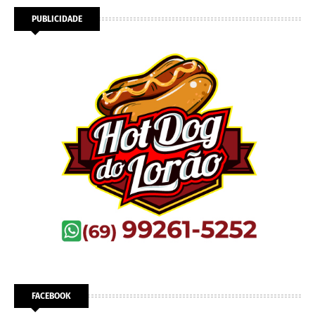
PUBLICIDADE
FACEBOOK