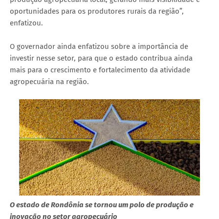
oportunidades para os produtores rurais da região”,
enfatizou.
O governador ainda enfatizou sobre a importância de
investir nesse setor, para que o estado contribua ainda
mais para o crescimento e fortalecimento da atividade
agropecuária na região.
O estado de Rondônia se tornou um polo de produção e
inovação no setor agropecuário