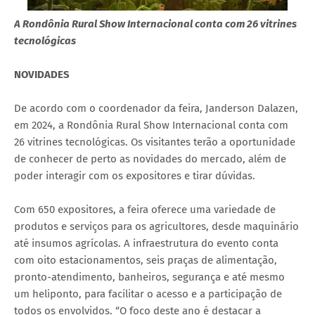
A Rondônia Rural Show Internacional conta com 26 vitrines
tecnológicas
NOVIDADES
De acordo com o coordenador da feira, Janderson Dalazen,
em 2024, a Rondônia Rural Show Internacional conta com
26 vitrines tecnológicas. Os visitantes terão a oportunidade
de conhecer de perto as novidades do mercado, além de
poder interagir com os expositores e tirar dúvidas.
Com 650 expositores, a feira oferece uma variedade de
produtos e serviços para os agricultores, desde maquinário
até insumos agrícolas. A infraestrutura do evento conta
com oito estacionamentos, seis praças de alimentação,
pronto-atendimento, banheiros, segurança e até mesmo
um heliponto, para facilitar o acesso e a participação de
todos os envolvidos. “O foco deste ano é destacar a