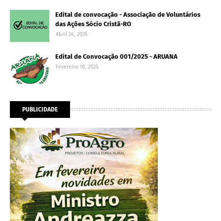
Edital de convocação - Associação de Voluntários
das Ações Sócio Cristã-RO
Abril 24, 2025
Edital de Convocação 001/2025 - ARUANA
Fevereiro 18, 2025
PUBLICIDADE