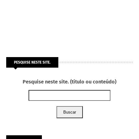
PESQUISE NESTE SITE.
Pesquise neste site. (título ou conteúdo)
Buscar