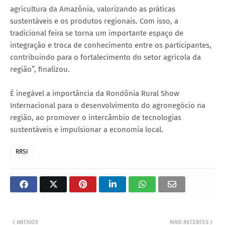
agricultura da Amazônia, valorizando as práticas
sustentáveis e os produtos regionais. Com isso, a
tradicional feira se torna um importante espaço de
integração e troca de conhecimento entre os participantes,
contribuindo para o fortalecimento do setor agrícola da
região”, finalizou.
É inegável a importância da Rondônia Rural Show
Internacional para o desenvolvimento do agronegócio na
região, ao promover o intercâmbio de tecnologias
sustentáveis e impulsionar a economia local.
RRSI
ANTIGOS
MAIS RECENTES