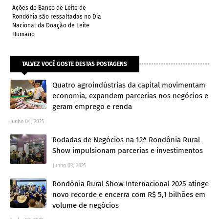
Ações do Banco de Leite de
Rondônia são ressaltadas no Dia
Nacional da Doação de Leite
Humano
TALVEZ VOCÊ GOSTE DESTAS POSTAGENS
Quatro agroindústrias da capital movimentam
economia, expandem parcerias nos negócios e
geram emprego e renda
Junho 04, 2025
Rodadas de Negócios na 12ª Rondônia Rural
Show impulsionam parcerias e investimentos
Junho 03, 2025
Rondônia Rural Show Internacional 2025 atinge
novo recorde e encerra com R$ 5,1 bilhões em
volume de negócios