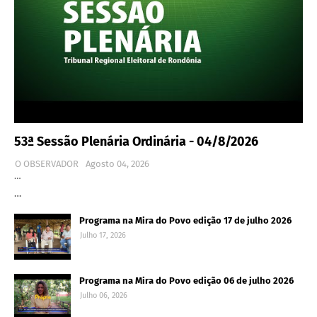
53ª Sessão Plenária Ordinária - 04/8/2026
O OBSERVADOR
Agosto 04, 2026
…
…
Programa na Mira do Povo edição 17 de julho 2026
Julho 17, 2026
Programa na Mira do Povo edição 06 de julho 2026
Julho 06, 2026