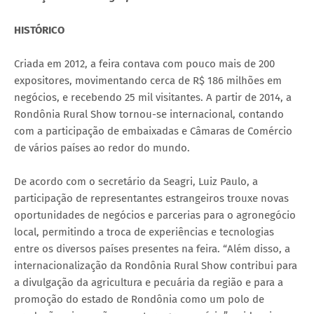
HISTÓRICO
Criada em 2012, a feira contava com pouco mais de 200
expositores, movimentando cerca de R$ 186 milhões em
negócios, e recebendo 25 mil visitantes. A partir de 2014, a
Rondônia Rural Show tornou-se internacional, contando
com a participação de embaixadas e Câmaras de Comércio
de vários países ao redor do mundo.
De acordo com o secretário da Seagri, Luiz Paulo, a
participação de representantes estrangeiros trouxe novas
oportunidades de negócios e parcerias para o agronegócio
local, permitindo a troca de experiências e tecnologias
entre os diversos países presentes na feira. “Além disso, a
internacionalização da Rondônia Rural Show contribui para
a divulgação da agricultura e pecuária da região e para a
promoção do estado de Rondônia como um polo de