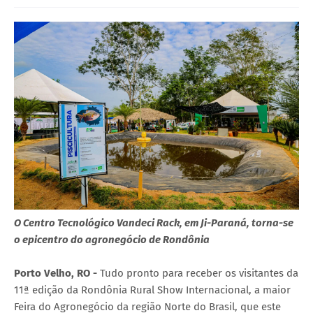
O Centro Tecnológico Vandeci Rack, em Ji-Paraná, torna-se
o epicentro do agronegócio de Rondônia
Porto Velho, RO -
Tudo pronto para receber os visitantes da
11ª edição da Rondônia Rural Show Internacional, a maior
Feira do Agronegócio da região Norte do Brasil, que este