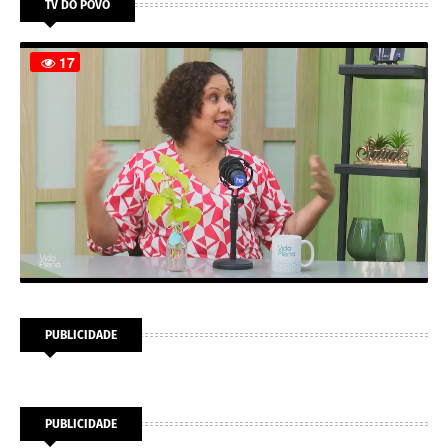
TV DO POVO
PUBLICIDADE
PUBLICIDADE