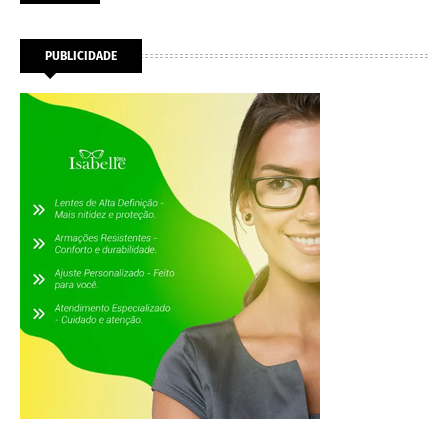
PUBLICIDADE