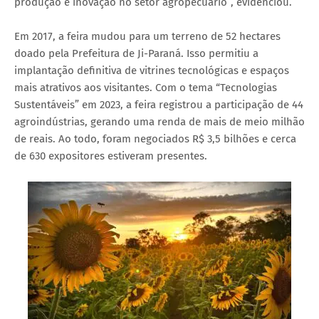
produção e inovação no setor agropecuário”, evidenciou.
Em 2017, a feira mudou para um terreno de 52 hectares
doado pela Prefeitura de Ji-Paraná. Isso permitiu a
implantação definitiva de vitrines tecnológicas e espaços
mais atrativos aos visitantes. Com o tema “Tecnologias
Sustentáveis” em 2023, a feira registrou a participação de 44
agroindústrias, gerando uma renda de mais de meio milhão
de reais. Ao todo, foram negociados R$ 3,5 bilhões e cerca
de 630 expositores estiveram presentes.