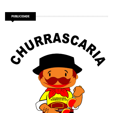
PUBLICIDADE