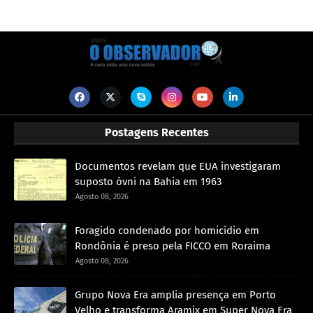
Postagens Recentes
Documentos revelam que EUA investigaram
suposto óvni na Bahia em 1963
Agosto 08, 2026
Foragido condenado por homicídio em
Rondônia é preso pela FICCO em Roraima
Agosto 08, 2026
Grupo Nova Era amplia presença em Porto
Velho e transforma Aramix em Super Nova Era