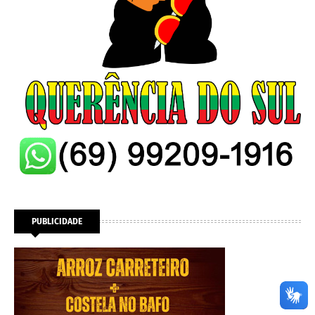
PUBLICIDADE