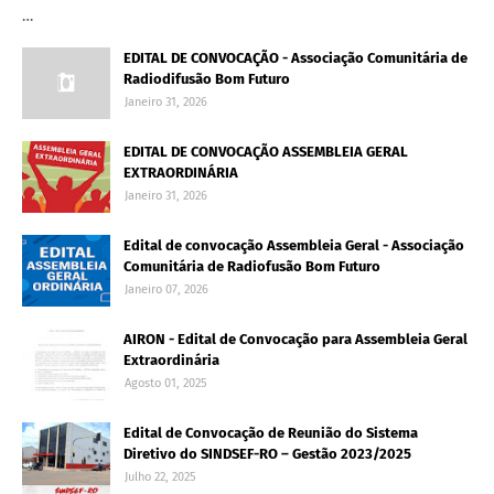
…
EDITAL DE CONVOCAÇÃO - Associação Comunitária de
Radiodifusão Bom Futuro
Janeiro 31, 2026
EDITAL DE CONVOCAÇÃO ASSEMBLEIA GERAL
EXTRAORDINÁRIA
Janeiro 31, 2026
Edital de convocação Assembleia Geral - Associação
Comunitária de Radiofusão Bom Futuro
Janeiro 07, 2026
AIRON - Edital de Convocação para Assembleia Geral
Extraordinária
Agosto 01, 2025
Edital de Convocação de Reunião do Sistema
Diretivo do SINDSEF-RO – Gestão 2023/2025
Julho 22, 2025