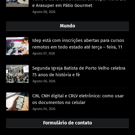
e Arasuper em Pátio Gourmet
Agosto 08, 2026
Mundo
Idep está com inscrições abertas para cursos
remotos em todo estado até terça – feira, 11
Agosto 07, 2026
Segunda Igreja Batista de Porto Velho celebra
75 anos de história e fé
Agosto 06, 2026
CIN, CNH digital e CRLV eletrônico: como usar
os documentos no celular
Agosto 04, 2026
Formulário de contato