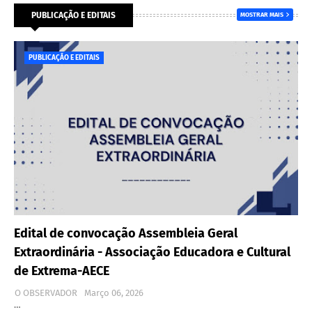
PUBLICAÇÃO E EDITAIS
MOSTRAR MAIS
PUBLICAÇÃO E EDITAIS
Edital de convocação Assembleia Geral
Extraordinária - Associação Educadora e Cultural
de Extrema-AECE
O OBSERVADOR
Março 06, 2026
…