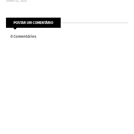
Junho 02, 2025
POSTAR UM COMENTÁRIO
0 Comentários