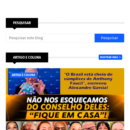
PESQUISAR
ARTIGO E COLUNA
MOSTRAR MAIS
ARTIGO E COLUNA