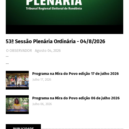
53ª Sessão Plenária Ordinária - 04/8/2026
O OBSERVADOR
Agosto 04, 2026
…
…
Programa na Mira do Povo edição 17 de julho 2026
Julho 17, 2026
Programa na Mira do Povo edição 06 de julho 2026
Julho 06, 2026
PUBLICIDADE