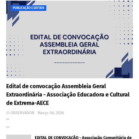
PUBLICAÇÃO E EDITAIS
Edital de convocação Assembleia Geral
Extraordinária - Associação Educadora e Cultural
de Extrema-AECE
O OBSERVADOR
Março 06, 2026
…
…
EDITAL DE CONVOCAÇÃO - Associação Comunitária de