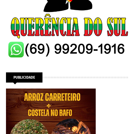
PUBLICIDADE