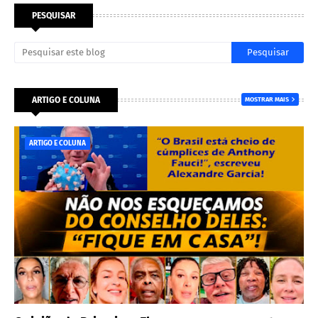
PESQUISAR
ARTIGO E COLUNA
MOSTRAR MAIS
ARTIGO E COLUNA