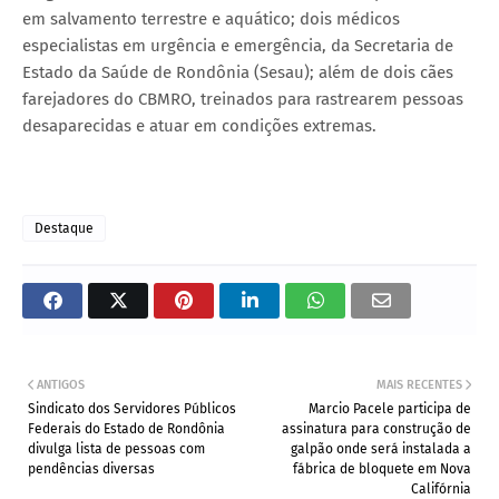
em salvamento terrestre e aquático; dois médicos
especialistas em urgência e emergência, da Secretaria de
Estado da Saúde de Rondônia (Sesau); além de dois cães
farejadores do CBMRO, treinados para rastrearem pessoas
desaparecidas e atuar em condições extremas.
Destaque
ANTIGOS
MAIS RECENTES
Sindicato dos Servidores Públicos
Marcio Pacele participa de
Federais do Estado de Rondônia
assinatura para construção de
divulga lista de pessoas com
galpão onde será instalada a
pendências diversas
fábrica de bloquete em Nova
Califórnia