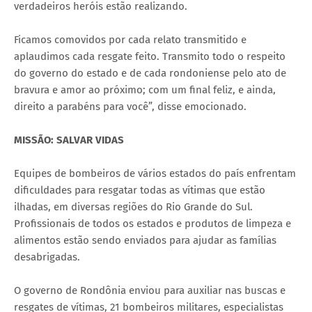
verdadeiros heróis estão realizando.
Ficamos comovidos por cada relato transmitido e
aplaudimos cada resgate feito. Transmito todo o respeito
do governo do estado e de cada rondoniense pelo ato de
bravura e amor ao próximo; com um final feliz, e ainda,
direito a parabéns para você”, disse emocionado.
MISSÃO: SALVAR VIDAS
Equipes de bombeiros de vários estados do país enfrentam
dificuldades para resgatar todas as vítimas que estão
ilhadas, em diversas regiões do Rio Grande do Sul.
Profissionais de todos os estados e produtos de limpeza e
alimentos estão sendo enviados para ajudar as famílias
desabrigadas.
O governo de Rondônia enviou para auxiliar nas buscas e
resgates de vítimas, 21 bombeiros militares, especialistas