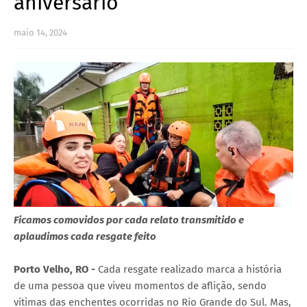
aniversário
maio 14, 2024
Ficamos comovidos por cada relato transmitido e
aplaudimos cada resgate feito
Porto Velho, RO -
Cada resgate realizado marca a história
de uma pessoa que viveu momentos de aflição, sendo
vítimas das enchentes ocorridas no Rio Grande do Sul. Mas,