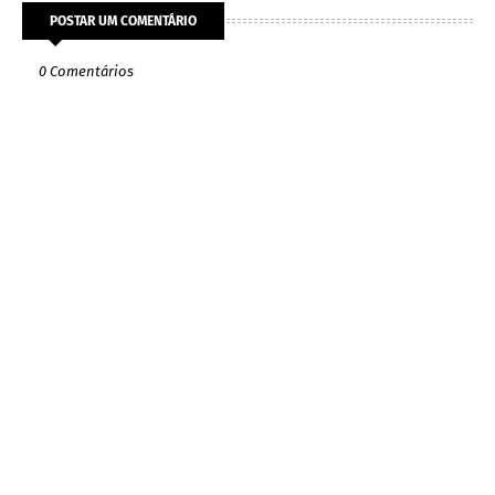
POSTAR UM COMENTÁRIO
0 Comentários