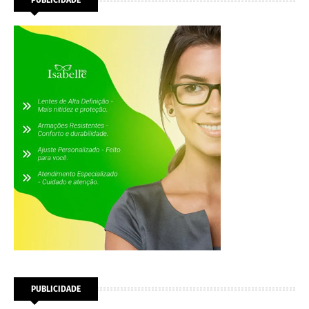
PUBLICIDADE