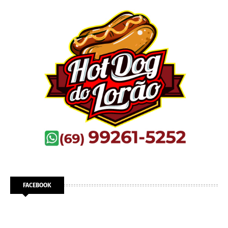
FACEBOOK