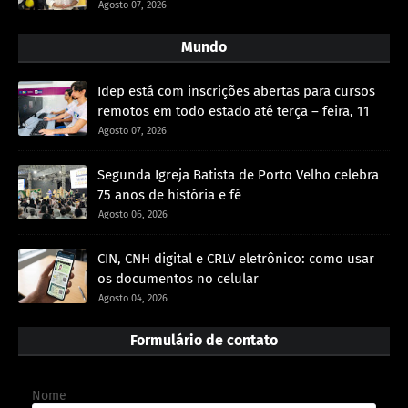
Agosto 07, 2026
Mundo
Idep está com inscrições abertas para cursos
remotos em todo estado até terça – feira, 11
Agosto 07, 2026
Segunda Igreja Batista de Porto Velho celebra
75 anos de história e fé
Agosto 06, 2026
CIN, CNH digital e CRLV eletrônico: como usar
os documentos no celular
Agosto 04, 2026
Formulário de contato
Nome