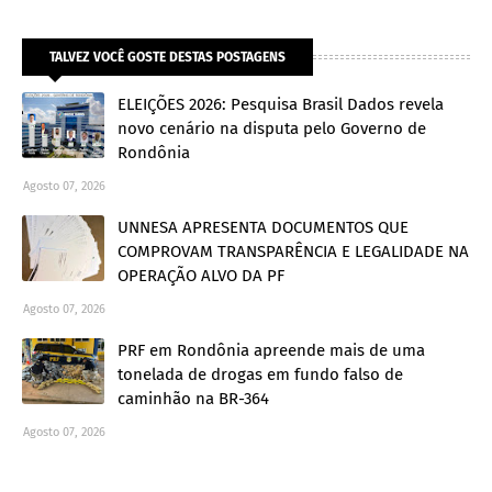
TALVEZ VOCÊ GOSTE DESTAS POSTAGENS
ELEIÇÕES 2026: Pesquisa Brasil Dados revela
novo cenário na disputa pelo Governo de
Rondônia
Agosto 07, 2026
UNNESA APRESENTA DOCUMENTOS QUE
COMPROVAM TRANSPARÊNCIA E LEGALIDADE NA
OPERAÇÃO ALVO DA PF
Agosto 07, 2026
PRF em Rondônia apreende mais de uma
tonelada de drogas em fundo falso de
caminhão na BR-364
Agosto 07, 2026