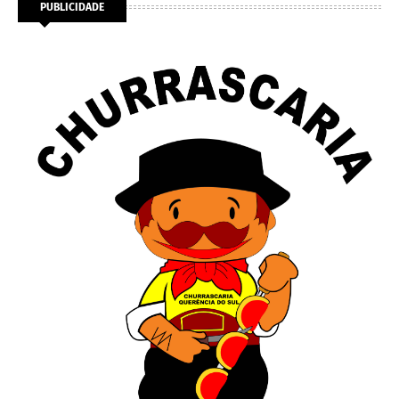
PUBLICIDADE