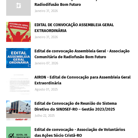
Radiodifusão Bom Futuro
Janeiro 31, 2026
EDITAL DE CONVOCAÇÃO ASSEMBLEIA GERAL
EXTRAORDINÁRIA
Janeiro 31, 2026
Edital de convocação Assembleia Geral - Associação
Comunitária de Radiofusão Bom Futuro
Janeiro 07, 2026
AIRON - Edital de Convocação para Assembleia Geral
Extraordinária
Agosto 01, 2025
Edital de Convocação de Reunião do Sistema
Diretivo do SINDSEF-RO – Gestão 2023/2025
Julho 22, 2025
Edital de convocação - Associação de Voluntários
das Ações Sócio Cristã-RO