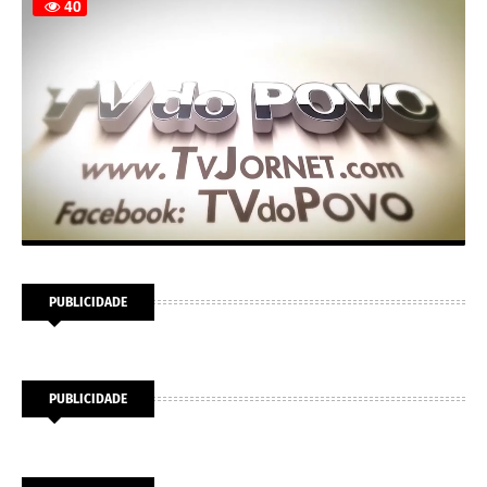
PUBLICIDADE
PUBLICIDADE