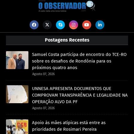
Postagens Recentes
Samuel Costa participa de encontro do TCE-RO
sobre os desafios de Rondônia para os
próximos quatro anos
Agosto 07, 2026
UNNESA APRESENTA DOCUMENTOS QUE
COMPROVAM TRANSPARÊNCIA E LEGALIDADE NA
OPERAÇÃO ALVO DA PF
Agosto 07, 2026
Apoio às mães atípicas está entre as
prioridades de Rosimari Pereira