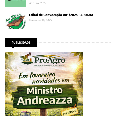
Abril 24, 2025
Edital de Convocação 001/2025 - ARUANA
Fevereiro 18, 2025
PUBLICIDADE