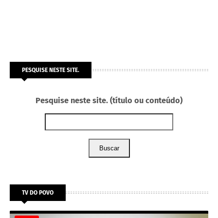
PESQUISE NESTE SITE.
Pesquise neste site. (título ou conteúdo)
Buscar
TV DO POVO