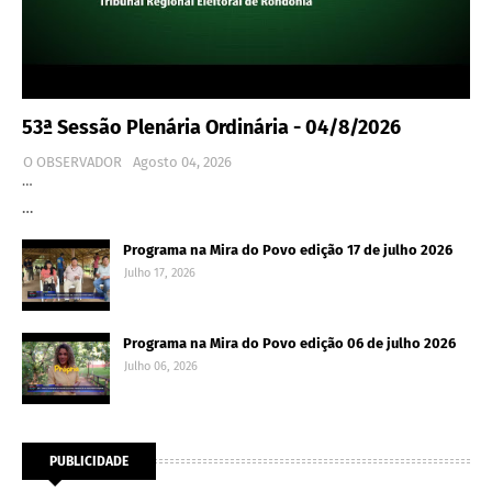
53ª Sessão Plenária Ordinária - 04/8/2026
O OBSERVADOR
Agosto 04, 2026
…
…
Programa na Mira do Povo edição 17 de julho 2026
Julho 17, 2026
Programa na Mira do Povo edição 06 de julho 2026
Julho 06, 2026
PUBLICIDADE