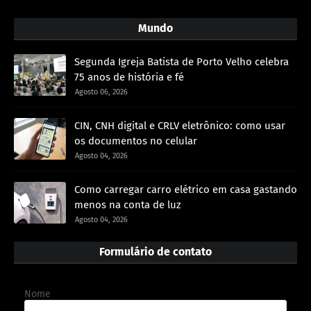
Mundo
Segunda Igreja Batista de Porto Velho celebra
75 anos de história e fé
Agosto 06, 2026
CIN, CNH digital e CRLV eletrônico: como usar
os documentos no celular
Agosto 04, 2026
Como carregar carro elétrico em casa gastando
menos na conta de luz
Agosto 04, 2026
Formulário de contato
Nome