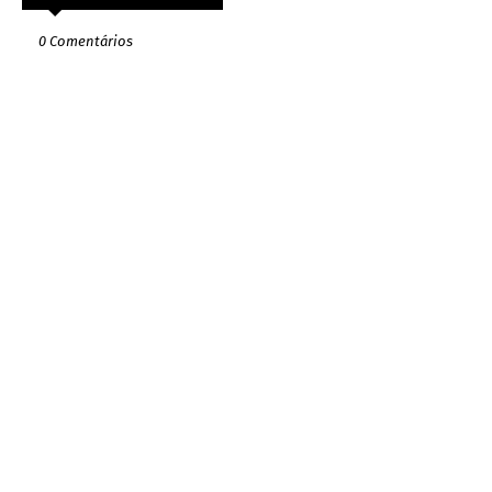
0 Comentários