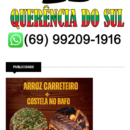
PUBLICIDADE