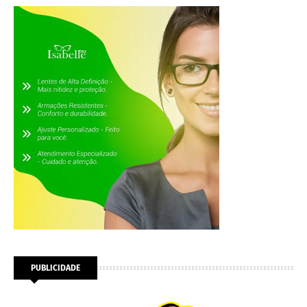
PUBLICIDADE