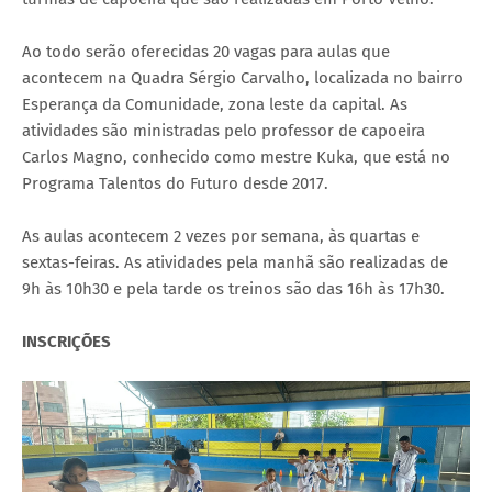
Ao todo serão oferecidas 20 vagas para aulas que
acontecem na Quadra Sérgio Carvalho, localizada no bairro
Esperança da Comunidade, zona leste da capital. As
atividades são ministradas pelo professor de capoeira
Carlos Magno, conhecido como mestre Kuka, que está no
Programa Talentos do Futuro desde 2017.
As aulas acontecem 2 vezes por semana, às quartas e
sextas-feiras. As atividades pela manhã são realizadas de
9h às 10h30 e pela tarde os treinos são das 16h às 17h30.
INSCRIÇÕES