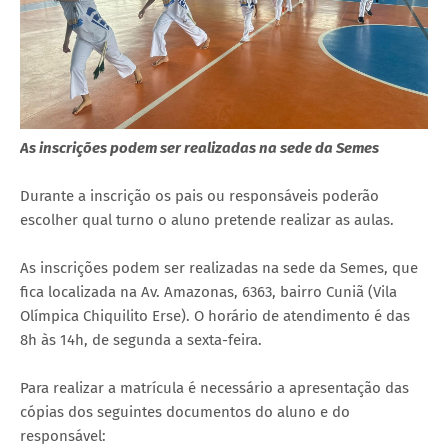
As inscrições podem ser realizadas na sede da Semes
Durante a inscrição os pais ou responsáveis poderão
escolher qual turno o aluno pretende realizar as aulas.
As inscrições podem ser realizadas na sede da Semes, que
fica localizada na Av. Amazonas, 6363, bairro Cuniã (Vila
Olímpica Chiquilito Erse). O horário de atendimento é das
8h às 14h, de segunda a sexta-feira.
Para realizar a matrícula é necessário a apresentação das
cópias dos seguintes documentos do aluno e do
responsável: