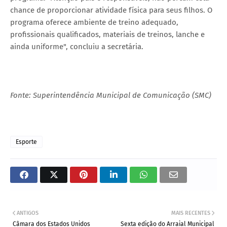
chance de proporcionar atividade física para seus filhos. O
programa oferece ambiente de treino adequado,
profissionais qualificados, materiais de treinos, lanche e
ainda uniforme", concluiu a secretária.
Fonte: Superintendência Municipal de Comunicação (SMC)
Esporte
ANTIGOS
MAIS RECENTES
Câmara dos Estados Unidos
Sexta edição do Arraial Municipal