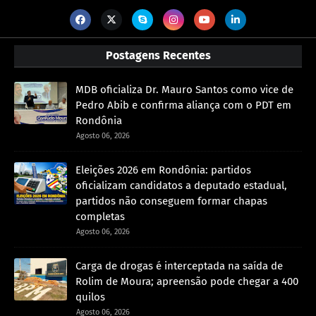
Postagens Recentes
MDB oficializa Dr. Mauro Santos como vice de
Pedro Abib e confirma aliança com o PDT em
Rondônia
Agosto 06, 2026
Eleições 2026 em Rondônia: partidos
oficializam candidatos a deputado estadual,
partidos não conseguem formar chapas
completas
Agosto 06, 2026
Carga de drogas é interceptada na saída de
Rolim de Moura; apreensão pode chegar a 400
quilos
Agosto 06, 2026