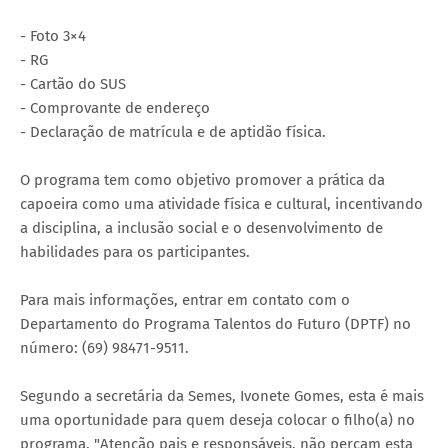
- Foto 3×4
- RG
- Cartão do SUS
- Comprovante de endereço
- Declaração de matrícula e de aptidão física.
O programa tem como objetivo promover a prática da
capoeira como uma atividade física e cultural, incentivando
a disciplina, a inclusão social e o desenvolvimento de
habilidades para os participantes.
Para mais informações, entrar em contato com o
Departamento do Programa Talentos do Futuro (DPTF) no
número: (69) 98471-9511.
Segundo a secretária da Semes, Ivonete Gomes, esta é mais
uma oportunidade para quem deseja colocar o filho(a) no
programa. "Atenção pais e responsáveis, não percam esta