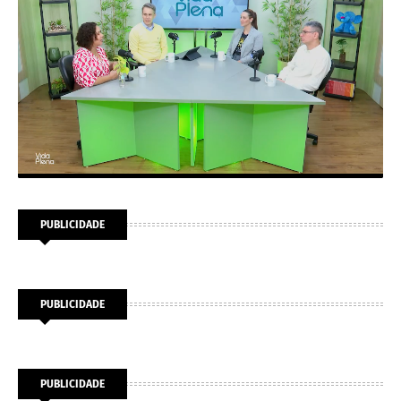
PUBLICIDADE
PUBLICIDADE
PUBLICIDADE