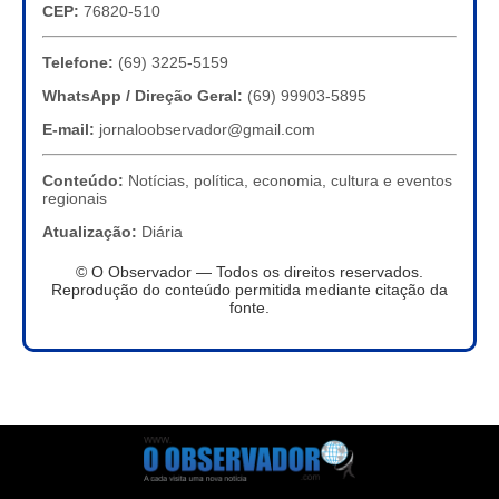
CEP:
76820-510
Telefone:
(69) 3225-5159
WhatsApp / Direção Geral:
(69) 99903-5895
E-mail:
jornaloobservador@gmail.com
Conteúdo:
Notícias, política, economia, cultura e eventos
regionais
Atualização:
Diária
© O Observador — Todos os direitos reservados.
Reprodução do conteúdo permitida mediante citação da
fonte.