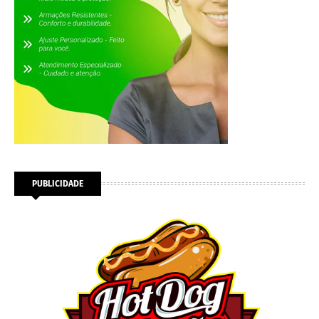
PUBLICIDADE