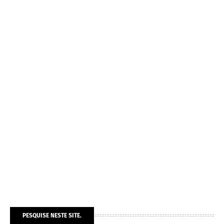
PESQUISE NESTE SITE.