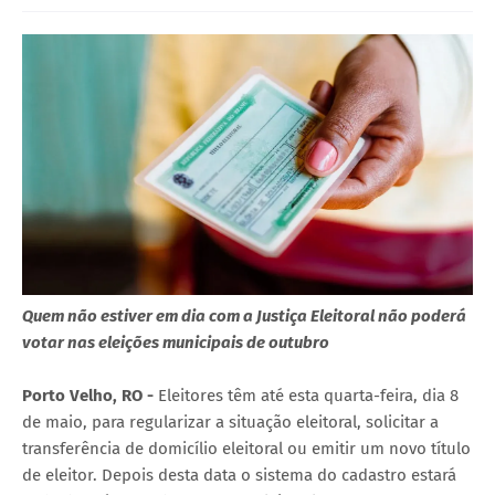
Quem não estiver em dia com a Justiça Eleitoral não poderá
votar nas eleições municipais de outubro
Porto Velho, RO -
Eleitores têm até esta quarta-feira, dia 8
de maio, para regularizar a situação eleitoral, solicitar a
transferência de domicílio eleitoral ou emitir um novo título
de eleitor. Depois desta data o sistema do cadastro estará