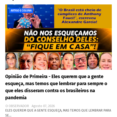
ARTIGO E COLUNA
Opinião de Primeira - Eles querem que a gente
esqueça, mas temos que lembrar para sempre o
que eles disseram contra os brasileiros na
pandemia
O OBSERVADOR
Agosto 07, 2026
ELES QUEREM QUE A GENTE ESQUEÇA, MAS TEMOS QUE LEMBRAR PARA
SE…