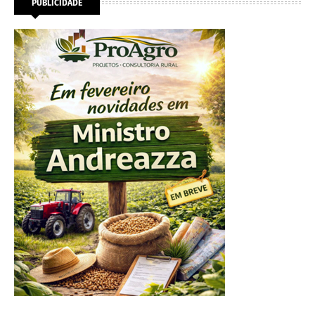
PUBLICIDADE