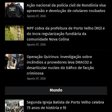
Ação nacional da polícia civil de Rondônia visa
apreensão e devolução de celulares roubados
Agosto 07, 2026
MPF cobra da prefeitura de Porto Velho (RO) e
do Incra regularização fundiária da
comunidade Nova Colina
Agosto 07, 2026
Operação Quirinus: investigação sobre
incêndios a provedores leva DRACO2 a
desarticular nucleo do tráfico de facção
criminosa
Agosto 07, 2026
Mundo
Segunda Igreja Batista de Porto Velho celebra
75 anos de história e fé