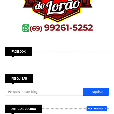
FACEBOOK
PESQUISAR
ARTIGO E COLUNA
MOSTRAR MAIS