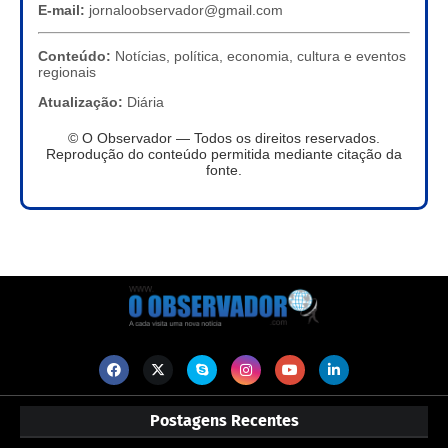
E-mail:
jornaloobservador@gmail.com
Conteúdo:
Notícias, política, economia, cultura e eventos
regionais
Atualização:
Diária
© O Observador — Todos os direitos reservados.
Reprodução do conteúdo permitida mediante citação da
fonte.
Postagens Recentes