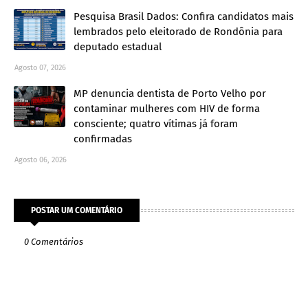
Pesquisa Brasil Dados: Confira candidatos mais
lembrados pelo eleitorado de Rondônia para
deputado estadual
Agosto 07, 2026
MP denuncia dentista de Porto Velho por
contaminar mulheres com HIV de forma
consciente; quatro vítimas já foram
confirmadas
Agosto 06, 2026
POSTAR UM COMENTÁRIO
0 Comentários