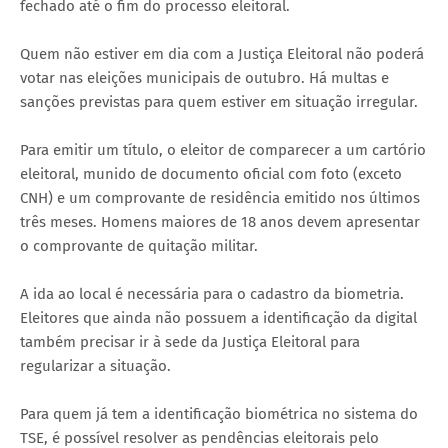
fechado até o fim do processo eleitoral.
Quem não estiver em dia com a Justiça Eleitoral não poderá
votar nas eleições municipais de outubro. Há multas e
sanções previstas para quem estiver em situação irregular.
Para emitir um título, o eleitor de comparecer a um cartório
eleitoral, munido de documento oficial com foto (exceto
CNH) e um comprovante de residência emitido nos últimos
três meses. Homens maiores de 18 anos devem apresentar
o comprovante de quitação militar.
A ida ao local é necessária para o cadastro da biometria.
Eleitores que ainda não possuem a identificação da digital
também precisar ir à sede da Justiça Eleitoral para
regularizar a situação.
Para quem já tem a identificação biométrica no sistema do
TSE, é possível resolver as pendências eleitorais pelo