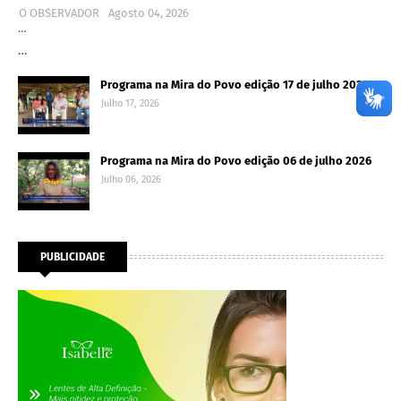
O OBSERVADOR
Agosto 04, 2026
…
…
Programa na Mira do Povo edição 17 de julho 2026
Julho 17, 2026
Programa na Mira do Povo edição 06 de julho 2026
Julho 06, 2026
PUBLICIDADE