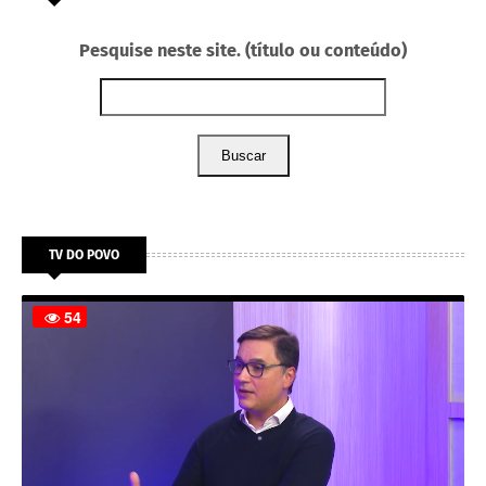
Pesquise neste site. (título ou conteúdo)
Buscar
TV DO POVO