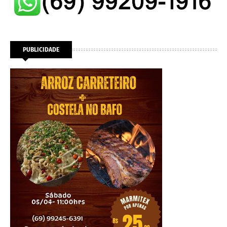
PUBLICIDADE