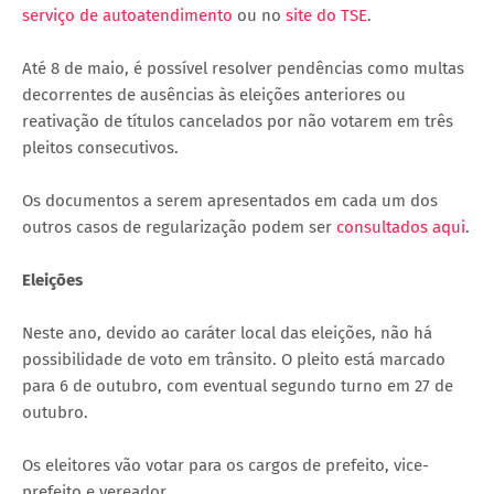
serviço de autoatendimento
ou no
site do TSE
.
Até 8 de maio, é possível resolver pendências como multas
decorrentes de ausências às eleições anteriores ou
reativação de títulos cancelados por não votarem em três
pleitos consecutivos.
Os documentos a serem apresentados em cada um dos
outros casos de regularização podem ser
consultados aqui
.
Eleições
Neste ano, devido ao caráter local das eleições, não há
possibilidade de voto em trânsito. O pleito está marcado
para 6 de outubro, com eventual segundo turno em 27 de
outubro.
Os eleitores vão votar para os cargos de prefeito, vice-
prefeito e vereador.