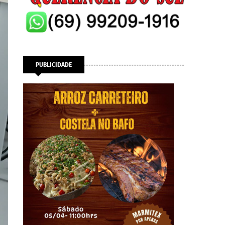
PUBLICIDADE