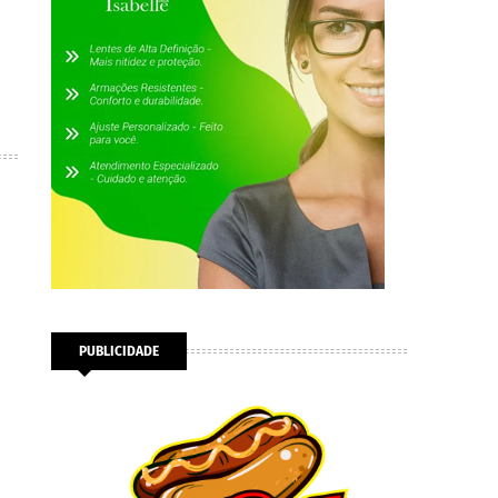
PUBLICIDADE