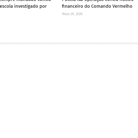
 escola investigado por
financeiro do Comando Vermelho
Maio 29, 2026