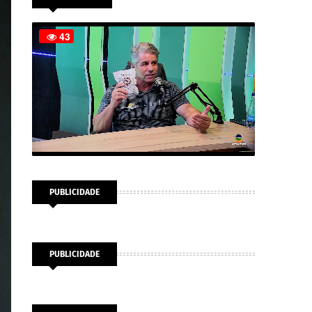
PUBLICIDADE
PUBLICIDADE