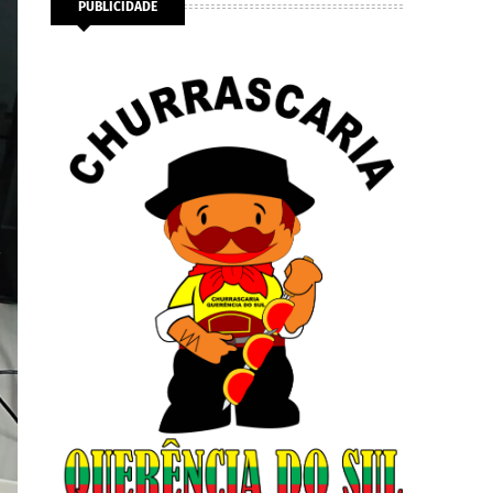
PUBLICIDADE