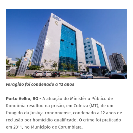
Foragido foi condenado a 12 anos
Porto Velho, RO -
A atuação do Ministério Público de
Rondônia resultou na prisão, em Colniza (MT), de um
foragido da Justiça rondoniense, condenado a 12 anos de
reclusão por homicídio qualificado. O crime foi praticado
em 2011, no Município de Corumbiara.