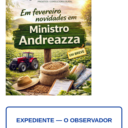
EXPEDIENTE — O OBSERVADOR