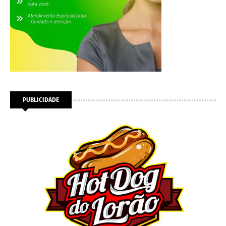
PUBLICIDADE