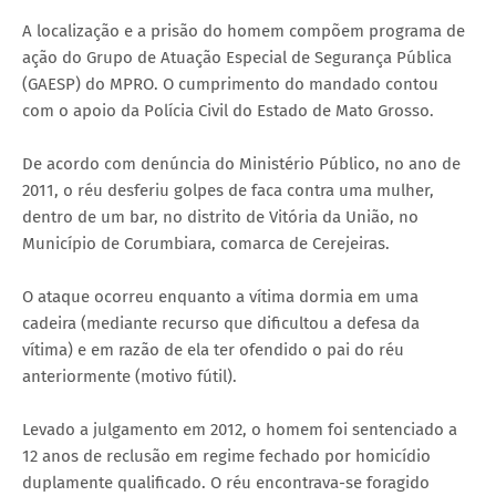
A localização e a prisão do homem compõem programa de
ação do Grupo de Atuação Especial de Segurança Pública
(GAESP) do MPRO. O cumprimento do mandado contou
com o apoio da Polícia Civil do Estado de Mato Grosso.
De acordo com denúncia do Ministério Público, no ano de
2011, o réu desferiu golpes de faca contra uma mulher,
dentro de um bar, no distrito de Vitória da União, no
Município de Corumbiara, comarca de Cerejeiras.
O ataque ocorreu enquanto a vítima dormia em uma
cadeira (mediante recurso que dificultou a defesa da
vítima) e em razão de ela ter ofendido o pai do réu
anteriormente (motivo fútil).
Levado a julgamento em 2012, o homem foi sentenciado a
12 anos de reclusão em regime fechado por homicídio
duplamente qualificado. O réu encontrava-se foragido