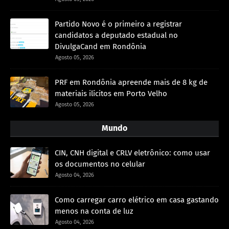
Partido Novo é o primeiro a registrar
candidatos a deputado estadual no
DivulgaCand em Rondônia
Agosto 05, 2026
PRF em Rondônia apreende mais de 8 kg de
materiais ilícitos em Porto Velho
Agosto 05, 2026
Mundo
CIN, CNH digital e CRLV eletrônico: como usar
os documentos no celular
Agosto 04, 2026
Como carregar carro elétrico em casa gastando
menos na conta de luz
Agosto 04, 2026