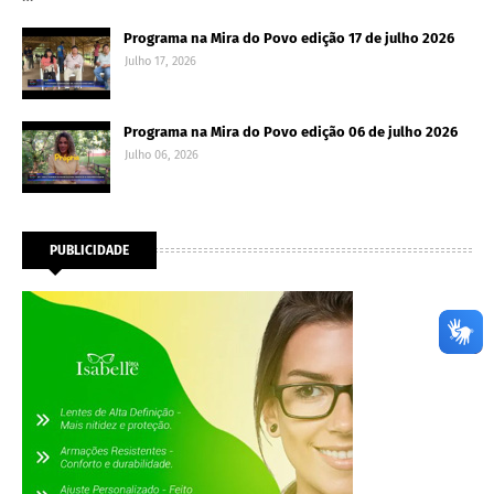
Programa na Mira do Povo edição 17 de julho 2026
Julho 17, 2026
Programa na Mira do Povo edição 06 de julho 2026
Julho 06, 2026
PUBLICIDADE