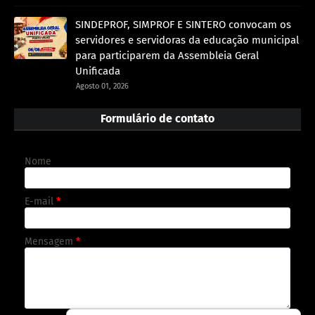
SINDEPROF, SIMPROF E SINTERO convocam os
servidores e servidoras da educação municipal
para participarem da Assembleia Geral
Unificada
Agosto 01, 2026
Formulário de contato
Nome
E-mail
*
Mensagem
*