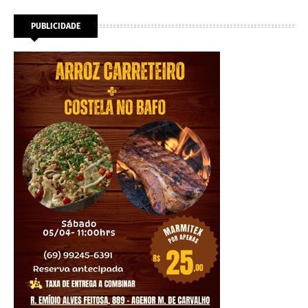
PUBLICIDADE