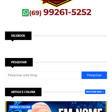
FACEBOOK
PESQUISAR
ARTIGO E COLUNA
MOSTRAR MAIS
ARTIGO E COLUNA