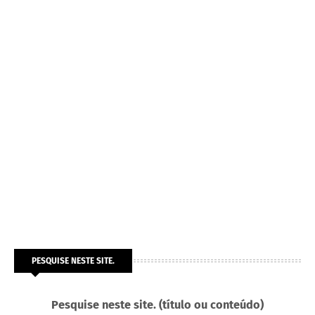
PESQUISE NESTE SITE.
Pesquise neste site. (título ou conteúdo)