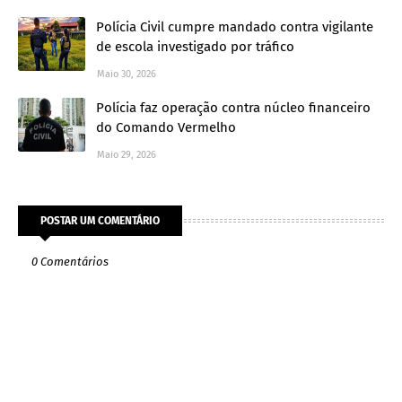
Polícia Civil cumpre mandado contra vigilante
de escola investigado por tráfico
Maio 30, 2026
Polícia faz operação contra núcleo financeiro
do Comando Vermelho
Maio 29, 2026
POSTAR UM COMENTÁRIO
0 Comentários