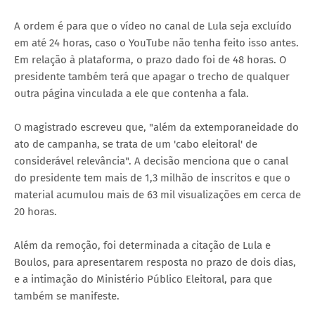
A ordem é para que o vídeo no canal de Lula seja excluído
em até 24 horas, caso o YouTube não tenha feito isso antes.
Em relação à plataforma, o prazo dado foi de 48 horas. O
presidente também terá que apagar o trecho de qualquer
outra página vinculada a ele que contenha a fala.
O magistrado escreveu que, "além da extemporaneidade do
ato de campanha, se trata de um 'cabo eleitoral' de
considerável relevância". A decisão menciona que o canal
do presidente tem mais de 1,3 milhão de inscritos e que o
material acumulou mais de 63 mil visualizações em cerca de
20 horas.
Além da remoção, foi determinada a citação de Lula e
Boulos, para apresentarem resposta no prazo de dois dias,
e a intimação do Ministério Público Eleitoral, para que
também se manifeste.