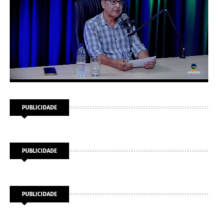
PUBLICIDADE
PUBLICIDADE
PUBLICIDADE