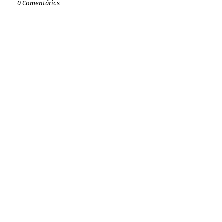
0 Comentários