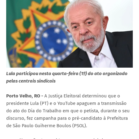
Lula participou nesta quarta-feira (1º) do ato organizado
pelas centrais sindicais
Porto Velho, RO -
A Justiça Eleitoral determinou que o
presidente Lula (PT) e o YouTube apaguem a transmissão
do ato do Dia do Trabalho em que o petista, durante o seu
discurso, fez campanha para o pré-candidato à Prefeitura
de São Paulo Guiherme Boulos (PSOL).