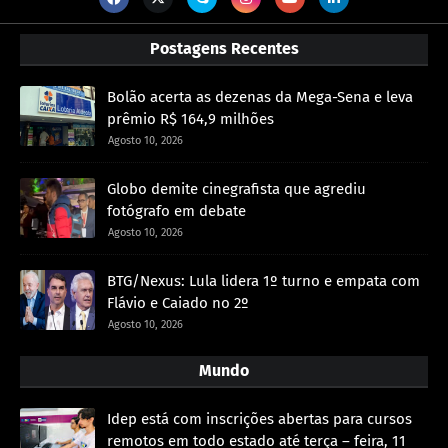
Postagens Recentes
Bolão acerta as dezenas da Mega-Sena e leva
prêmio R$ 164,9 milhões
Agosto 10, 2026
Globo demite cinegrafista que agrediu
fotógrafo em debate
Agosto 10, 2026
BTG/Nexus: Lula lidera 1º turno e empata com
Flávio e Caiado no 2º
Agosto 10, 2026
Mundo
Idep está com inscrições abertas para cursos
remotos em todo estado até terça – feira, 11