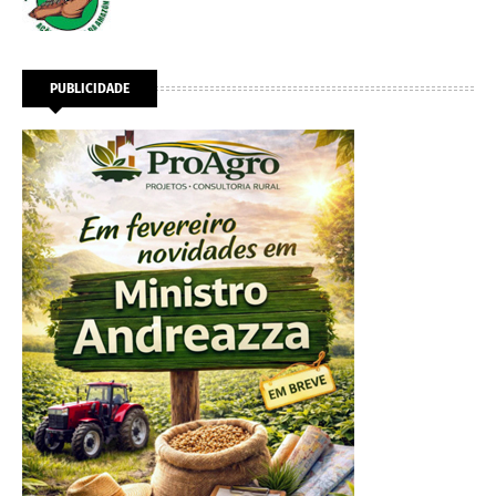
PUBLICIDADE