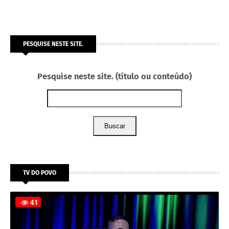
PESQUISE NESTE SITE.
Pesquise neste site. (título ou conteúdo)
Buscar
TV DO POVO