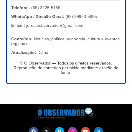
Telefone:
(69) 3225-5159
WhatsApp / Direção Geral:
(69) 99903-5895
E-mail:
jornaloobservador@gmail.com
Conteúdo:
Notícias, política, economia, cultura e eventos
regionais
Atualização:
Diária
© O Observador — Todos os direitos reservados.
Reprodução do conteúdo permitida mediante citação da
fonte.