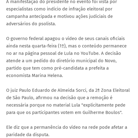
A manifestação do presidente no evento foi vista por
especialistas como indício de infração eleitoral por
campanha antecipada e motivou ações judiciais de
adversários do psolista.
O governo federal apagou o vídeo de seus canais oficiais
ainda nesta quarta-feira (1º), mas o conteúdo permanece
no ar na página pessoal de Lula no YouTube. A decisão
atende a um pedido do diretório municipal do Novo,
partido que tem como pré-candidata a prefeita a
economista Marina Helena.
O juiz Paulo Eduardo de Almeida Sorci, da 2ª Zona Eleitoral
de São Paulo, afirmou na decisão que a remoção é
necessária porque no material Lula "explicitamente pede
para que os participantes votem em Guilherme Boulos".
Ele diz que a permanência do vídeo na rede pode afetar a
paridade da disputa.