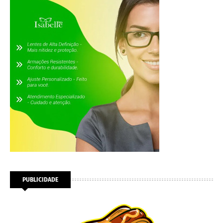
PUBLICIDADE