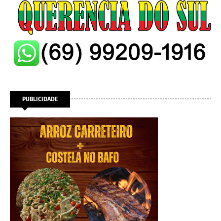
PUBLICIDADE