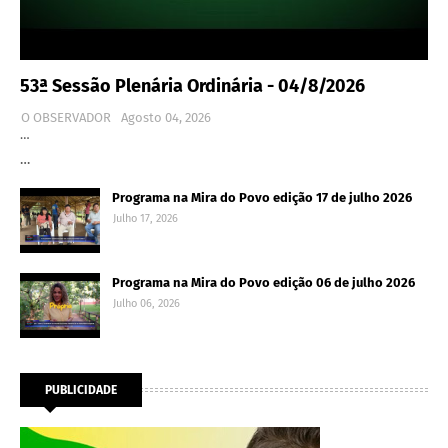
53ª Sessão Plenária Ordinária - 04/8/2026
O OBSERVADOR
Agosto 04, 2026
…
…
Programa na Mira do Povo edição 17 de julho 2026
Julho 17, 2026
Programa na Mira do Povo edição 06 de julho 2026
Julho 06, 2026
PUBLICIDADE