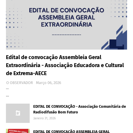
Edital de convocação Assembleia Geral
Extraordinária - Associação Educadora e Cultural
de Extrema-AECE
O OBSERVADOR
Março 06, 2026
…
…
EDITAL DE CONVOCAÇÃO - Associação Comunitária de
Radiodifusão Bom Futuro
Janeiro 31, 2026
EDITAL DE CONVOCAÇÃO ASSEMBLEIA GERAL