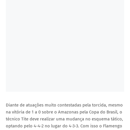
Diante de atuações muito contestadas pela torcida, mesmo
na vitória de 1 a 0 sobre o Amazonas pela Copa do Brasil, o
técnico Tite deve realizar uma mudança no esquema tático,
optando pelo 4-4-2 no lugar do 4-3-3. Com isso o Flamengo