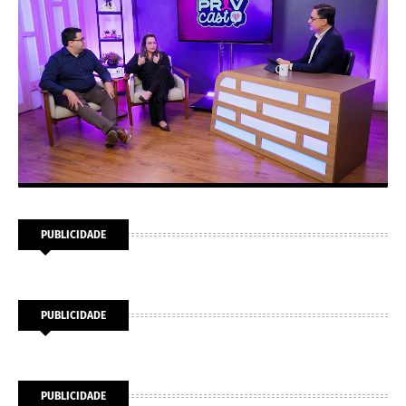
PUBLICIDADE
PUBLICIDADE
PUBLICIDADE