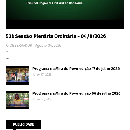
53ª Sessão Plenária Ordinária - 04/8/2026
O OBSERVADOR
Agosto 04, 2026
…
…
Programa na Mira do Povo edição 17 de julho 2026
Julho 17, 2026
Programa na Mira do Povo edição 06 de julho 2026
Julho 06, 2026
PUBLICIDADE