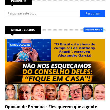
PESQUISAR
ARTIGO E COLUNA
MOSTRAR MAIS
ARTIGO E COLUNA
Opinião de Primeira - Eles querem que a gente