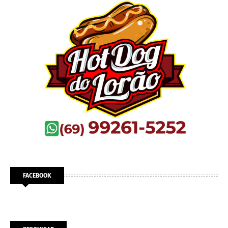
FACEBOOK