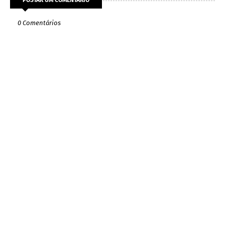
0 Comentários