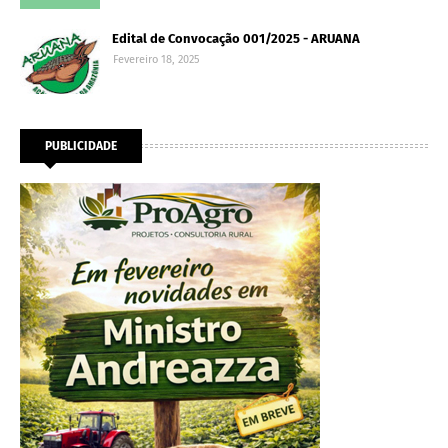
Edital de Convocação 001/2025 - ARUANA
Fevereiro 18, 2025
PUBLICIDADE