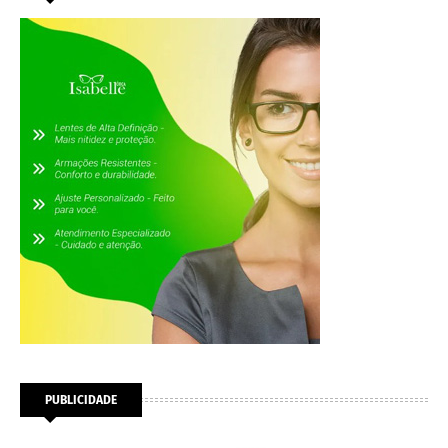
PUBLICIDADE