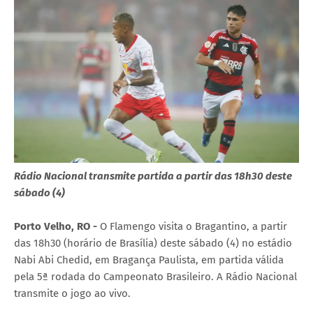
Rádio Nacional transmite partida a partir das 18h30 deste
sábado (4)
Porto Velho, RO -
O Flamengo visita o Bragantino, a partir
das 18h30 (horário de Brasília) deste sábado (4) no estádio
Nabi Abi Chedid, em Bragança Paulista, em partida válida
pela 5ª rodada do Campeonato Brasileiro. A Rádio Nacional
transmite o jogo ao vivo.