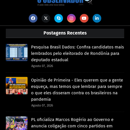
Postagens Recentes
Pesquisa Brasil Dados: Confira candidatos mais
lembrados pelo eleitorado de Rondônia para
deputado estadual
Agosto 07, 2026
Opinião de Primeira - Eles querem que a gente
esqueça, mas temos que lembrar para sempre
o que eles disseram contra os brasileiros na
pandemia
Agosto 07, 2026
PL oficializa Marcos Rogério ao Governo e
anuncia coligação com cinco partidos em