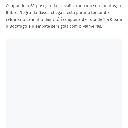
Ocupando a 8ª posição da classificação com sete pontos, o
Rubro-Negro da Gávea chega a esta partida tentando
retomar o caminho das vitórias após a derrota de 2 a 0 para
o Botafogo e o empate sem gols com o Palmeiras.