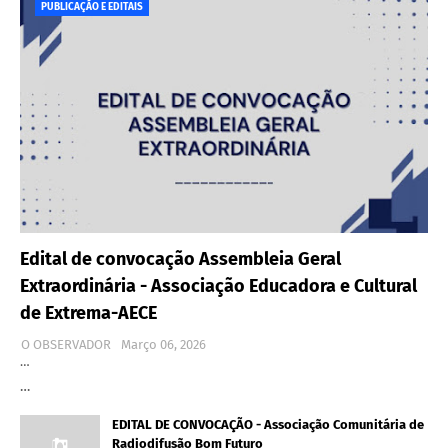
PUBLICAÇÃO E EDITAIS
Edital de convocação Assembleia Geral
Extraordinária - Associação Educadora e Cultural
de Extrema-AECE
O OBSERVADOR
Março 06, 2026
…
…
EDITAL DE CONVOCAÇÃO - Associação Comunitária de
Radiodifusão Bom Futuro