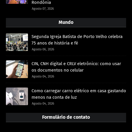
Rondônia
Agosto 07, 2026
Mundo
Segunda Igreja Batista de Porto Velho celebra
75 anos de história e fé
Agosto 06, 2026
CIN, CNH digital e CRLV eletrônico: como usar
os documentos no celular
Agosto 04, 2026
Como carregar carro elétrico em casa gastando
menos na conta de luz
Agosto 04, 2026
Formulário de contato