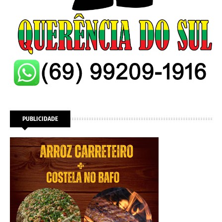
PUBLICIDADE