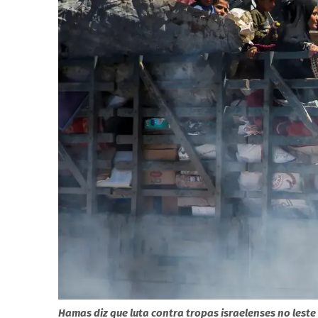
Hamas diz que luta contra tropas israelenses no leste