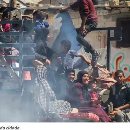
 da cidade