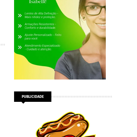
PUBLICIDADE