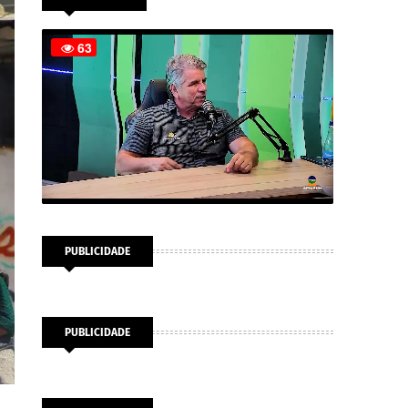
PUBLICIDADE
PUBLICIDADE