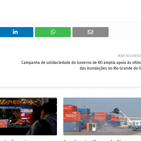
MAIS RECENTE
Campanha de solidariedade do Governo de RO amplia apoio às vítim
das inundações no Rio Grande do S