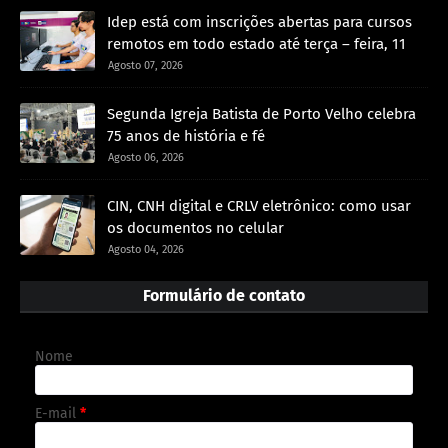
Idep está com inscrições abertas para cursos
remotos em todo estado até terça – feira, 11
Agosto 07, 2026
Segunda Igreja Batista de Porto Velho celebra
75 anos de história e fé
Agosto 06, 2026
CIN, CNH digital e CRLV eletrônico: como usar
os documentos no celular
Agosto 04, 2026
Formulário de contato
Nome
E-mail
*