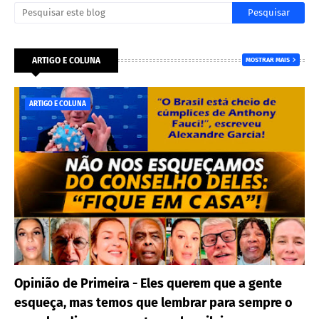
ARTIGO E COLUNA
MOSTRAR MAIS
ARTIGO E COLUNA
Opinião de Primeira - Eles querem que a gente
esqueça, mas temos que lembrar para sempre o