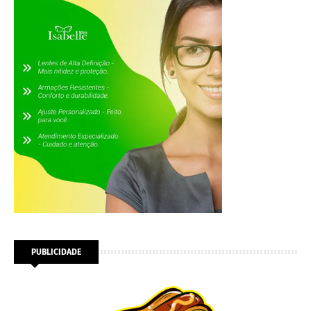
PUBLICIDADE