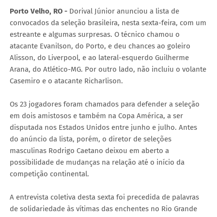
Porto Velho, RO -
Dorival Júnior anunciou a lista de
convocados da seleção brasileira, nesta sexta-feira, com um
estreante e algumas surpresas. O técnico chamou o
atacante Evanilson, do Porto, e deu chances ao goleiro
Alisson, do Liverpool, e ao lateral-esquerdo Guilherme
Arana, do Atlético-MG. Por outro lado, não incluiu o volante
Casemiro e o atacante Richarlison.
Os 23 jogadores foram chamados para defender a seleção
em dois amistosos e também na Copa América, a ser
disputada nos Estados Unidos entre junho e julho. Antes
do anúncio da lista, porém, o diretor de seleções
masculinas Rodrigo Caetano deixou em aberto a
possibilidade de mudanças na relação até o início da
competição continental.
A entrevista coletiva desta sexta foi precedida de palavras
de solidariedade às vítimas das enchentes no Rio Grande