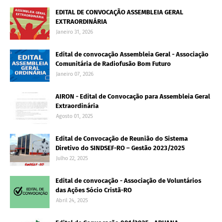
EDITAL DE CONVOCAÇÃO ASSEMBLEIA GERAL
EXTRAORDINÁRIA
Janeiro 31, 2026
Edital de convocação Assembleia Geral - Associação
Comunitária de Radiofusão Bom Futuro
Janeiro 07, 2026
AIRON - Edital de Convocação para Assembleia Geral
Extraordinária
Agosto 01, 2025
Edital de Convocação de Reunião do Sistema
Diretivo do SINDSEF-RO – Gestão 2023/2025
Julho 22, 2025
Edital de convocação - Associação de Voluntários
das Ações Sócio Cristã-RO
Abril 24, 2025