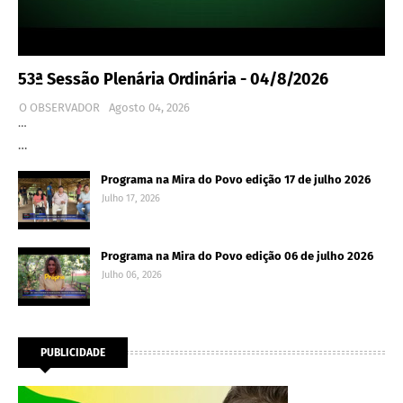
53ª Sessão Plenária Ordinária - 04/8/2026
O OBSERVADOR
Agosto 04, 2026
…
…
Programa na Mira do Povo edição 17 de julho 2026
Julho 17, 2026
Programa na Mira do Povo edição 06 de julho 2026
Julho 06, 2026
PUBLICIDADE