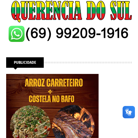
PUBLICIDADE