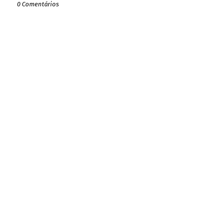
0 Comentários