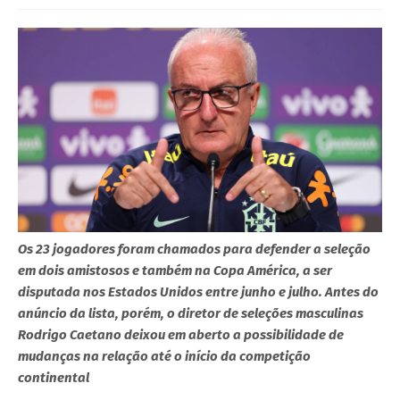
Os 23 jogadores foram chamados para defender a seleção
em dois amistosos e também na Copa América, a ser
disputada nos Estados Unidos entre junho e julho. Antes do
anúncio da lista, porém, o diretor de seleções masculinas
Rodrigo Caetano deixou em aberto a possibilidade de
mudanças na relação até o início da competição
continental