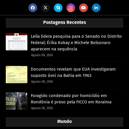
Postagens Recentes
Leila lidera pesquisa para o Senado no Distrito
Federal; Érika Kokay e Michele Bolsonaro
aparecem na sequência
Agosto 08, 2026
Documentos revelam que EUA investigaram
suposto óvni na Bahia em 1963
Agosto 08, 2026
Foragido condenado por homicídio em
Rondônia é preso pela FICCO em Roraima
Agosto 08, 2026
Mundo