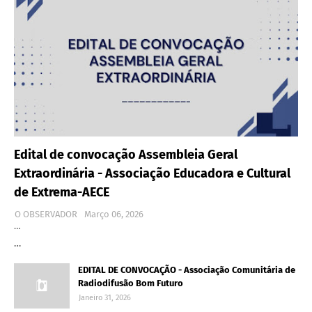
Edital de convocação Assembleia Geral
Extraordinária - Associação Educadora e Cultural
de Extrema-AECE
O OBSERVADOR
Março 06, 2026
…
…
EDITAL DE CONVOCAÇÃO - Associação Comunitária de
Radiodifusão Bom Futuro
Janeiro 31, 2026