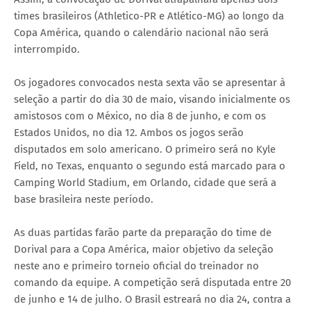
times brasileiros (Athletico-PR e Atlético-MG) ao longo da
Copa América, quando o calendário nacional não será
interrompido.
Os jogadores convocados nesta sexta vão se apresentar à
seleção a partir do dia 30 de maio, visando inicialmente os
amistosos com o México, no dia 8 de junho, e com os
Estados Unidos, no dia 12. Ambos os jogos serão
disputados em solo americano. O primeiro será no Kyle
Field, no Texas, enquanto o segundo está marcado para o
Camping World Stadium, em Orlando, cidade que será a
base brasileira neste período.
As duas partidas farão parte da preparação do time de
Dorival para a Copa América, maior objetivo da seleção
neste ano e primeiro torneio oficial do treinador no
comando da equipe. A competição será disputada entre 20
de junho e 14 de julho. O Brasil estreará no dia 24, contra a