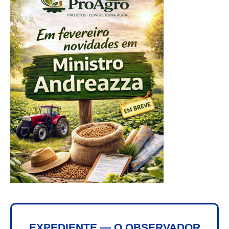
EXPEDIENTE — O OBSERVADOR