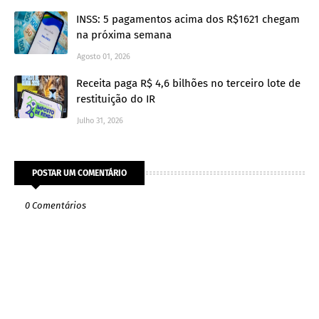
INSS: 5 pagamentos acima dos R$1621 chegam
na próxima semana
Agosto 01, 2026
Receita paga R$ 4,6 bilhões no terceiro lote de
restituição do IR
Julho 31, 2026
POSTAR UM COMENTÁRIO
0 Comentários