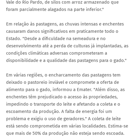
Vale do Rio Pardo, de silos com arroz armazenado que
foram parcialmente alagados na parte inferior."
Em relação às pastagens, as chuvas intensas e enchentes
causaram danos significativos em praticamente todo o
Estado. "Desde a dificuldade na semeadura e no
desenvolvimento até a perda de culturas já implantadas, as
condições climáticas adversas comprometeram a
disponibilidade e a qualidade das pastagens para o gado."
Em várias regiões, o encharcamento das pastagens tem
deixado o pastoreio inviável e compromete a oferta de
alimento para o gado, informou a Emater. "Além disso, as
enchentes têm prejudicado o acesso às propriedades,
impedindo o transporte do leite e afetando a coleta e o
escoamento da produção. A falta de energia foi um
problema e exigiu o uso de geradores." A coleta de leite
está sendo comprometida em várias localidades. Estima-se
que mais de 50% da produção não esteja sendo escoada.