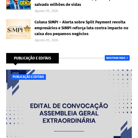
salvado milhões de vidas
Agosto 05, 2026
Coluna SIMPI – Alerta sobre Split Payment revolta
empresários e SIMPI reforça luta contra impacto no
caixa dos pequenos negócios
Agosto 05, 2026
PUBLICAÇÃO E EDITAIS
MOSTRAR MAIS
PUBLICAÇÃO E EDITAIS