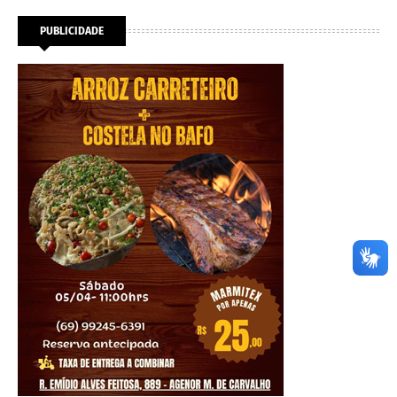
PUBLICIDADE