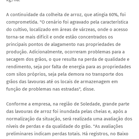
A continuidade da colheita de arroz, que atingia 60%, foi
comprometida. "O cenário foi agravado pela característica
do cultivo, localizado em áreas de várzeas, onde o acesso
torna-se mais difícil e onde estão concentrados os
principais pontos de alagamento nas propriedades de
produção. Adicionalmente, ocorreram problemas para a
secagem dos grãos, o que resulta na perda de qualidade e
rendimento, seja por falta de energia para as propriedades
com silos próprios, seja pela demora no transporte dos
grãos das lavouras até os locais de armazenagem em
função de problemas nas estradas", disse.
Conforme a empresa, na região de Soledade, grande parte
das lavouras de arroz foi inundada pelas cheias e, após a
normalização da situação, será realizada uma avaliação dos
níveis de perdas e da qualidade do grão. "As avaliações
preliminares indicam perdas totais. Há registros, no Baixo