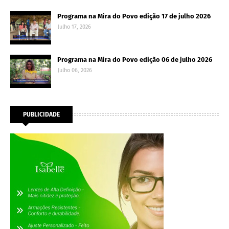
Programa na Mira do Povo edição 17 de julho 2026
Julho 17, 2026
Programa na Mira do Povo edição 06 de julho 2026
Julho 06, 2026
PUBLICIDADE