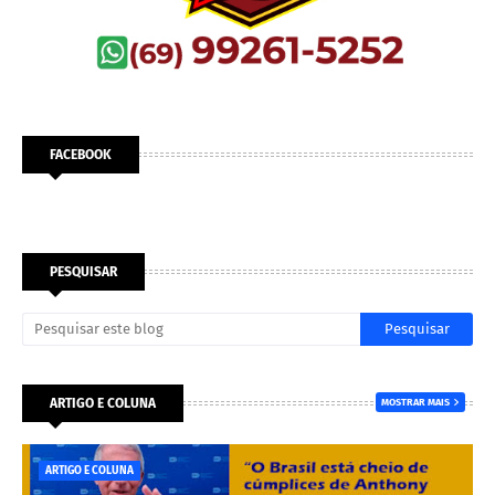
FACEBOOK
PESQUISAR
ARTIGO E COLUNA
MOSTRAR MAIS
ARTIGO E COLUNA