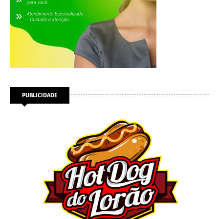
PUBLICIDADE