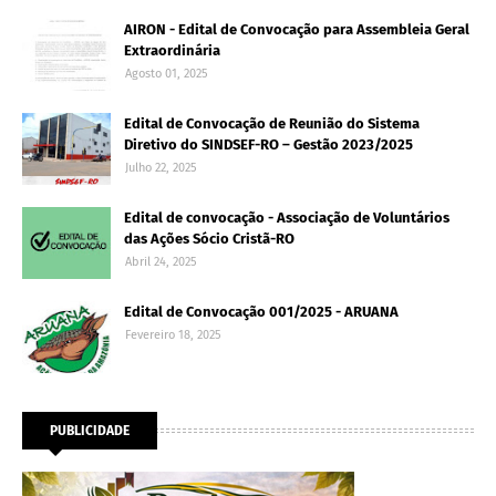
AIRON - Edital de Convocação para Assembleia Geral
Extraordinária
Agosto 01, 2025
Edital de Convocação de Reunião do Sistema
Diretivo do SINDSEF-RO – Gestão 2023/2025
Julho 22, 2025
Edital de convocação - Associação de Voluntários
das Ações Sócio Cristã-RO
Abril 24, 2025
Edital de Convocação 001/2025 - ARUANA
Fevereiro 18, 2025
PUBLICIDADE