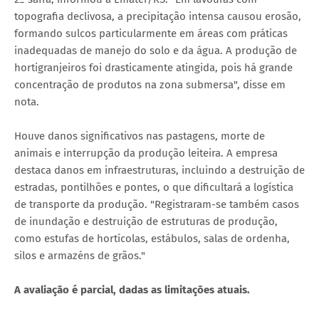
topografia declivosa, a precipitação intensa causou erosão,
formando sulcos particularmente em áreas com práticas
inadequadas de manejo do solo e da água. A produção de
hortigranjeiros foi drasticamente atingida, pois há grande
concentração de produtos na zona submersa", disse em
nota.
Houve danos significativos nas pastagens, morte de
animais e interrupção da produção leiteira. A empresa
destaca danos em infraestruturas, incluindo a destruição de
estradas, pontilhões e pontes, o que dificultará a logística
de transporte da produção. "Registraram-se também casos
de inundação e destruição de estruturas de produção,
como estufas de hortícolas, estábulos, salas de ordenha,
silos e armazéns de grãos."
A avaliação é parcial, dadas as limitações atuais.