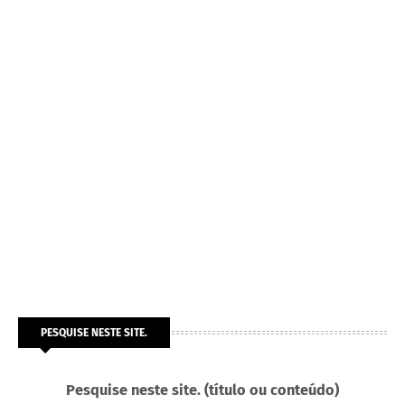
PESQUISE NESTE SITE.
Pesquise neste site. (título ou conteúdo)