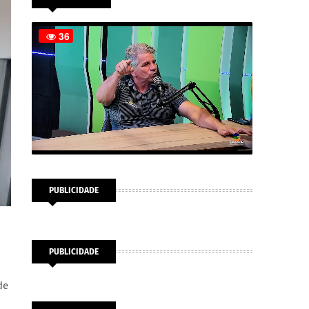
PUBLICIDADE
PUBLICIDADE
de