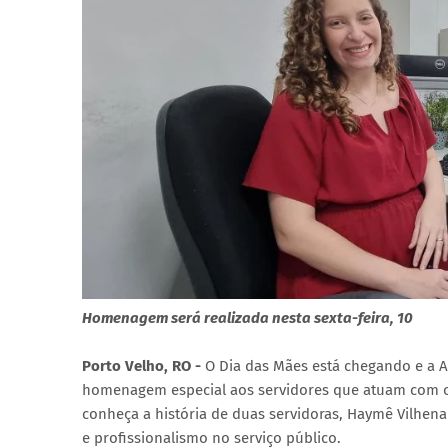
Homenagem será realizada nesta sexta-feira, 10
Porto Velho, RO -
O Dia das Mães está chegando e a 
homenagem especial aos servidores que atuam com o
conheça a história de duas servidoras, Haymê Vilhen
e profissionalismo no serviço público.