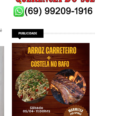
bê
PUBLICIDADE