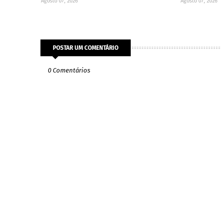
Agosto 07, 2026
Agosto 07, 2026
POSTAR UM COMENTÁRIO
0 Comentários