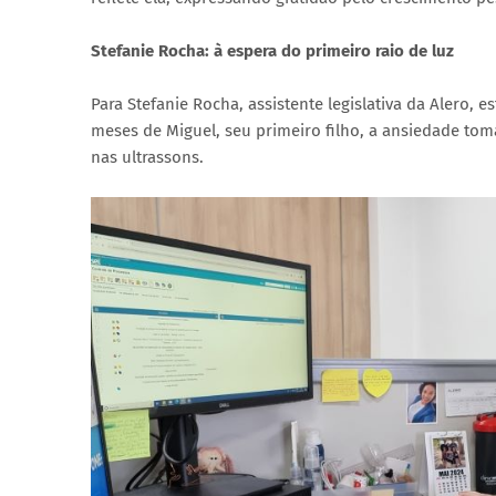
Stefanie Rocha: à espera do primeiro raio de luz
Para Stefanie Rocha, assistente legislativa da Alero, 
meses de Miguel, seu primeiro filho, a ansiedade tom
nas ultrassons.