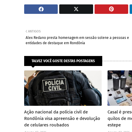
ANTIGOS
Alex Redano presta homenagem em sessão solene a pessoas e
entidades de destaque em Rondônia
TALVEZ VOCÊ GOSTE DESTAS POSTAGENS
Ação nacional da polícia civil de
Casal é pre
Rondônia visa apreensão e devolução
quilos de m
de celulares roubados
estepe