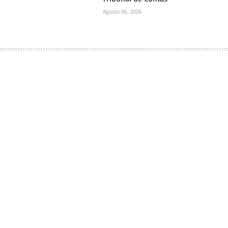
Agosto 06, 2026