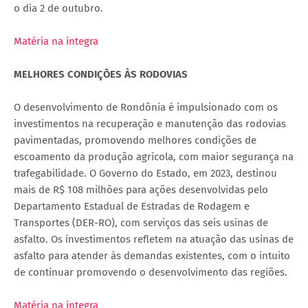
o dia 2 de outubro.
Matéria na íntegra
MELHORES CONDIÇÕES ÀS RODOVIAS
O desenvolvimento de Rondônia é impulsionado com os
investimentos na recuperação e manutenção das rodovias
pavimentadas, promovendo melhores condições de
escoamento da produção agrícola, com maior segurança na
trafegabilidade. O Governo do Estado, em 2023, destinou
mais de R$ 108 milhões para ações desenvolvidas pelo
Departamento Estadual de Estradas de Rodagem e
Transportes (DER-RO), com serviços das seis usinas de
asfalto. Os investimentos refletem na atuação das usinas de
asfalto para atender às demandas existentes, com o intuito
de continuar promovendo o desenvolvimento das regiões.
Matéria na íntegra