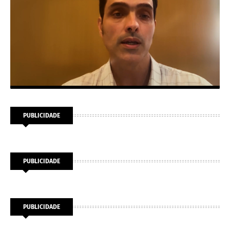
PUBLICIDADE
PUBLICIDADE
PUBLICIDADE