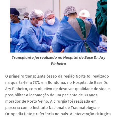
Transplante foi realizado no Hospital de Base Dr. Ary
Pinheiro
O primeiro transplante ósseo da região Norte foi realizado
na quarta-feira (17), em Rondônia, no Hospital de Base Dr.
Ary Pinheiro, com objetivo de devolver qualidade de vida e
possibilitar a locomoção de um paciente de 30 anos,
morador de Porto Velho. A cirurgia foi realizada em
parceria com o Instituto Nacional de Traumatologia e
Ortopedia (Into); referência no país. A intervenção cirúrgica