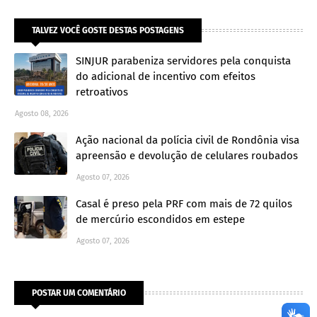
TALVEZ VOCÊ GOSTE DESTAS POSTAGENS
SINJUR parabeniza servidores pela conquista
do adicional de incentivo com efeitos
retroativos
Agosto 08, 2026
Ação nacional da polícia civil de Rondônia visa
apreensão e devolução de celulares roubados
Agosto 07, 2026
Casal é preso pela PRF com mais de 72 quilos
de mercúrio escondidos em estepe
Agosto 07, 2026
POSTAR UM COMENTÁRIO