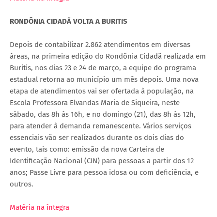
RONDÔNIA CIDADÃ VOLTA A BURITIS
Depois de contabilizar 2.862 atendimentos em diversas
áreas, na primeira edição do Rondônia Cidadã realizada em
Buritis, nos dias 23 e 24 de março, a equipe do programa
estadual retorna ao município um mês depois. Uma nova
etapa de atendimentos vai ser ofertada à população, na
Escola Professora Elvandas Maria de Siqueira, neste
sábado, das 8h às 16h, e no domingo (21), das 8h às 12h,
para atender à demanda remanescente. Vários serviços
essenciais vão ser realizados durante os dois dias do
evento, tais como: emissão da nova Carteira de
Identificação Nacional (CIN) para pessoas a partir dos 12
anos; Passe Livre para pessoa idosa ou com deficiência, e
outros.
Matéria na íntegra