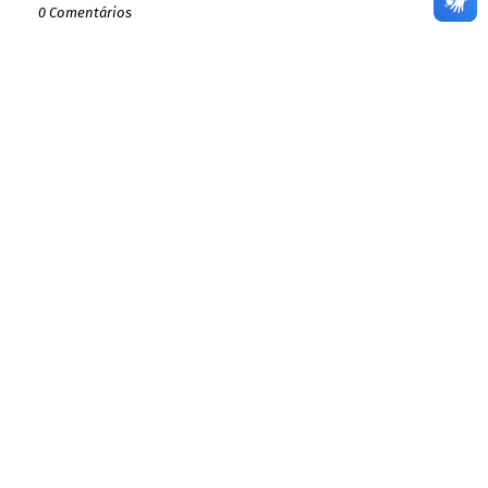
0 Comentários