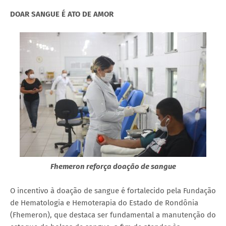
DOAR SANGUE É ATO DE AMOR
Fhemeron reforça doação de sangue
O incentivo à doação de sangue é fortalecido pela Fundação
de Hematologia e Hemoterapia do Estado de Rondônia
(Fhemeron), que destaca ser fundamental a manutenção do