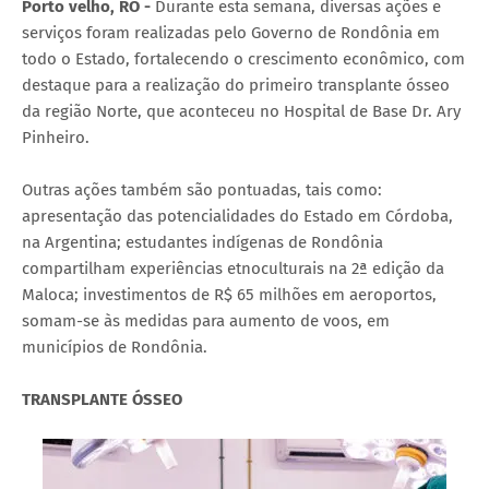
Porto velho, RO -
Durante esta semana, diversas ações e
serviços foram realizadas pelo Governo de Rondônia em
todo o Estado, fortalecendo o crescimento econômico, com
destaque para a realização do primeiro transplante ósseo
da região Norte, que aconteceu no Hospital de Base Dr. Ary
Pinheiro.
Outras ações também são pontuadas, tais como:
apresentação das potencialidades do Estado em Córdoba,
na Argentina; estudantes indígenas de Rondônia
compartilham experiências etnoculturais na 2ª edição da
Maloca; investimentos de R$ 65 milhões em aeroportos,
somam-se às medidas para aumento de voos, em
municípios de Rondônia.
TRANSPLANTE ÓSSEO