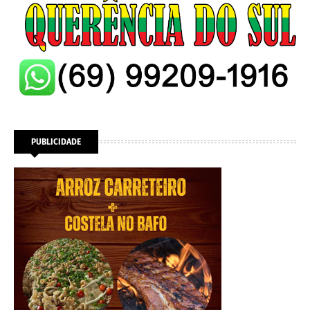
PUBLICIDADE