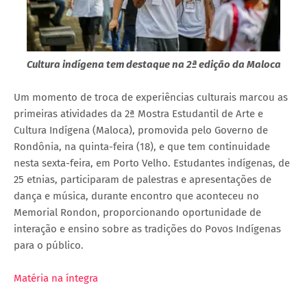
Cultura indígena tem destaque na 2ª edição da Maloca
Um momento de troca de experiências culturais marcou as
primeiras atividades da 2ª Mostra Estudantil de Arte e
Cultura Indígena (Maloca), promovida pelo Governo de
Rondônia, na quinta-feira (18), e que tem continuidade
nesta sexta-feira, em Porto Velho. Estudantes indígenas, de
25 etnias, participaram de palestras e apresentações de
dança e música, durante encontro que aconteceu no
Memorial Rondon, proporcionando oportunidade de
interação e ensino sobre as tradições do Povos Indígenas
para o público.
Matéria na íntegra