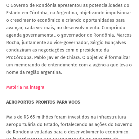
O Governo de Rondônia apresentou as potencialidades do
Estado em Córdoba, na Argentina, objetivando impulsionar
o crescimento econômico e criando oportunidades para
avançar, cada vez mais, no desenvolvimento. Cumprindo
agenda governamental, o governador de Rondônia, Marcos
Rocha, juntamente ao vice-governador, Sérgio Gonçalves
conduziram as negociações com o presidente da
ProCórdoba, Pablo Javier de Chiara. O objetivo é formalizar
um memorando de entendimento com a agência que leva o
nome da região argentina.
Matéria na íntegra
AEROPORTOS PRONTOS PARA VOOS
Mais de R$ 65 milhões foram investidos na infraestrutura
aeroportuária do Estado, fortalecendo as ações do Governo
de Rondônia voltadas para o desenvolvimento econômico.