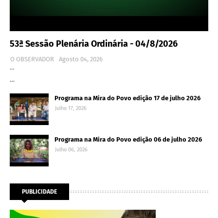
53ª Sessão Plenária Ordinária - 04/8/2026
O OBSERVADOR
Agosto 04, 2026
…
…
Programa na Mira do Povo edição 17 de julho 2026
Julho 17, 2026
Programa na Mira do Povo edição 06 de julho 2026
Julho 06, 2026
PUBLICIDADE