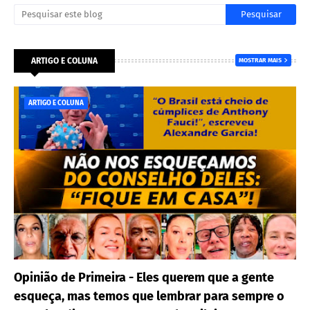
ARTIGO E COLUNA
MOSTRAR MAIS
ARTIGO E COLUNA
Opinião de Primeira - Eles querem que a gente
esqueça, mas temos que lembrar para sempre o