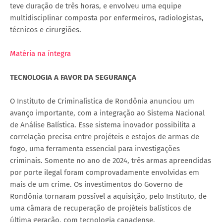
teve duração de três horas, e envolveu uma equipe
multidisciplinar composta por enfermeiros, radiologistas,
técnicos e cirurgiões.
Matéria na íntegra
TECNOLOGIA A FAVOR DA SEGURANÇA
O Instituto de Criminalística de Rondônia anunciou um
avanço importante, com a integração ao Sistema Nacional
de Análise Balística. Esse sistema inovador possibilita a
correlação precisa entre projéteis e estojos de armas de
fogo, uma ferramenta essencial para investigações
criminais. Somente no ano de 2024, três armas apreendidas
por porte ilegal foram comprovadamente envolvidas em
mais de um crime. Os investimentos do Governo de
Rondônia tornaram possível a aquisição, pelo Instituto, de
uma câmara de recuperação de projéteis balísticos de
última geração, com tecnologia canadense.