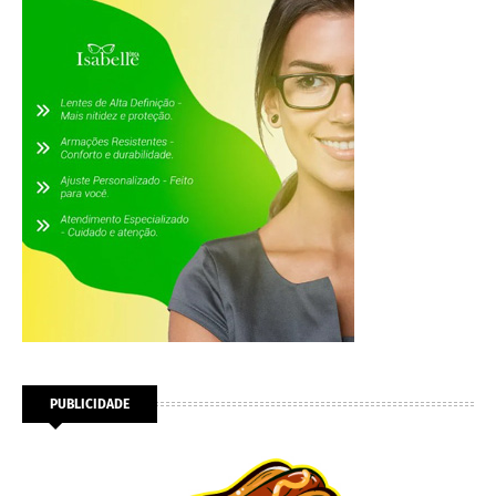
PUBLICIDADE