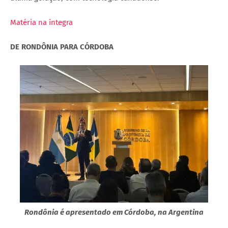
Matéria na íntegra
DE RONDÔNIA PARA CÓRDOBA
Rondônia é apresentado em Córdoba, na Argentina