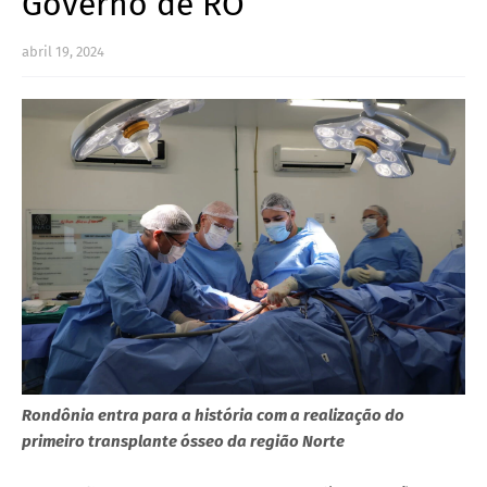
Governo de RO
abril 19, 2024
Rondônia entra para a história com a realização do
primeiro transplante ósseo da região Norte