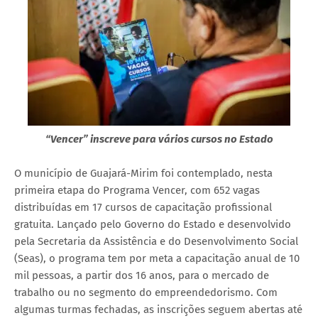
“Vencer” inscreve para vários cursos no Estado
O município de Guajará-Mirim foi contemplado, nesta
primeira etapa do Programa Vencer, com 652 vagas
distribuídas em 17 cursos de capacitação profissional
gratuita. Lançado pelo Governo do Estado e desenvolvido
pela Secretaria da Assistência e do Desenvolvimento Social
(Seas), o programa tem por meta a capacitação anual de 10
mil pessoas, a partir dos 16 anos, para o mercado de
trabalho ou no segmento do empreendedorismo. Com
algumas turmas fechadas, as inscrições seguem abertas até