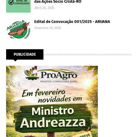
das Ações Sócio Cristã-RO
Abril 24, 2025
Edital de Convocação 001/2025 - ARUANA
Fevereiro 18, 2025
PUBLICIDADE