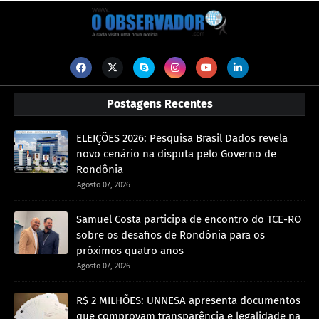
Postagens Recentes
ELEIÇÕES 2026: Pesquisa Brasil Dados revela
novo cenário na disputa pelo Governo de
Rondônia
Agosto 07, 2026
Samuel Costa participa de encontro do TCE-RO
sobre os desafios de Rondônia para os
próximos quatro anos
Agosto 07, 2026
R$ 2 MILHÕES: UNNESA apresenta documentos
que comprovam transparência e legalidade na