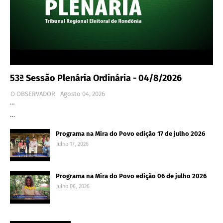
53ª Sessão Plenária Ordinária - 04/8/2026
O OBSERVADOR
Agosto 04, 2026
…
…
Programa na Mira do Povo edição 17 de julho 2026
Julho 17, 2026
Programa na Mira do Povo edição 06 de julho 2026
Julho 06, 2026