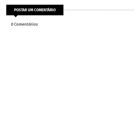
POSTAR UM COMENTÁRIO
0 Comentários