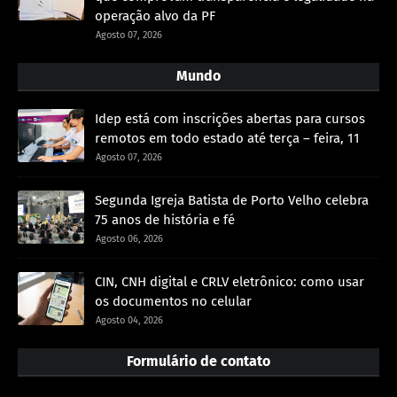
operação alvo da PF
Agosto 07, 2026
Mundo
Idep está com inscrições abertas para cursos
remotos em todo estado até terça – feira, 11
Agosto 07, 2026
Segunda Igreja Batista de Porto Velho celebra
75 anos de história e fé
Agosto 06, 2026
CIN, CNH digital e CRLV eletrônico: como usar
os documentos no celular
Agosto 04, 2026
Formulário de contato