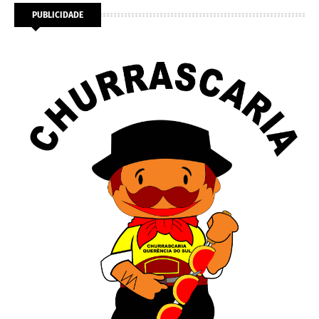
PUBLICIDADE