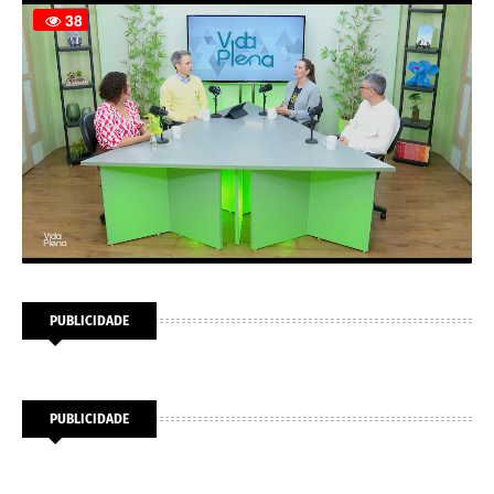
PUBLICIDADE
PUBLICIDADE