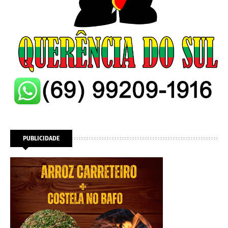
PUBLICIDADE