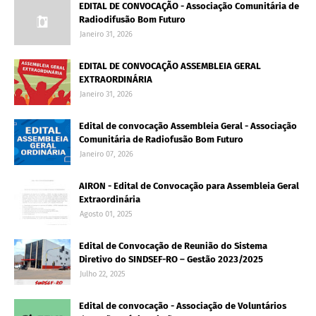
EDITAL DE CONVOCAÇÃO - Associação Comunitária de
Radiodifusão Bom Futuro
Janeiro 31, 2026
EDITAL DE CONVOCAÇÃO ASSEMBLEIA GERAL
EXTRAORDINÁRIA
Janeiro 31, 2026
Edital de convocação Assembleia Geral - Associação
Comunitária de Radiofusão Bom Futuro
Janeiro 07, 2026
AIRON - Edital de Convocação para Assembleia Geral
Extraordinária
Agosto 01, 2025
Edital de Convocação de Reunião do Sistema
Diretivo do SINDSEF-RO – Gestão 2023/2025
Julho 22, 2025
Edital de convocação - Associação de Voluntários