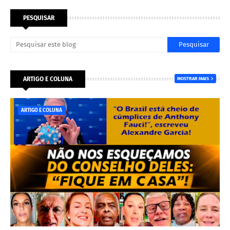
PESQUISAR
ARTIGO E COLUNA
MOSTRAR MAIS
ARTIGO E COLUNA