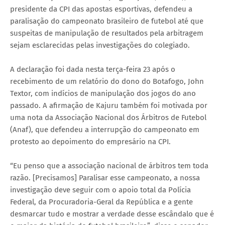
presidente da CPI das apostas esportivas, defendeu a
paralisação do campeonato brasileiro de futebol até que
suspeitas de manipulação de resultados pela arbitragem
sejam esclarecidas pelas investigações do colegiado.
A declaração foi dada nesta terça-feira 23 após o
recebimento de um relatório do dono do Botafogo, John
Textor, com indícios de manipulação dos jogos do ano
passado. A afirmação de Kajuru também foi motivada por
uma nota da Associação Nacional dos Árbitros de Futebol
(Anaf), que defendeu a interrupção do campeonato em
protesto ao depoimento do empresário na CPI.
“Eu penso que a associação nacional de árbitros tem toda
razão. [Precisamos] Paralisar esse campeonato, a nossa
investigação deve seguir com o apoio total da Polícia
Federal, da Procuradoria-Geral da República e a gente
desmarcar tudo e mostrar a verdade desse escândalo que é