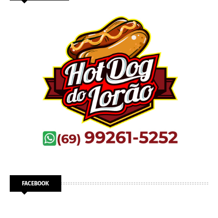
FACEBOOK