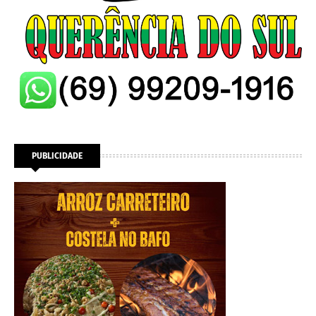
PUBLICIDADE