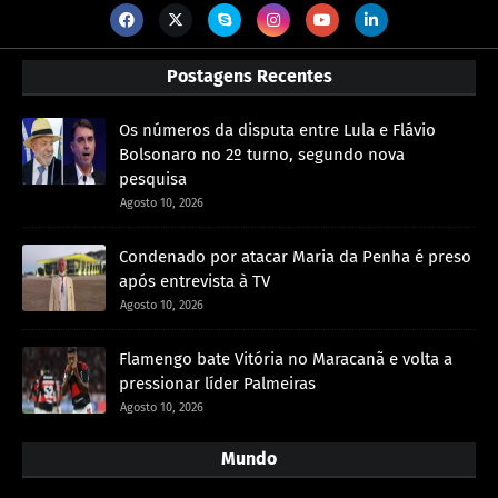
Postagens Recentes
Os números da disputa entre Lula e Flávio
Bolsonaro no 2º turno, segundo nova
pesquisa
Agosto 10, 2026
Condenado por atacar Maria da Penha é preso
após entrevista à TV
Agosto 10, 2026
Flamengo bate Vitória no Maracanã e volta a
pressionar líder Palmeiras
Agosto 10, 2026
Mundo