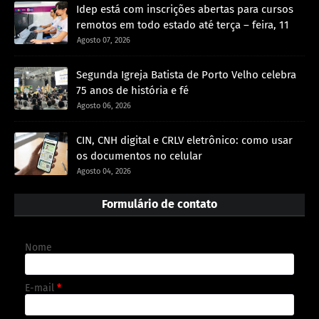
Idep está com inscrições abertas para cursos
remotos em todo estado até terça – feira, 11
Agosto 07, 2026
Segunda Igreja Batista de Porto Velho celebra
75 anos de história e fé
Agosto 06, 2026
CIN, CNH digital e CRLV eletrônico: como usar
os documentos no celular
Agosto 04, 2026
Formulário de contato
Nome
E-mail
*