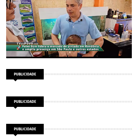
PUBLICIDADE
PUBLICIDADE
PUBLICIDADE