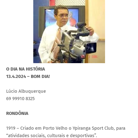
O DIA NA HISTÓRIA
13.4.2024 – BOM DIA!
Lúcio Albuquerque
69 99910 8325
RONDÔNIA
1919 – Criado em Porto Velho o Ypiranga Sport Club, para
“atividades sociais, culturais e desportivas”.