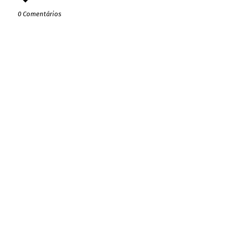
0 Comentários