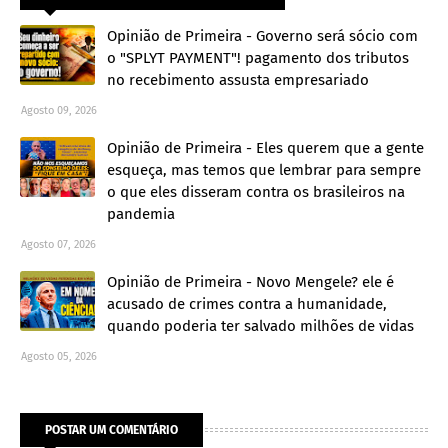
Opinião de Primeira - Governo será sócio com
o "SPLYT PAYMENT"! pagamento dos tributos
no recebimento assusta empresariado
Agosto 09, 2026
Opinião de Primeira - Eles querem que a gente
esqueça, mas temos que lembrar para sempre
o que eles disseram contra os brasileiros na
pandemia
Agosto 07, 2026
Opinião de Primeira - Novo Mengele? ele é
acusado de crimes contra a humanidade,
quando poderia ter salvado milhões de vidas
Agosto 05, 2026
POSTAR UM COMENTÁRIO