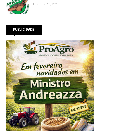
Fevereiro 18, 2025
PUBLICIDADE