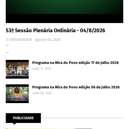
53ª Sessão Plenária Ordinária - 04/8/2026
O OBSERVADOR
Agosto 04, 2026
…
…
Programa na Mira do Povo edição 17 de julho 2026
Julho 17, 2026
Programa na Mira do Povo edição 06 de julho 2026
Julho 06, 2026
PUBLICIDADE