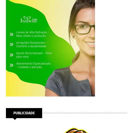
PUBLICIDADE