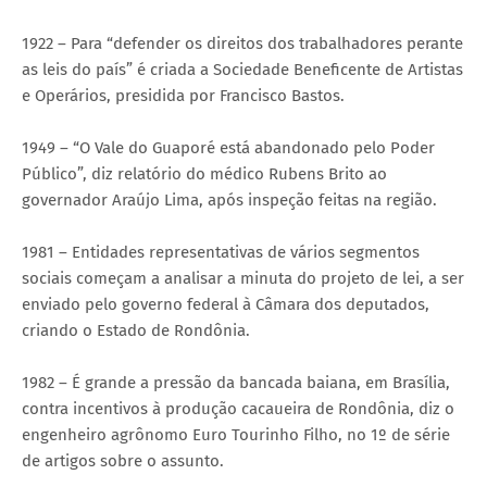
1922 – Para “defender os direitos dos trabalhadores perante
as leis do país” é criada a Sociedade Beneficente de Artistas
e Operários, presidida por Francisco Bastos.
1949 – “O Vale do Guaporé está abandonado pelo Poder
Público”, diz relatório do médico Rubens Brito ao
governador Araújo Lima, após inspeção feitas na região.
1981 – Entidades representativas de vários segmentos
sociais começam a analisar a minuta do projeto de lei, a ser
enviado pelo governo federal à Câmara dos deputados,
criando o Estado de Rondônia.
1982 – É grande a pressão da bancada baiana, em Brasília,
contra incentivos à produção cacaueira de Rondônia, diz o
engenheiro agrônomo Euro Tourinho Filho, no 1º de série
de artigos sobre o assunto.