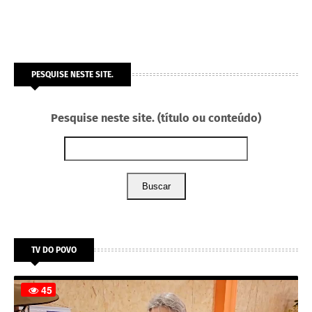
PESQUISE NESTE SITE.
Pesquise neste site. (título ou conteúdo)
Buscar
TV DO POVO