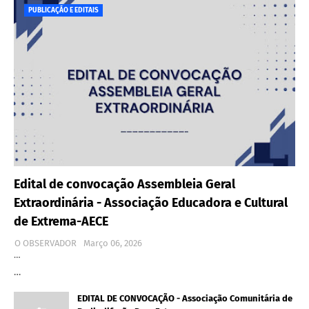
PUBLICAÇÃO E EDITAIS
Edital de convocação Assembleia Geral
Extraordinária - Associação Educadora e Cultural
de Extrema-AECE
O OBSERVADOR
Março 06, 2026
…
…
EDITAL DE CONVOCAÇÃO - Associação Comunitária de