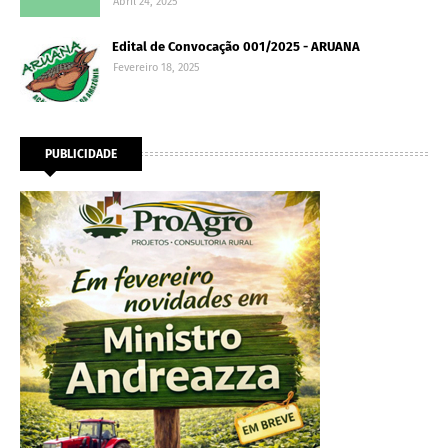
Abril 24, 2025
Edital de Convocação 001/2025 - ARUANA
Fevereiro 18, 2025
PUBLICIDADE