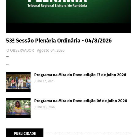
53ª Sessão Plenária Ordinária - 04/8/2026
O OBSERVADOR
Agosto 04, 2026
…
…
Programa na Mira do Povo edição 17 de julho 2026
Julho 17, 2026
Programa na Mira do Povo edição 06 de julho 2026
Julho 06, 2026
PUBLICIDADE