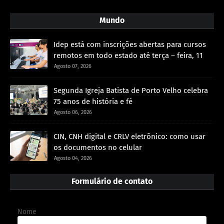
Mundo
Idep está com inscrições abertas para cursos
remotos em todo estado até terça – feira, 11
Agosto 07, 2026
Segunda Igreja Batista de Porto Velho celebra
75 anos de história e fé
Agosto 06, 2026
CIN, CNH digital e CRLV eletrônico: como usar
os documentos no celular
Agosto 04, 2026
Formulário de contato
Nome