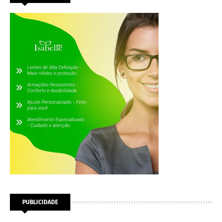
PUBLICIDADE