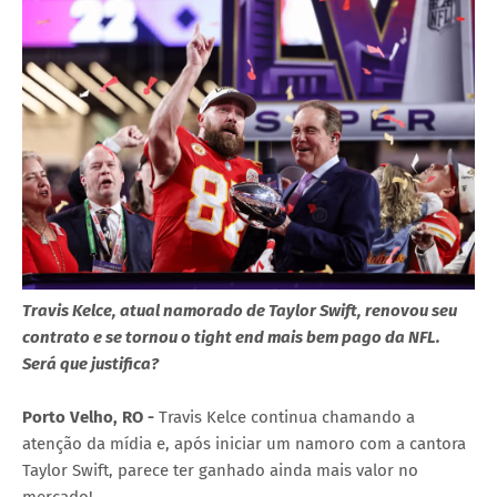
Travis Kelce, atual namorado de Taylor Swift, renovou seu
contrato e se tornou o tight end mais bem pago da NFL.
Será que justifica?
Porto Velho, RO -
Travis Kelce continua chamando a
atenção da mídia e, após iniciar um namoro com a cantora
Taylor Swift, parece ter ganhado ainda mais valor no
mercado!