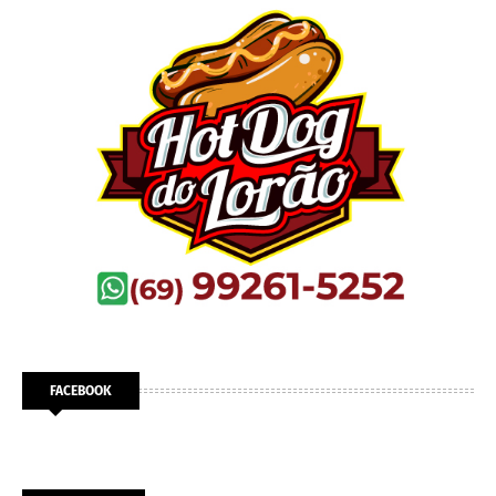
FACEBOOK