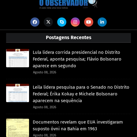
Postagens Recentes
Lula lidera corrida presidencial no Distrito
Federal, aponta pesquisa; Flávio Bolsonaro
aparece em segundo
Agosto 08, 2026
Leila lidera pesquisa para o Senado no Distrito
Federal; Érika Kokay e Michele Bolsonaro
aparecem na sequência
Agosto 08, 2026
Documentos revelam que EUA investigaram
suposto óvni na Bahia em 1963
Agosto 08, 2026