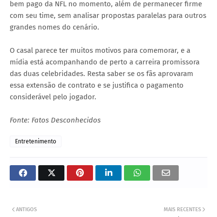
bem pago da NFL no momento, além de permanecer firme
com seu time, sem analisar propostas paralelas para outros
grandes nomes do cenário.
O casal parece ter muitos motivos para comemorar, e a
mídia está acompanhando de perto a carreira promissora
das duas celebridades. Resta saber se os fãs aprovaram
essa extensão de contrato e se justifica o pagamento
considerável pelo jogador.
Fonte: Fatos Desconhecidos
Entretenimento
ANTIGOS
MAIS RECENTES