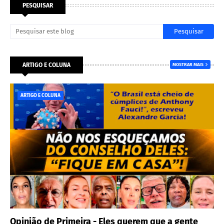
PESQUISAR
ARTIGO E COLUNA
MOSTRAR MAIS
ARTIGO E COLUNA
Opinião de Primeira - Eles querem que a gente