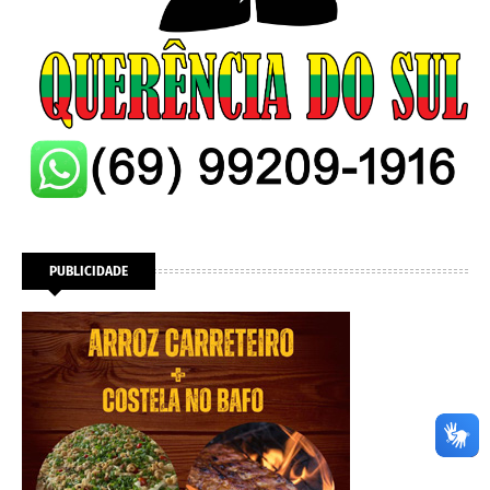
PUBLICIDADE