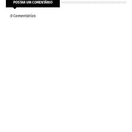
POSTAR UM COMENTÁRIO
0 Comentários