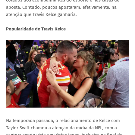
aposta. Contudo, poucos apostaram, efetivamente, na
atenção que Travis Kelce ganharia.
Popularidade de Travis Kelce
Na temporada passada, o relacionamento de Kelce com
Taylor Swift chamou a atenção da mídia da NFL, com a