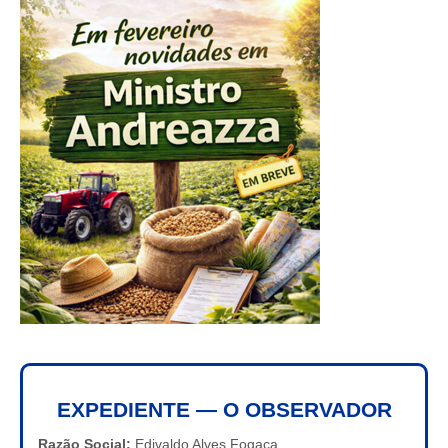
EXPEDIENTE — O OBSERVADOR
Razão Social:
Edivaldo Alves Fogaça