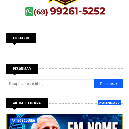
FACEBOOK
PESQUISAR
ARTIGO E COLUNA
MOSTRAR MAIS
ARTIGO E COLUNA