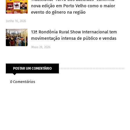
nova edição em Porto Velho como o maior
evento do gênero na região
Junho 16, 2026
13ª Rondônia Rural Show Internacional tem
movimentação intensa de público e vendas
Maio 28, 2026
POSTAR UM COMENTÁRIO
0 Comentários