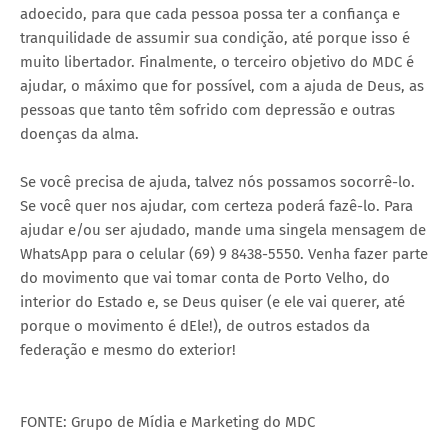
adoecido, para que cada pessoa possa ter a confiança e
tranquilidade de assumir sua condição, até porque isso é
muito libertador. Finalmente, o terceiro objetivo do MDC é
ajudar, o máximo que for possível, com a ajuda de Deus, as
pessoas que tanto têm sofrido com depressão e outras
doenças da alma.
Se você precisa de ajuda, talvez nós possamos socorrê-lo.
Se você quer nos ajudar, com certeza poderá fazê-lo. Para
ajudar e/ou ser ajudado, mande uma singela mensagem de
WhatsApp para o celular (69) 9 8438-5550. Venha fazer parte
do movimento que vai tomar conta de Porto Velho, do
interior do Estado e, se Deus quiser (e ele vai querer, até
porque o movimento é dEle!), de outros estados da
federação e mesmo do exterior!
FONTE: Grupo de Mídia e Marketing do MDC