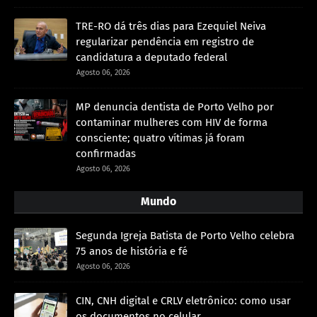
TRE-RO dá três dias para Ezequiel Neiva
regularizar pendência em registro de
candidatura a deputado federal
Agosto 06, 2026
MP denuncia dentista de Porto Velho por
contaminar mulheres com HIV de forma
consciente; quatro vítimas já foram
confirmadas
Agosto 06, 2026
Mundo
Segunda Igreja Batista de Porto Velho celebra
75 anos de história e fé
Agosto 06, 2026
CIN, CNH digital e CRLV eletrônico: como usar
os documentos no celular