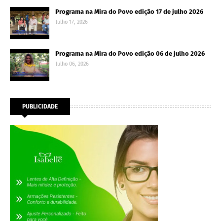
Programa na Mira do Povo edição 17 de julho 2026
Julho 17, 2026
Programa na Mira do Povo edição 06 de julho 2026
Julho 06, 2026
PUBLICIDADE