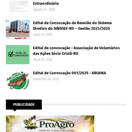
Extraordinária
Agosto 01, 2025
Edital de Convocação de Reunião do Sistema
Diretivo do SINDSEF-RO – Gestão 2023/2025
Julho 22, 2025
Edital de convocação - Associação de Voluntários
das Ações Sócio Cristã-RO
Abril 24, 2025
Edital de Convocação 001/2025 - ARUANA
Fevereiro 18, 2025
PUBLICIDADE