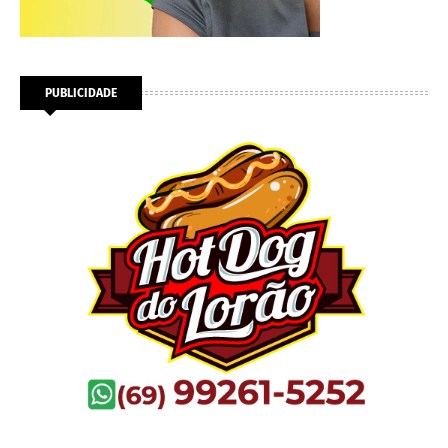
PUBLICIDADE