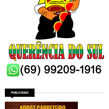
PUBLICIDADE