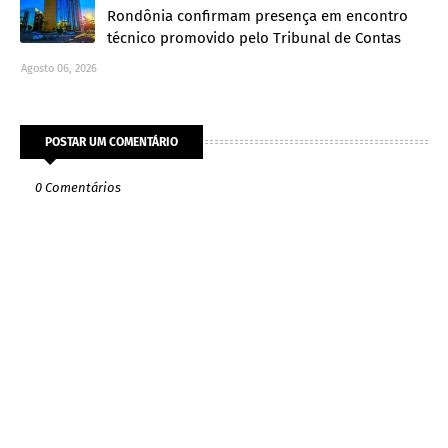
Rondônia confirmam presença em encontro
técnico promovido pelo Tribunal de Contas
Agosto 06, 2026
POSTAR UM COMENTÁRIO
0 Comentários