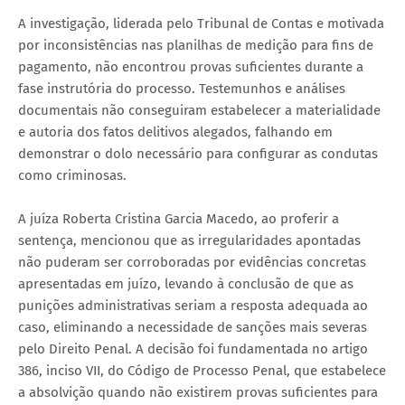
A investigação, liderada pelo Tribunal de Contas e motivada
por inconsistências nas planilhas de medição para fins de
pagamento, não encontrou provas suficientes durante a
fase instrutória do processo. Testemunhos e análises
documentais não conseguiram estabelecer a materialidade
e autoria dos fatos delitivos alegados, falhando em
demonstrar o dolo necessário para configurar as condutas
como criminosas.
A juíza Roberta Cristina Garcia Macedo, ao proferir a
sentença, mencionou que as irregularidades apontadas
não puderam ser corroboradas por evidências concretas
apresentadas em juízo, levando à conclusão de que as
punições administrativas seriam a resposta adequada ao
caso, eliminando a necessidade de sanções mais severas
pelo Direito Penal. A decisão foi fundamentada no artigo
386, inciso VII, do Código de Processo Penal, que estabelece
a absolvição quando não existirem provas suficientes para