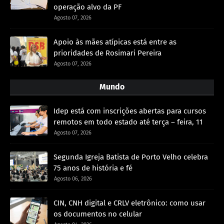
operação alvo da PF
Agosto 07, 2026
Apoio às mães atípicas está entre as
prioridades de Rosimari Pereira
Agosto 07, 2026
Mundo
Idep está com inscrições abertas para cursos
remotos em todo estado até terça – feira, 11
Agosto 07, 2026
Segunda Igreja Batista de Porto Velho celebra
75 anos de história e fé
Agosto 06, 2026
CIN, CNH digital e CRLV eletrônico: como usar
os documentos no celular