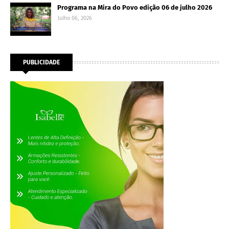
Programa na Mira do Povo edição 06 de julho 2026
Julho 06, 2026
PUBLICIDADE