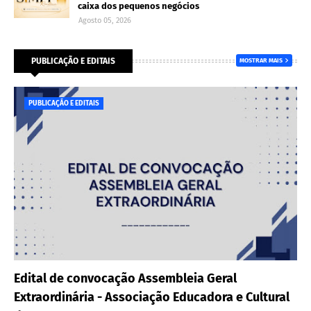
caixa dos pequenos negócios
Agosto 05, 2026
PUBLICAÇÃO E EDITAIS
MOSTRAR MAIS
PUBLICAÇÃO E EDITAIS
Edital de convocação Assembleia Geral
Extraordinária - Associação Educadora e Cultural