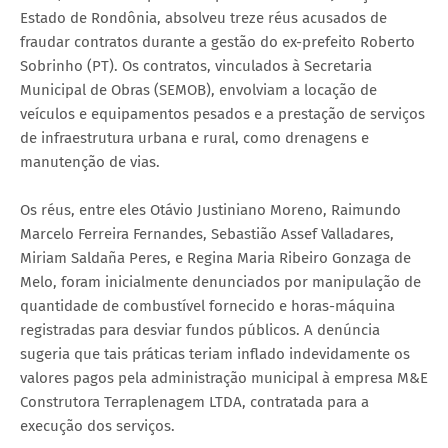
Estado de Rondônia, absolveu treze réus acusados de
fraudar contratos durante a gestão do ex-prefeito Roberto
Sobrinho (PT). Os contratos, vinculados à Secretaria
Municipal de Obras (SEMOB), envolviam a locação de
veículos e equipamentos pesados e a prestação de serviços
de infraestrutura urbana e rural, como drenagens e
manutenção de vias.
Os réus, entre eles Otávio Justiniano Moreno, Raimundo
Marcelo Ferreira Fernandes, Sebastião Assef Valladares,
Miriam Saldaña Peres, e Regina Maria Ribeiro Gonzaga de
Melo, foram inicialmente denunciados por manipulação de
quantidade de combustível fornecido e horas-máquina
registradas para desviar fundos públicos. A denúncia
sugeria que tais práticas teriam inflado indevidamente os
valores pagos pela administração municipal à empresa M&E
Construtora Terraplenagem LTDA, contratada para a
execução dos serviços.