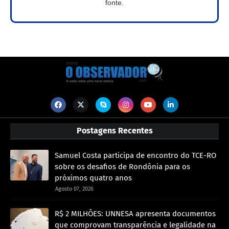
fonte.
Postagens Recentes
Samuel Costa participa de encontro do TCE-RO
sobre os desafios de Rondônia para os
próximos quatro anos
Agosto 07, 2026
R$ 2 MILHÕES: UNNESA apresenta documentos
que comprovam transparência e legalidade na