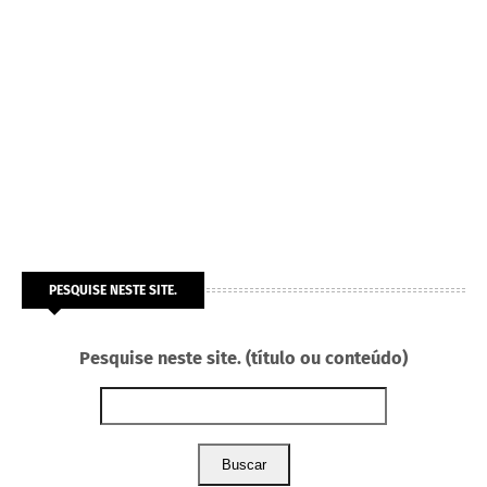
PESQUISE NESTE SITE.
Pesquise neste site. (título ou conteúdo)
Buscar