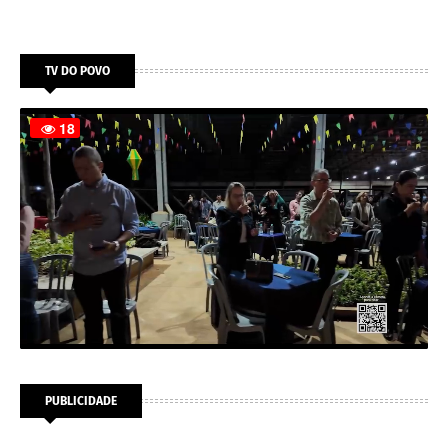
TV DO POVO
PUBLICIDADE