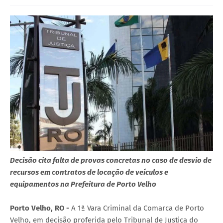
Decisão cita falta de provas concretas no caso de desvio de
recursos em contratos de locação de veículos e
equipamentos na Prefeitura de Porto Velho
Porto Velho, RO -
A 1ª Vara Criminal da Comarca de Porto
Velho, em decisão proferida pelo Tribunal de Justiça do