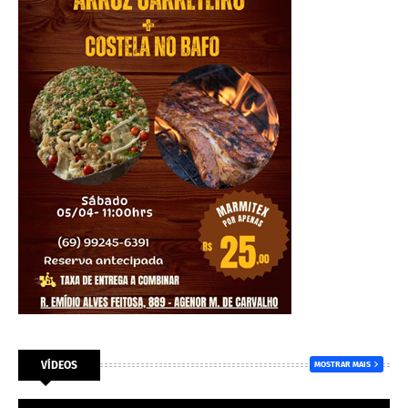
VÍDEOS
MOSTRAR MAIS