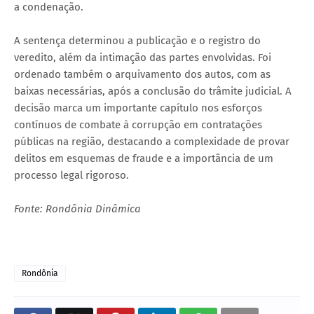
a condenação.
A sentença determinou a publicação e o registro do
veredito, além da intimação das partes envolvidas. Foi
ordenado também o arquivamento dos autos, com as
baixas necessárias, após a conclusão do trâmite judicial. A
decisão marca um importante capítulo nos esforços
contínuos de combate à corrupção em contratações
públicas na região, destacando a complexidade de provar
delitos em esquemas de fraude e a importância de um
processo legal rigoroso.
Fonte: Rondônia Dinâmica
Rondônia