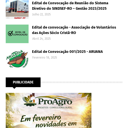
Edital de Convocação de Reunião do Sistema
Diretivo do SINDSEF-RO – Gestão 2023/2025
Julho 22, 2025
Edital de convocação - Associação de Voluntários
das Ações Sócio Cristã-RO
Abril 24, 2025
Edital de Convocação 001/2025 - ARUANA
Fevereiro 18, 2025
PUBLICIDADE