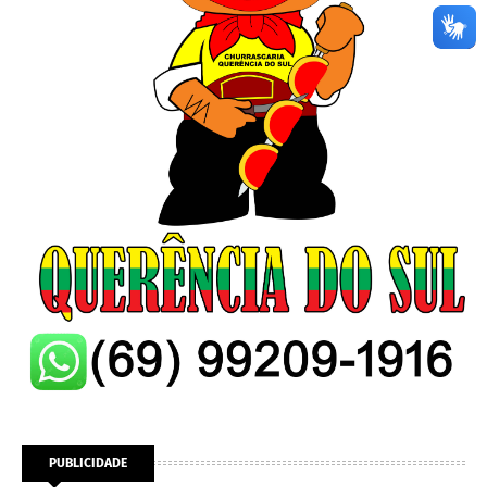
PUBLICIDADE