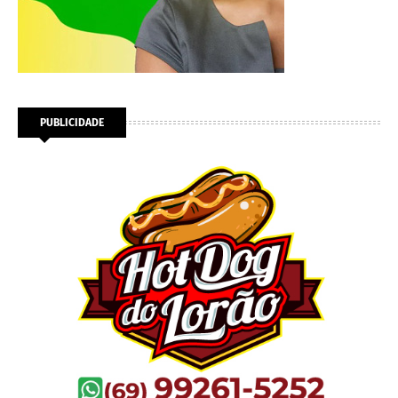
PUBLICIDADE