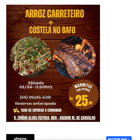
VÍDEOS
MOSTRAR MAIS