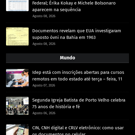
Federal; Érika Kokay e Michele Bolsonaro
aparecem na sequência
Agosto 08, 2026
Documentos revelam que EUA investigaram
suposto óvni na Bahia em 1963
Agosto 08, 2026
Mundo
Idep está com inscrições abertas para cursos
remotos em todo estado até terça – feira, 11
Agosto 07, 2026
Segunda Igreja Batista de Porto Velho celebra
75 anos de história e fé
Agosto 06, 2026
CIN, CNH digital e CRLV eletrônico: como usar
os documentos no celular