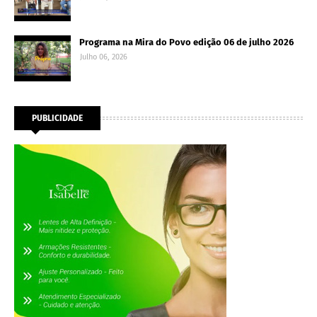
Programa na Mira do Povo edição 06 de julho 2026
Julho 06, 2026
PUBLICIDADE