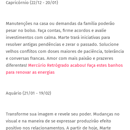
Capricórnio (22/12 - 20/01)
Manutenções na casa ou demandas da família poderão
pesar no bolso. Faça contas, firme acordos e avalie
investimentos com calma. Marte trará iniciativas para
resolver antigas pendências e zerar o passado. Solucione
velhos conflitos com doses maiores de paciência, tolerância
e conversas francas. Amor com mais paixão e prazeres
diferentes!
Mercúrio Retrógrado acabou! Faça estes banhos
para renovar as energias
Aquário (21/01 - 19/02)
Transforme sua imagem e revele seu poder. Mudanças no
visual e na maneira de se expressar produzirão efeito
positivo nos relacionamentos. A partir de hoje, Marte