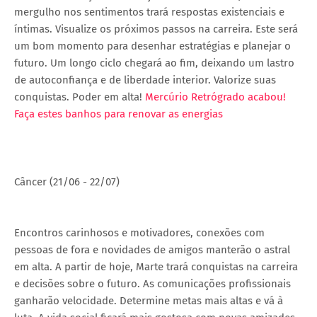
mergulho nos sentimentos trará respostas existenciais e
íntimas. Visualize os próximos passos na carreira. Este será
um bom momento para desenhar estratégias e planejar o
futuro. Um longo ciclo chegará ao fim, deixando um lastro
de autoconfiança e de liberdade interior. Valorize suas
conquistas. Poder em alta!
Mercúrio Retrógrado acabou!
Faça estes banhos para renovar as energias
Câncer (21/06 - 22/07)
Encontros carinhosos e motivadores, conexões com
pessoas de fora e novidades de amigos manterão o astral
em alta. A partir de hoje, Marte trará conquistas na carreira
e decisões sobre o futuro. As comunicações profissionais
ganharão velocidade. Determine metas mais altas e vá à