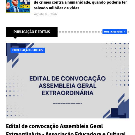
de crimes contra a humanidade, quando poderia ter
salvado milhões de vidas
Agosto 05, 2026
PUBLICAÇÃO E EDITAIS
MOSTRAR MAIS
PUBLICAÇÃO E EDITAIS
Edital de convocação Assembleia Geral
Extraordinária - Associação Educadora e Cultural