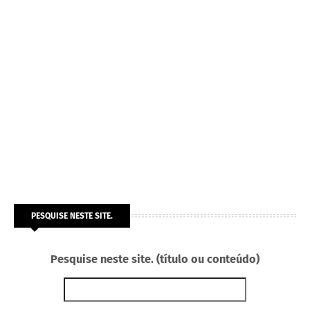
PESQUISE NESTE SITE.
Pesquise neste site. (título ou conteúdo)