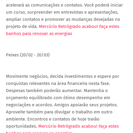
acelerará as comunicações e contatos. Você poderá iniciar
um curso, surpreender em entrevistas e apresentações,
ampliar contatos e promover as mudanças desejadas no
projeto de vida.
Mercúrio Retrógrado acabou! Faça estes
banhos para renovar as energias
Peixes (20/02 - 20/03)
Movimente negócios, decida investimentos e espere por
conquistas relevantes na área financeira nesta fase.
Despesas também poderão aumentar. Mantenha o
orçamento equilibrado com ótimo desempenho em
negociações e acordos. Amigos apoiarão seus projetos.
Aproveite também para divulgar o trabalho em outro
ambiente. Encontros e contatos de hoje trarão
oportunidades.
Mercúrio Retrógrado acabou! Faça estes