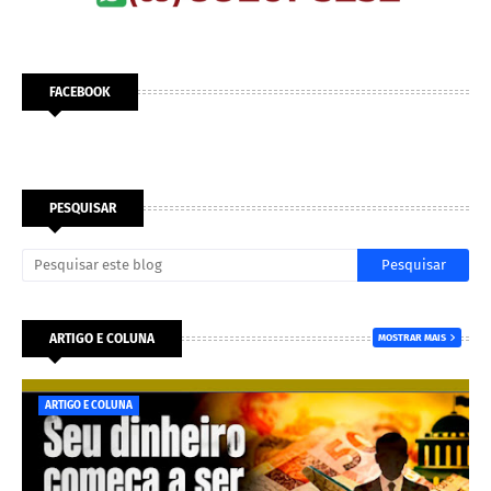
FACEBOOK
PESQUISAR
ARTIGO E COLUNA
MOSTRAR MAIS
ARTIGO E COLUNA