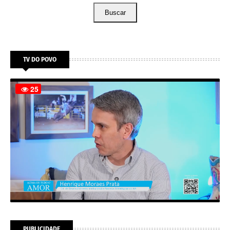
Buscar
TV DO POVO
PUBLICIDADE