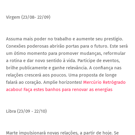
Virgem (23/08- 22/09)
Assuma mais poder no trabalho e aumente seu prestígio.
Conexões poderosas abrirão portas para o futuro. Este será
um ótimo momento para promover mudanças, reformular
a rotina e dar novo sentido à vida. Participe de eventos,
brilhe publicamente e ganhe relevância. A confiança nas
relações crescerá aos poucos. Uma proposta de longe
falará ao coração. Amplie horizontes!
Mercúrio Retrógrado
acabou! Faça estes banhos para renovar as energias
Libra (23/09 - 22/10)
Marte impulsionará novas relações, a partir de hoje. Se