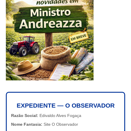
EXPEDIENTE — O OBSERVADOR
Razão Social:
Edivaldo Alves Fogaça
Nome Fantasia:
Site O Observador