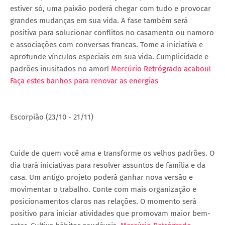
estiver só, uma paixão poderá chegar com tudo e provocar
grandes mudanças em sua vida. A fase também será
positiva para solucionar conflitos no casamento ou namoro
e associações com conversas francas. Tome a iniciativa e
aprofunde vínculos especiais em sua vida. Cumplicidade e
padrões inusitados no amor!
Mercúrio Retrógrado acabou!
Faça estes banhos para renovar as energias
Escorpião (23/10 - 21/11)
Cuide de quem você ama e transforme os velhos padrões. O
dia trará iniciativas para resolver assuntos de família e da
casa. Um antigo projeto poderá ganhar nova versão e
movimentar o trabalho. Conte com mais organização e
posicionamentos claros nas relações. O momento será
positivo para iniciar atividades que promovam maior bem-