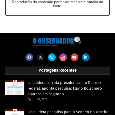
Reprodução do conteúdo permitida mediante citação da
fonte.
Postagens Recentes
Lula lidera corrida presidencial no Distrito
Federal, aponta pesquisa; Flávio Bolsonaro
aparece em segundo
Agosto 08, 2026
Leila lidera pesquisa para o Senado no Distrito