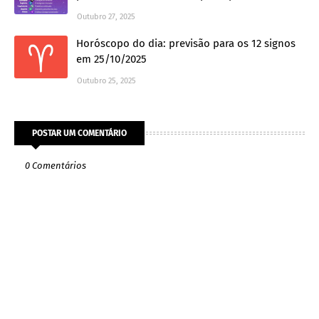
Outubro 27, 2025
Horóscopo do dia: previsão para os 12 signos
em 25/10/2025
Outubro 25, 2025
POSTAR UM COMENTÁRIO
0 Comentários