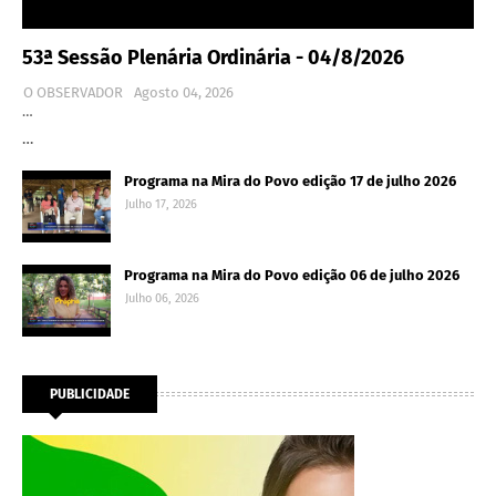
53ª Sessão Plenária Ordinária - 04/8/2026
O OBSERVADOR
Agosto 04, 2026
…
…
Programa na Mira do Povo edição 17 de julho 2026
Julho 17, 2026
Programa na Mira do Povo edição 06 de julho 2026
Julho 06, 2026
PUBLICIDADE