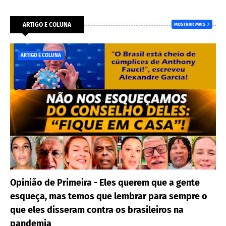
ARTIGO E COLUNA
MOSTRAR MAIS
ARTIGO E COLUNA
Opinião de Primeira - Eles querem que a gente
esqueça, mas temos que lembrar para sempre o
que eles disseram contra os brasileiros na
pandemia