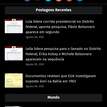
Postagens Recentes
Lula lidera corrida presidencial no Distrito
Federal, aponta pesquisa; Flávio Bolsonaro
aparece em segundo
Agosto 08, 2026
Leila lidera pesquisa para o Senado no Distrito
Federal; Érika Kokay e Michele Bolsonaro
aparecem na sequência
Agosto 08, 2026
Documentos revelam que EUA investigaram
suposto óvni na Bahia em 1963
Agosto 08, 2026
Mundo