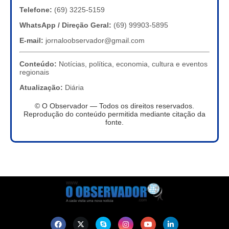
Telefone:
(69) 3225-5159
WhatsApp / Direção Geral:
(69) 99903-5895
E-mail:
jornaloobservador@gmail.com
Conteúdo:
Notícias, política, economia, cultura e eventos
regionais
Atualização:
Diária
© O Observador — Todos os direitos reservados.
Reprodução do conteúdo permitida mediante citação da
fonte.