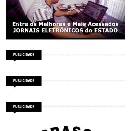
PUBLICIDADE
PUBLICIDADE
PUBLICIDADE