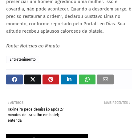
presenciar um homem agredindo uma mulher. Isso é
covardia, não pode acontecer. Quando a desordem surge, é
preciso restaurar a ordem", declarou Gusttavo Lima no
momento, conforme reportado pelo Portal Leo Dias. Sua
atitude recebeu aplausos calorosos da plateia.
Fonte: Notícias ao Minuto
Entretenimento
ANTIGOS
MAIS RECENTES
Faxineira pede demissão após 27
minutos de trabalho em hotel;
entenda