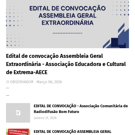
Edital de convocação Assembleia Geral
Extraordinária - Associação Educadora e Cultural
de Extrema-AECE
O OBSERVADOR
Março 06, 2026
…
…
EDITAL DE CONVOCAÇÃO - Associação Comunitária de
Radiodifusão Bom Futuro
Janeiro 31, 2026
EDITAL DE CONVOCAÇÃO ASSEMBLEIA GERAL