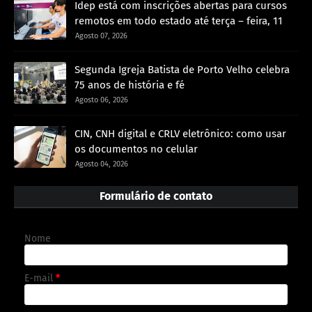
Idep está com inscrições abertas para cursos
remotos em todo estado até terça – feira, 11
Agosto 07, 2026
Segunda Igreja Batista de Porto Velho celebra
75 anos de história e fé
Agosto 06, 2026
CIN, CNH digital e CRLV eletrônico: como usar
os documentos no celular
Agosto 04, 2026
Formulário de contato
Nome
E-mail
*