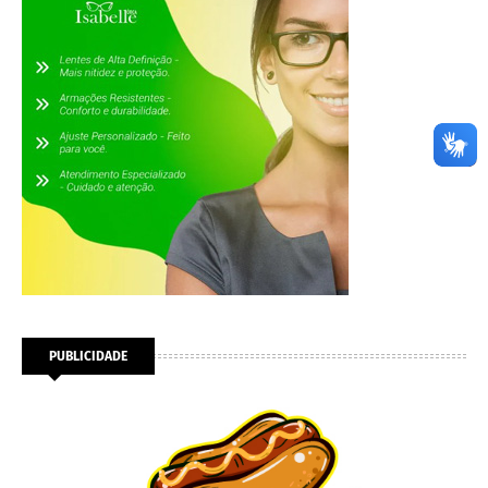
PUBLICIDADE