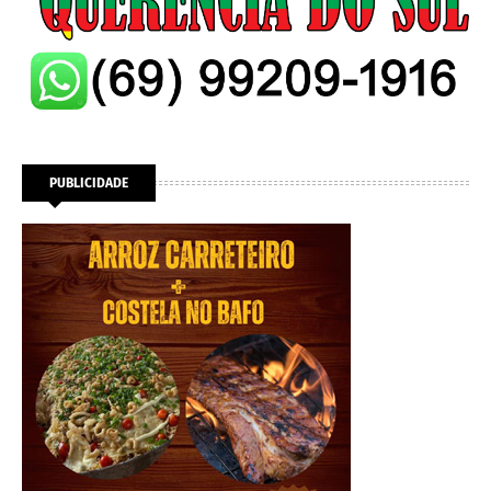
PUBLICIDADE