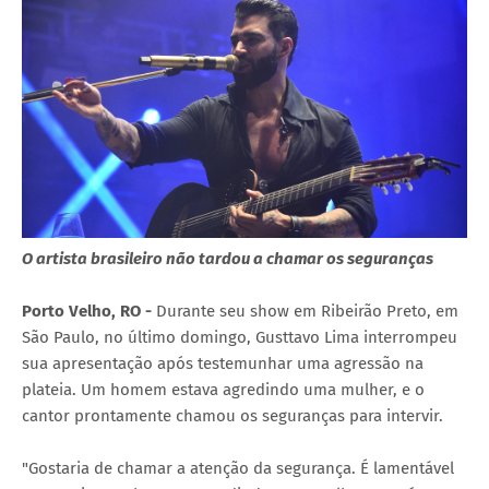
O artista brasileiro não tardou a chamar os seguranças
Porto Velho, RO -
Durante seu show em Ribeirão Preto, em
São Paulo, no último domingo, Gusttavo Lima interrompeu
sua apresentação após testemunhar uma agressão na
plateia. Um homem estava agredindo uma mulher, e o
cantor prontamente chamou os seguranças para intervir.
"Gostaria de chamar a atenção da segurança. É lamentável