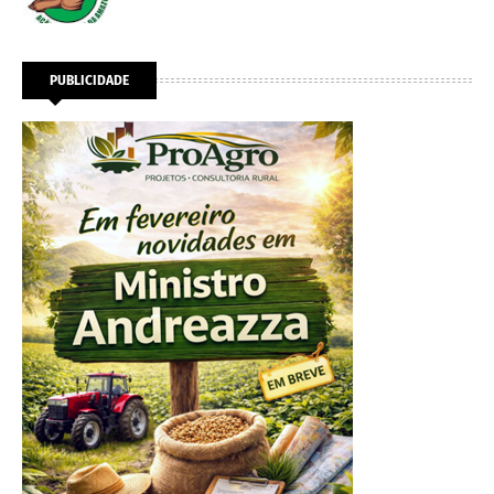
PUBLICIDADE