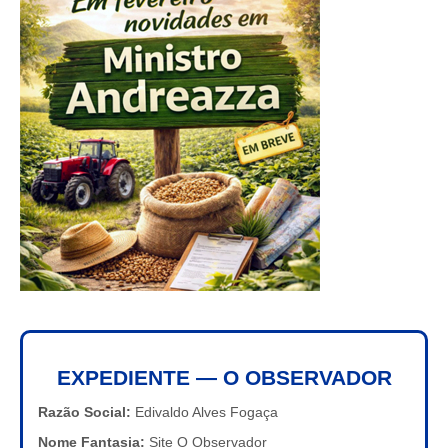
EXPEDIENTE — O OBSERVADOR
Razão Social:
Edivaldo Alves Fogaça
Nome Fantasia:
Site O Observador