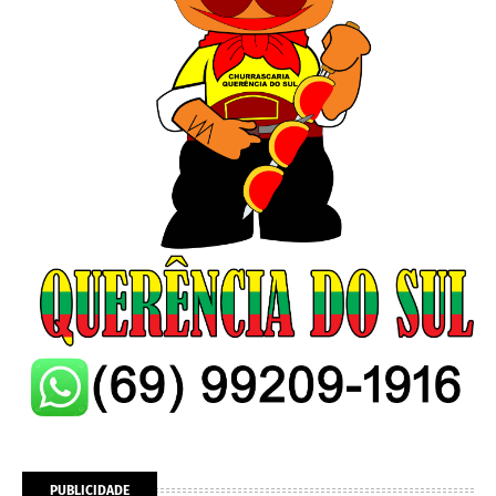
PUBLICIDADE