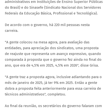
administrativos em Instituições de Ensino Superior Públicas
do Brasil) e do Sinasefe (Sindicato Nacional dos Servidores
Federais da Educação Básica, Profissional e Tecnológica).
De acordo com o governo, há 220 mil pessoas nesta
carreira.
"A gente colocou na mesa agora, para avaliação das
entidades, para apreciação dos sindicatos, uma proposta
de reajuste que representa um avanço expressivo, quando
comparada à proposta que o governo fez ainda no final do
ano, que era de 4,5% em 2025, 4,5% em 2026", disse Grisa.
"A gente traz a proposta agora, inclusive adiantando para o
mês de janeiro de 2025, já ter 9% em 2025. Então a gente
dobra a proposta feita anteriormente para essa carreira de
técnicos administrativos", completou.
Ao final da reunião, os secretários do governo falaram com