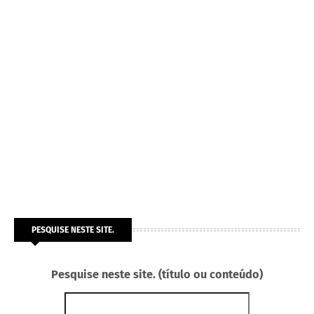
PESQUISE NESTE SITE.
Pesquise neste site. (título ou conteúdo)