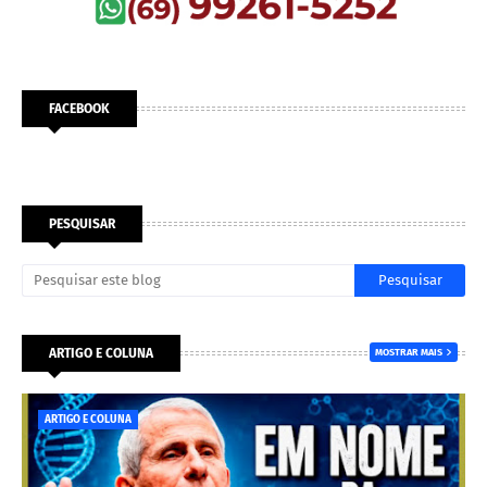
FACEBOOK
PESQUISAR
ARTIGO E COLUNA
MOSTRAR MAIS
ARTIGO E COLUNA