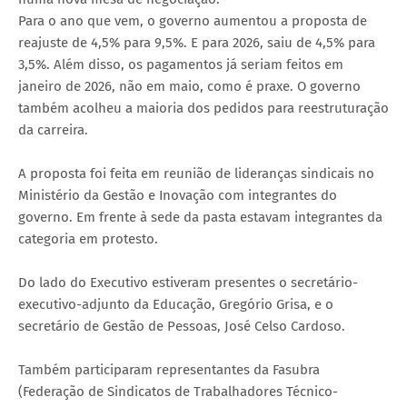
Para o ano que vem, o governo aumentou a proposta de
reajuste de 4,5% para 9,5%. E para 2026, saiu de 4,5% para
3,5%. Além disso, os pagamentos já seriam feitos em
janeiro de 2026, não em maio, como é praxe. O governo
também acolheu a maioria dos pedidos para reestruturação
da carreira.
A proposta foi feita em reunião de lideranças sindicais no
Ministério da Gestão e Inovação com integrantes do
governo. Em frente à sede da pasta estavam integrantes da
categoria em protesto.
Do lado do Executivo estiveram presentes o secretário-
executivo-adjunto da Educação, Gregório Grisa, e o
secretário de Gestão de Pessoas, José Celso Cardoso.
Também participaram representantes da Fasubra
(Federação de Sindicatos de Trabalhadores Técnico-