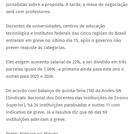
jornalistas sobre a proposta. À tarde, a mesa de negociação
será com professores.
Docentes de universidades, centros de educação
tecnológica e institutos federais das cinco regiões do Brasil
entraram em greve no último dia 15, após o governo não
prever reajuste às categorias.
Eles exigem aumento salarial de 22%, a ser dividido em três
parcelas iguais de 7,06% -a primeira ainda para este ano e
outras para 2025 e 2026.
De acordo com balanço de quinta-feira (18) da Andes-SN
(Sindicato Nacional dos Docentes das Instituições de Ensino
Superior), há 24 instituições paralisadas e outras 11 com
indicativo de greve. Já a Fasubra diz que 66 das 69
instituições aderiram à greve.
Fonte: Notícias ao Minuto