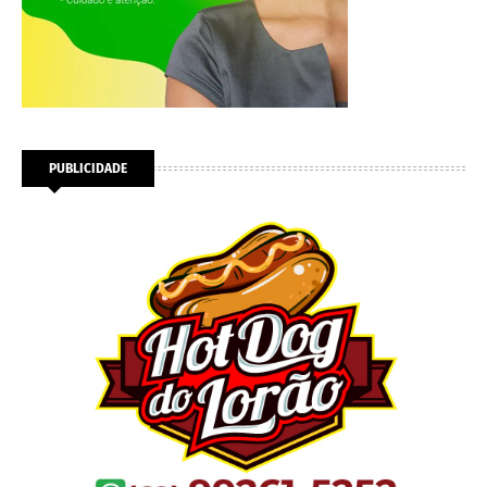
PUBLICIDADE