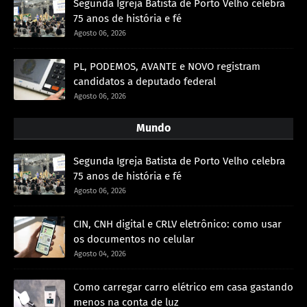
Segunda Igreja Batista de Porto Velho celebra
75 anos de história e fé
Agosto 06, 2026
PL, PODEMOS, AVANTE e NOVO registram
candidatos a deputado federal
Agosto 06, 2026
Mundo
Segunda Igreja Batista de Porto Velho celebra
75 anos de história e fé
Agosto 06, 2026
CIN, CNH digital e CRLV eletrônico: como usar
os documentos no celular
Agosto 04, 2026
Como carregar carro elétrico em casa gastando
menos na conta de luz