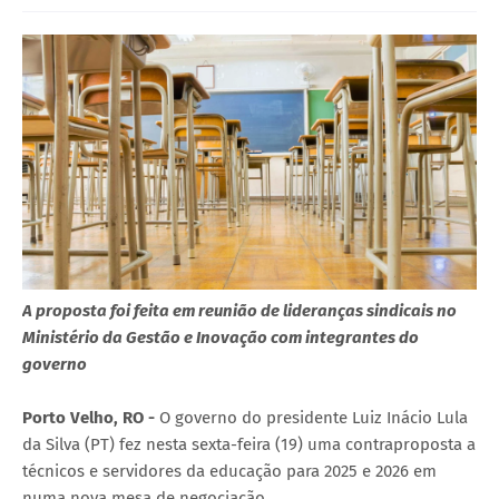
A proposta foi feita em reunião de lideranças sindicais no
Ministério da Gestão e Inovação com integrantes do
governo
Porto Velho, RO -
O governo do presidente Luiz Inácio Lula
da Silva (PT) fez nesta sexta-feira (19) uma contraproposta a
técnicos e servidores da educação para 2025 e 2026 em
numa nova mesa de negociação.