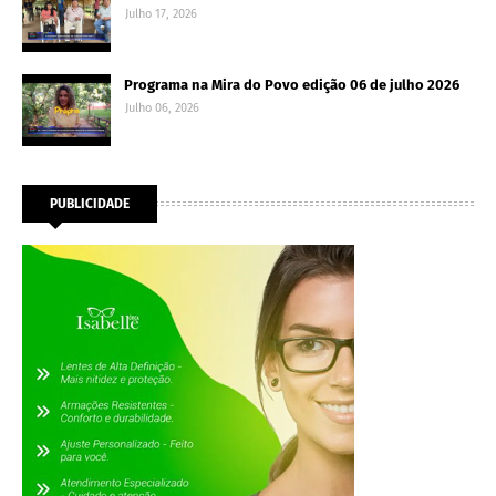
Julho 17, 2026
Programa na Mira do Povo edição 06 de julho 2026
Julho 06, 2026
PUBLICIDADE