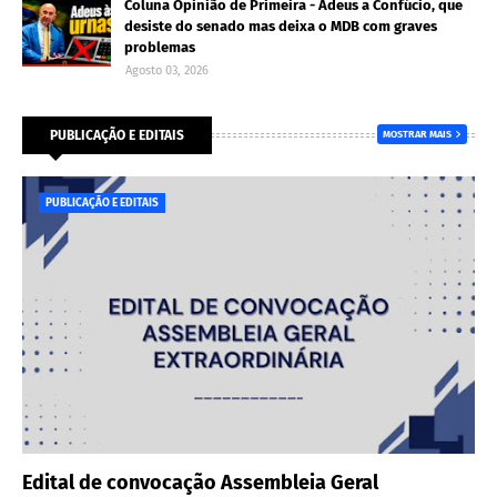
Coluna Opinião de Primeira - Adeus a Confúcio, que
desiste do senado mas deixa o MDB com graves
problemas
Agosto 03, 2026
PUBLICAÇÃO E EDITAIS
MOSTRAR MAIS
PUBLICAÇÃO E EDITAIS
Edital de convocação Assembleia Geral