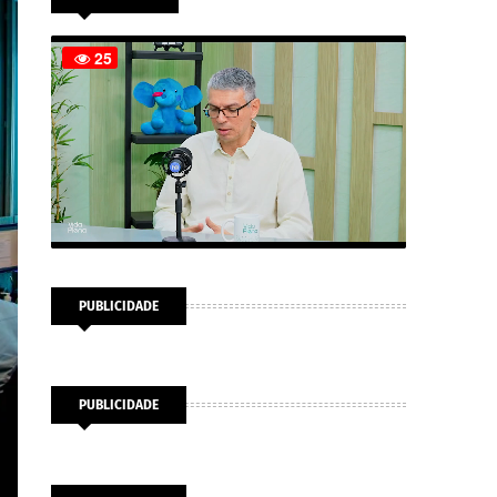
PUBLICIDADE
PUBLICIDADE