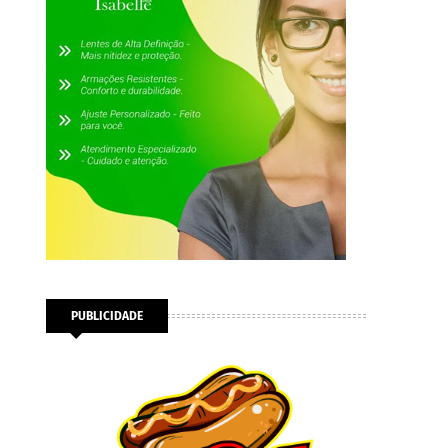
PUBLICIDADE