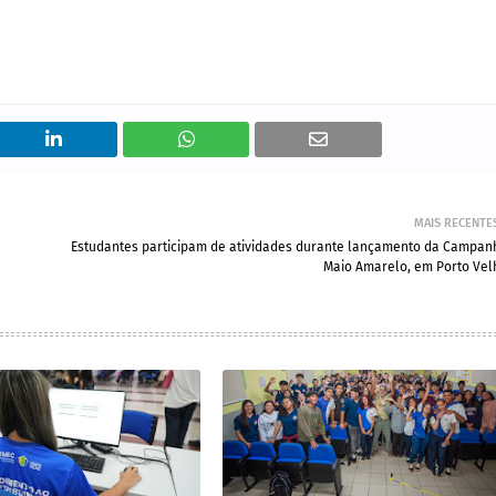
MAIS RECENTE
Estudantes participam de atividades durante lançamento da Campan
Maio Amarelo, em Porto Vel