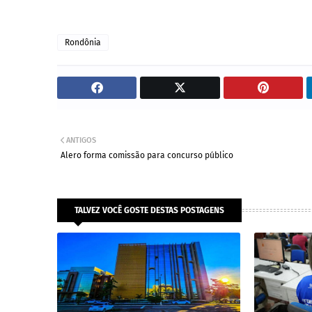
Rondônia
ANTIGOS
Alero forma comissão para concurso público
TALVEZ VOCÊ GOSTE DESTAS POSTAGENS