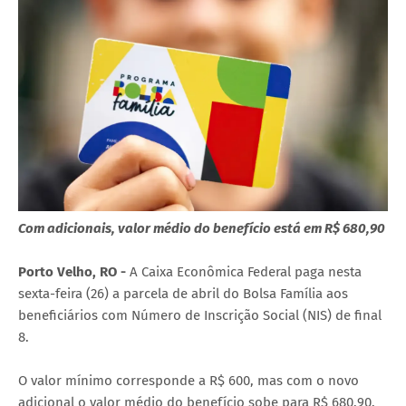
Com adicionais, valor médio do benefício está em R$ 680,90
Porto Velho, RO -
A Caixa Econômica Federal paga nesta
sexta-feira (26) a parcela de abril do Bolsa Família aos
beneficiários com Número de Inscrição Social (NIS) de final
8.
O valor mínimo corresponde a R$ 600, mas com o novo
adicional o valor médio do benefício sobe para R$ 680,90.