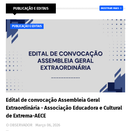
PUBLICAÇÃO E EDITAIS
MOSTRAR MAIS
PUBLICAÇÃO E EDITAIS
Edital de convocação Assembleia Geral
Extraordinária - Associação Educadora e Cultural
de Extrema-AECE
O OBSERVADOR
Março 06, 2026
…