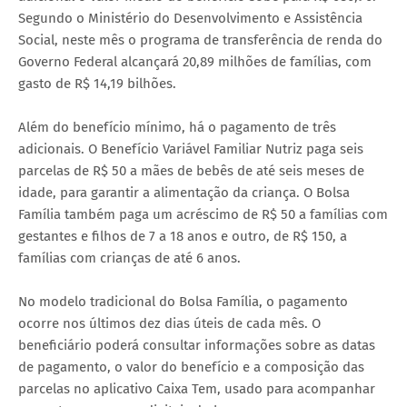
Segundo o Ministério do Desenvolvimento e Assistência
Social, neste mês o programa de transferência de renda do
Governo Federal alcançará 20,89 milhões de famílias, com
gasto de R$ 14,19 bilhões.
Além do benefício mínimo, há o pagamento de três
adicionais. O Benefício Variável Familiar Nutriz paga seis
parcelas de R$ 50 a mães de bebês de até seis meses de
idade, para garantir a alimentação da criança. O Bolsa
Família também paga um acréscimo de R$ 50 a famílias com
gestantes e filhos de 7 a 18 anos e outro, de R$ 150, a
famílias com crianças de até 6 anos.
No modelo tradicional do Bolsa Família, o pagamento
ocorre nos últimos dez dias úteis de cada mês. O
beneficiário poderá consultar informações sobre as datas
de pagamento, o valor do benefício e a composição das
parcelas no aplicativo Caixa Tem, usado para acompanhar