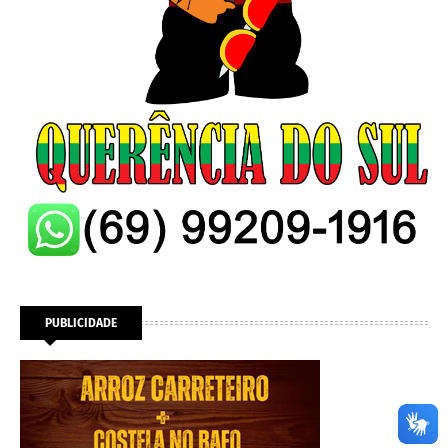
PUBLICIDADE