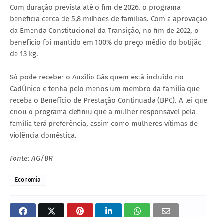
Com duração prevista até o fim de 2026, o programa
beneficia cerca de 5,8 milhões de famílias. Com a aprovação
da Emenda Constitucional da Transição, no fim de 2022, o
benefício foi mantido em 100% do preço médio do botijão
de 13 kg.
Só pode receber o Auxílio Gás quem está incluído no
CadÚnico e tenha pelo menos um membro da família que
receba o Benefício de Prestação Continuada (BPC). A lei que
criou o programa definiu que a mulher responsável pela
família terá preferência, assim como mulheres vítimas de
violência doméstica.
Fonte: AG/BR
Economia