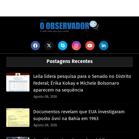
Postagens Recentes
Leila lidera pesquisa para o Senado no Distrito
Federal; Érika Kokay e Michele Bolsonaro
aparecem na sequência
Agosto 08, 2026
Documentos revelam que EUA investigaram
suposto óvni na Bahia em 1963
Agosto 08, 2026