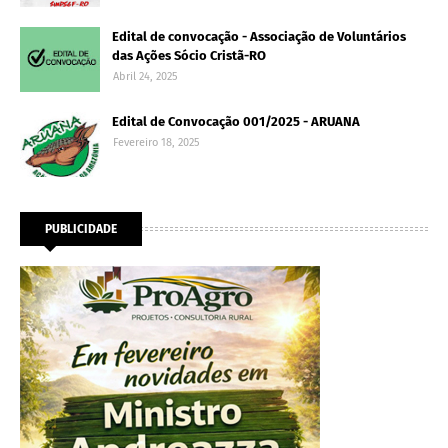
Edital de convocação - Associação de Voluntários
das Ações Sócio Cristã-RO
Abril 24, 2025
Edital de Convocação 001/2025 - ARUANA
Fevereiro 18, 2025
PUBLICIDADE