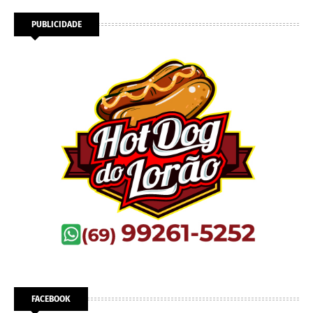
PUBLICIDADE
FACEBOOK