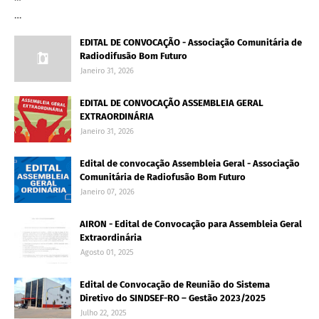
…
EDITAL DE CONVOCAÇÃO - Associação Comunitária de
Radiodifusão Bom Futuro
Janeiro 31, 2026
EDITAL DE CONVOCAÇÃO ASSEMBLEIA GERAL
EXTRAORDINÁRIA
Janeiro 31, 2026
Edital de convocação Assembleia Geral - Associação
Comunitária de Radiofusão Bom Futuro
Janeiro 07, 2026
AIRON - Edital de Convocação para Assembleia Geral
Extraordinária
Agosto 01, 2025
Edital de Convocação de Reunião do Sistema
Diretivo do SINDSEF-RO – Gestão 2023/2025
Julho 22, 2025