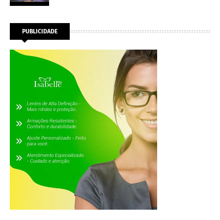
PUBLICIDADE