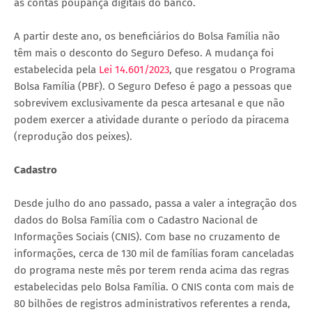
as contas poupança digitais do banco.
A partir deste ano, os beneficiários do Bolsa Família não
têm mais o desconto do Seguro Defeso. A mudança foi
estabelecida pela
Lei 14.601/2023
, que resgatou o Programa
Bolsa Família (PBF). O Seguro Defeso é pago a pessoas que
sobrevivem exclusivamente da pesca artesanal e que não
podem exercer a atividade durante o período da piracema
(reprodução dos peixes).
Cadastro
Desde julho do ano passado, passa a valer a integração dos
dados do Bolsa Família com o Cadastro Nacional de
Informações Sociais (CNIS). Com base no cruzamento de
informações, cerca de 130 mil de famílias foram canceladas
do programa neste mês por terem renda acima das regras
estabelecidas pelo Bolsa Família. O CNIS conta com mais de
80 bilhões de registros administrativos referentes a renda,