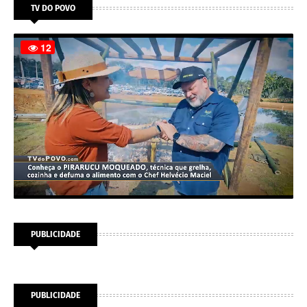
TV DO POVO
PUBLICIDADE
PUBLICIDADE