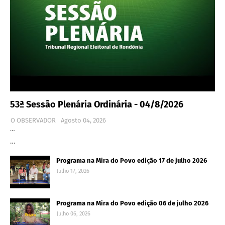
53ª Sessão Plenária Ordinária - 04/8/2026
O OBSERVADOR
Agosto 04, 2026
…
…
Programa na Mira do Povo edição 17 de julho 2026
Julho 17, 2026
Programa na Mira do Povo edição 06 de julho 2026
Julho 06, 2026