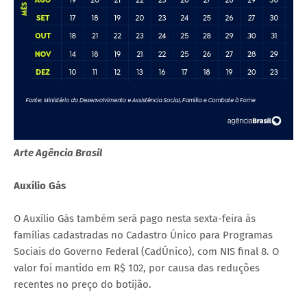
Arte Agência Brasil
Auxílio Gás
O Auxílio Gás também será pago nesta sexta-feira às
famílias cadastradas no Cadastro Único para Programas
Sociais do Governo Federal (CadÚnico), com NIS final 8. O
valor foi mantido em R$ 102, por causa das reduções
recentes no preço do botijão.