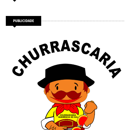
PUBLICIDADE