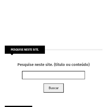
PESQUISE NESTE SITE.
Pesquise neste site. (título ou conteúdo)
Buscar