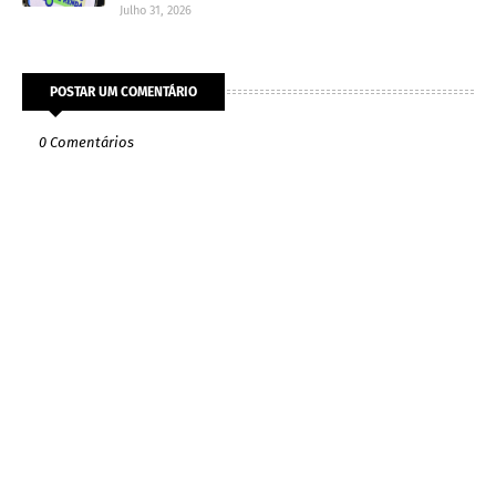
Julho 31, 2026
POSTAR UM COMENTÁRIO
0 Comentários