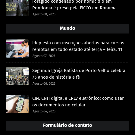
Foragido condenado por homicídio em
Rondônia é preso pela FICCO em Roraima
Agosto 08, 2026
Mundo
Idep está com inscrições abertas para cursos
remotos em todo estado até terça – feira, 11
Agosto 07, 2026
Segunda Igreja Batista de Porto Velho celebra
75 anos de história e fé
Agosto 06, 2026
CIN, CNH digital e CRLV eletrônico: como usar
os documentos no celular
Agosto 04, 2026
Formulário de contato