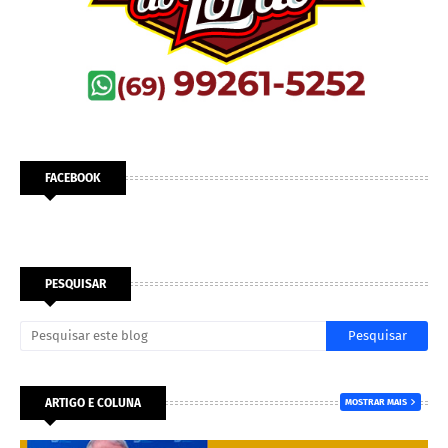
FACEBOOK
PESQUISAR
ARTIGO E COLUNA
MOSTRAR MAIS