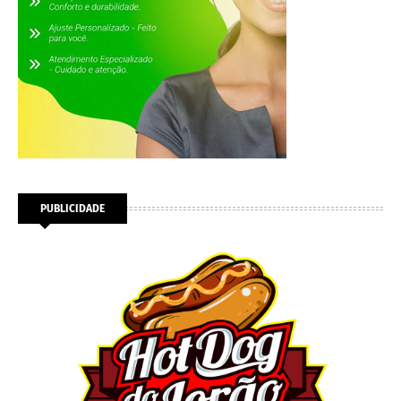
PUBLICIDADE