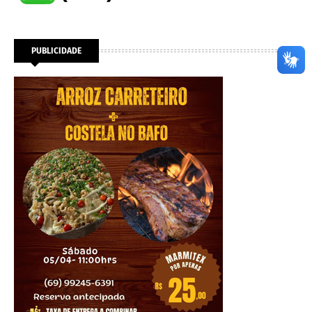
PUBLICIDADE