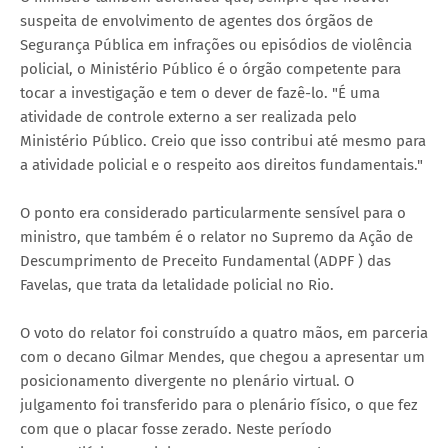
suspeita de envolvimento de agentes dos órgãos de
Segurança Pública em infrações ou episódios de violência
policial, o Ministério Público é o órgão competente para
tocar a investigação e tem o dever de fazê-lo. "É uma
atividade de controle externo a ser realizada pelo
Ministério Público. Creio que isso contribui até mesmo para
a atividade policial e o respeito aos direitos fundamentais."
O ponto era considerado particularmente sensível para o
ministro, que também é o relator no Supremo da Ação de
Descumprimento de Preceito Fundamental (ADPF ) das
Favelas, que trata da letalidade policial no Rio.
O voto do relator foi construído a quatro mãos, em parceria
com o decano Gilmar Mendes, que chegou a apresentar um
posicionamento divergente no plenário virtual. O
julgamento foi transferido para o plenário físico, o que fez
com que o placar fosse zerado. Neste período