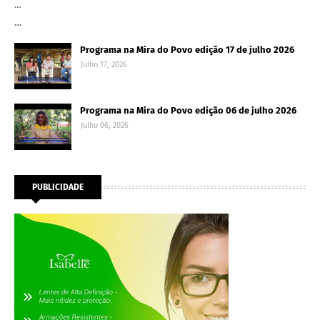
…
…
Programa na Mira do Povo edição 17 de julho 2026
Julho 17, 2026
Programa na Mira do Povo edição 06 de julho 2026
Julho 06, 2026
PUBLICIDADE