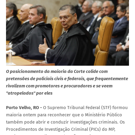
O posicionamento da maioria da Corte colide com
pretensões de policiais civis e federais, que frequentemente
rivalizam com promotores e procuradores e se veem
"atropelados" por eles
Porto Velho, RO -
O Supremo Tribunal Federal (STF) formou
maioria ontem para reconhecer que o Ministério Público
também pode abrir e conduzir investigações criminais. Os
Procedimentos de Investigação Criminal (PICs) do MP,