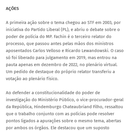
AÇÕES
A primeira ação sobre o tema chegou ao STF em 2003, por
iniciativa do Partido Liberal (PL), e abriu o debate sobre o
poder de polícia do MP. Fachin é o terceiro relator do
processo, que passou antes pelas mãos dos ministros
aposentados Carlos Velloso e Ricardo Lewandowski. O caso
só foi liberado para julgamento em 2019, mas entrou na
pauta apenas em dezembro de 2022, no plenário virtual.
Um pedido de destaque do próprio relator transferiu a
votação ao plenário físico.
Ao defender a constitucionalidade do poder de
investigação do Ministério Público, o vice-procurador-geral
da República, Hindemburgo Chateaubriand Filho, ressaltou
que o trabalho conjunto com as polícias pode resolver
pontos ligados a apurações sobre o mesmo tema, abertas
por ambos os órgãos. Ele destacou que um suposto