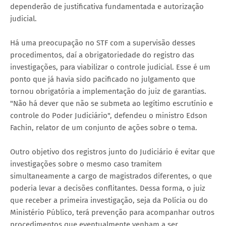
dependerão de justificativa fundamentada e autorização
judicial.
Há uma preocupação no STF com a supervisão desses
procedimentos, daí a obrigatoriedade do registro das
investigações, para viabilizar o controle judicial. Esse é um
ponto que já havia sido pacificado no julgamento que
tornou obrigatória a implementação do juiz de garantias.
"Não há dever que não se submeta ao legítimo escrutínio e
controle do Poder Judiciário", defendeu o ministro Edson
Fachin, relator de um conjunto de ações sobre o tema.
Outro objetivo dos registros junto do Judiciário é evitar que
investigações sobre o mesmo caso tramitem
simultaneamente a cargo de magistrados diferentes, o que
poderia levar a decisões conflitantes. Dessa forma, o juiz
que receber a primeira investigação, seja da Polícia ou do
Ministério Público, terá prevenção para acompanhar outros
procedimentos que eventualmente venham a ser