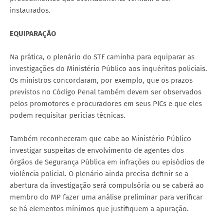
instaurados.
EQUIPARAÇÃO
Na prática, o plenário do STF caminha para equiparar as
investigações do Ministério Público aos inquéritos policiais.
Os ministros concordaram, por exemplo, que os prazos
previstos no Código Penal também devem ser observados
pelos promotores e procuradores em seus PICs e que eles
podem requisitar perícias técnicas.
Também reconheceram que cabe ao Ministério Público
investigar suspeitas de envolvimento de agentes dos
órgãos de Segurança Pública em infrações ou episódios de
violência policial. O plenário ainda precisa definir se a
abertura da investigação será compulsória ou se caberá ao
membro do MP fazer uma análise preliminar para verificar
se há elementos mínimos que justifiquem a apuração.