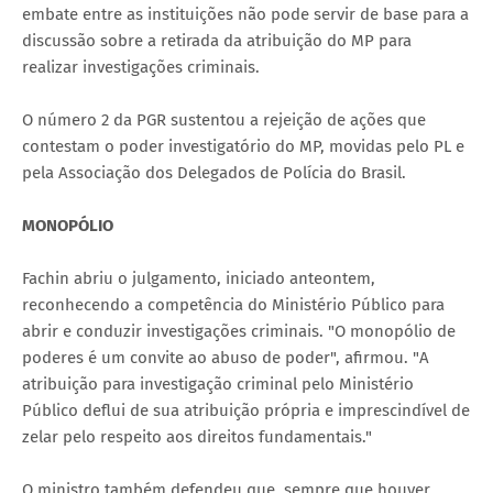
embate entre as instituições não pode servir de base para a
discussão sobre a retirada da atribuição do MP para
realizar investigações criminais.
O número 2 da PGR sustentou a rejeição de ações que
contestam o poder investigatório do MP, movidas pelo PL e
pela Associação dos Delegados de Polícia do Brasil.
MONOPÓLIO
Fachin abriu o julgamento, iniciado anteontem,
reconhecendo a competência do Ministério Público para
abrir e conduzir investigações criminais. "O monopólio de
poderes é um convite ao abuso de poder", afirmou. "A
atribuição para investigação criminal pelo Ministério
Público deflui de sua atribuição própria e imprescindível de
zelar pelo respeito aos direitos fundamentais."
O ministro também defendeu que, sempre que houver