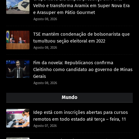
Velho e transforma Aramix em Super Nova Era
e Arasuper em Pátio Gourmet
Agosto 08, 2026
TSE mantém condenação de bolsonarista que
tumultuou seção eleitoral em 2022
Agosto 08, 2026
Fim da novela: Republicanos confirma
Cleitinho como candidato ao governo de Minas
Gerais
Agosto 08, 2026
Mundo
Idep está com inscrições abertas para cursos
remotos em todo estado até terça – feira, 11
Agosto 07, 2026