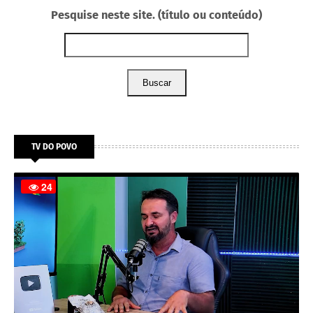
Pesquise neste site. (título ou conteúdo)
Buscar
TV DO POVO