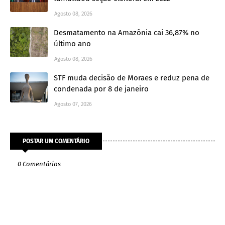
Agosto 08, 2026
Desmatamento na Amazônia cai 36,87% no
último ano
Agosto 08, 2026
STF muda decisão de Moraes e reduz pena de
condenada por 8 de janeiro
Agosto 07, 2026
POSTAR UM COMENTÁRIO
0 Comentários