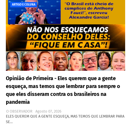
ARTIGO E COLUNA
Opinião de Primeira - Eles querem que a gente
esqueça, mas temos que lembrar para sempre o
que eles disseram contra os brasileiros na
pandemia
O OBSERVADOR
Agosto 07, 2026
ELES QUEREM QUE A GENTE ESQUEÇA, MAS TEMOS QUE LEMBRAR PARA
SE…