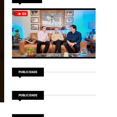
PUBLICIDADE
PUBLICIDADE