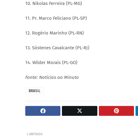
10. Nikolas Ferreira (PL-MG)
11. Pr. Marco Feliciano (PL-SP)
12. Rogério Marinho (PL-RN)
13. Sóstenes Cavalcante (PL-RJ)
14. Wilder Morais (PL-GO)
Fonte: Notícias ao Minuto
BRASIL
ANTIGOS