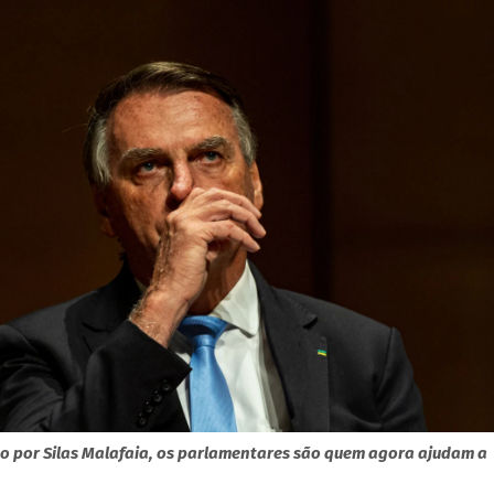
do por Silas Malafaia, os parlamentares são quem agora ajudam a