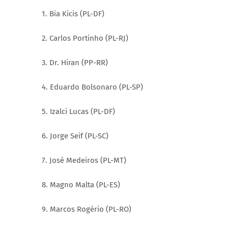
1. Bia Kicis (PL-DF)
2. Carlos Portinho (PL-RJ)
3. Dr. Hiran (PP-RR)
4. Eduardo Bolsonaro (PL-SP)
5. Izalci Lucas (PL-DF)
6. Jorge Seif (PL-SC)
7. José Medeiros (PL-MT)
8. Magno Malta (PL-ES)
9. Marcos Rogério (PL-RO)