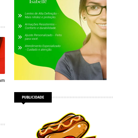
sam
PUBLICIDADE