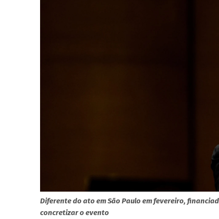
Diferente do ato em São Paulo em fevereiro, financia
concretizar o evento