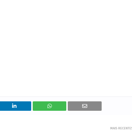
MAIS RECENTE