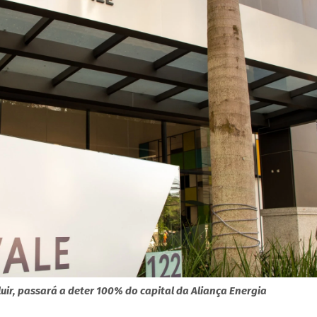
luir, passará a deter 100% do capital da Aliança Energia