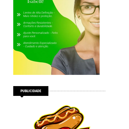
PUBLICIDADE