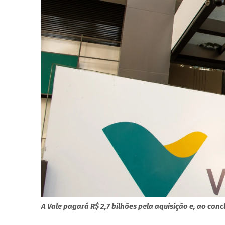
A Vale pagará R$ 2,7 bilhões pela aquisição e, ao conc